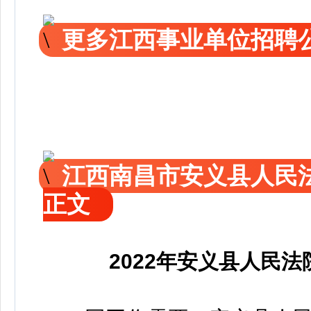
更多江西事业单位招聘
江西南昌市安义县人民
正文
2022年安义县人民