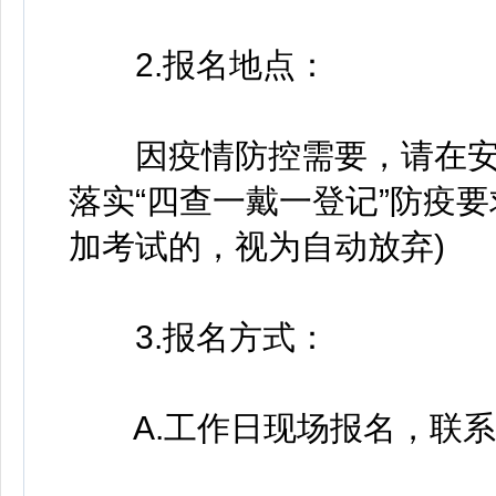
2.报名地点：
因疫情防控需要，请在安
落实“四查一戴一登记”防疫
加考试的，视为自动放弃)
3.报名方式：
A.工作日现场报名，联系电话：