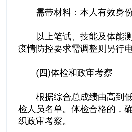
需带材料：本人有效身份
以上笔试、技能及体能测
疫情防控要求需调整则另行
(四)体检和政审考察
根据综合总成绩由高到低
检人员名单。体检合格的，
织政审考察。