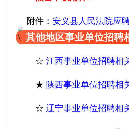
附件：
安义县人民法院应聘登
其他地区事业单位招聘
☆
江西事业单位招聘相
★
陕西事业单位招聘相
☆
辽宁事业单位招聘相