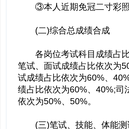
③本人近期免冠二寸彩照
(二)综合总成绩合成
各岗位考试科目成绩占比
笔试、面试成绩占比依次为50
试成绩占比依次为60%、40
绩占比依次为60%、40%;
依次为50%、50%。
(三)笔试、技能、体能测