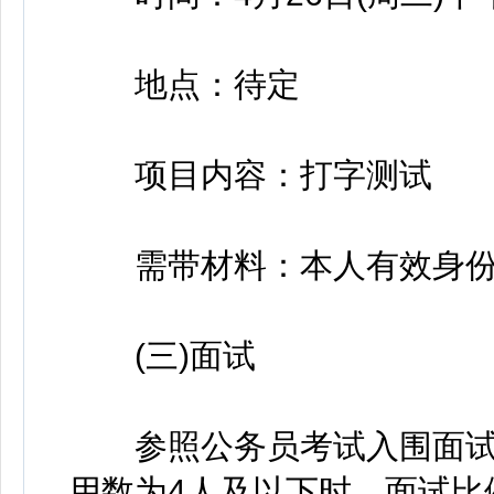
地点：待定
项目内容：打字测试
需带材料：本人有效身份
(三)面试
参照公务员考试入围面试
用数为4人及以下时，面试比