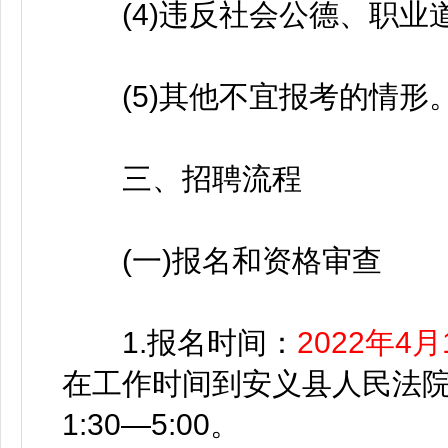
(4)违反社会公德、职业道
(5)其他不宜报考的情形
三、招聘流程
(一)报名和资格审查
1.报名时间：
2022年4月
在工作时间到安义县人民法院进
1:30—5:00。