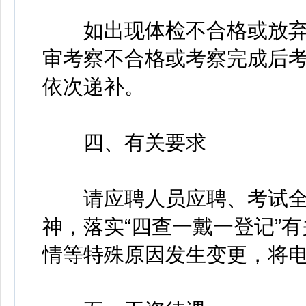
如出现体检不合格或放弃
审考察不合格或考察完成后
依次递补。
四、有关要求
请应聘人员应聘、考试全
神，落实“四查一戴一登记”
情等特殊原因发生变更，将