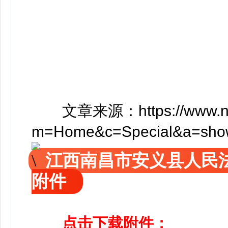
文章来源：https://www.ncrc
m=Home&c=Special&a=sho
江西南昌市安义县人民
附件
点击下载附件：