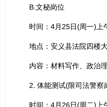
B.文秘岗位
时间：4月25日(周一)上午9:
地点：安义县法院四楼大
内容：材料写作、政治理
2. 体能测试(限司法警察
时间：4月26日(周二)上午9