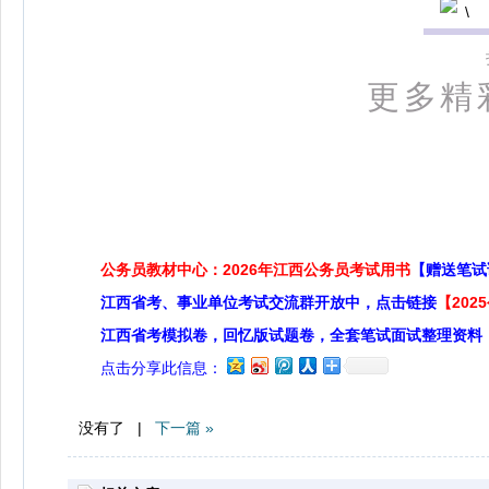
更多精
公务员教材中心：2026年江西公务员考试用书
【赠送笔试
江西省考、事业单位考试交流群开放中，点击链接
【20
江西省考模拟卷，回忆版试题卷，全套笔试面试整理资料
点击分享此信息：
没有了 |
下一篇 »