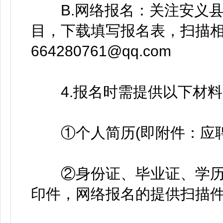
B.网络报名：关注安义县
目，下载填写报名表，扫描
664280761@qq.com
4.报名时需提供以下材料
①个人简历(即附件：应聘
②身份证、毕业证、学历
印件，网络报名的提供扫描件