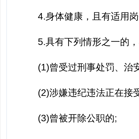
4.身体健康，且有适用岗
5.具有下列情形之一的，
(1)曾受过刑事处罚、治安
(2)涉嫌违纪违法正在接受
(3)曾被开除公职的;