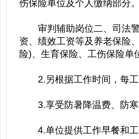
伤保险单位及个人缴纳部分
审判辅助岗位二、司法警察
资、绩效工资等及养老保险、
险)、生育保险、工伤保险单
2.另根据工作时间，每工作
3.享受防暑降温费、防寒
4.单位提供工作早餐和工