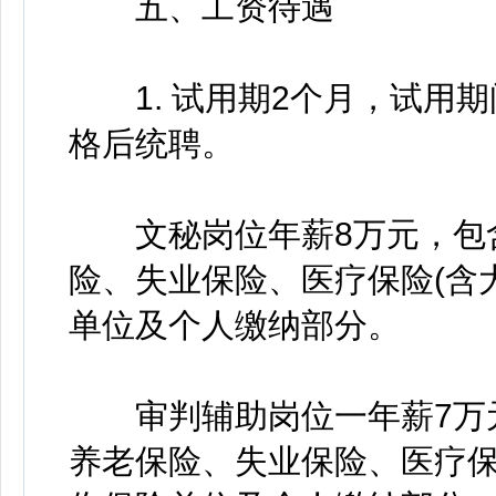
五、工资待遇
1. 试用期2个月，试用期
格后统聘。
文秘岗位年薪8万元，包含
险、失业保险、医疗保险(含
单位及个人缴纳部分。
审判辅助岗位一年薪7万元
养老保险、失业保险、医疗保