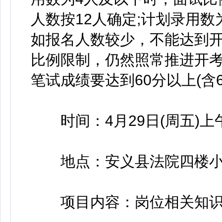
人数按12人确定;计划录用数
如报名人数较少，不能达到
比例限制，仍然照常推进开
笔试成绩要达到60分以上(含
时间：4月29日(周五)上午
地点：安义县法院四楼小会
项目内容：岗位相关知