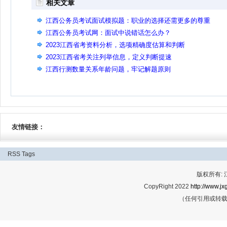
相关文章
江西公务员考试面试模拟题：职业的选择还需更多的尊重
江西公务员考试网：面试中说错话怎么办？
2023江西省考资料分析，选项精确度估算和判断
2023江西省考关注列举信息，定义判断提速
江西行测数量关系年龄问题，牢记解题原则
友情链接：
RSS
Tags
版权所有:
CopyRight 2022
http://www.jx
（任何引用或转