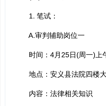
1. 笔试：
A.审判辅助岗位一
时间：4月25日(周一)上午9:
地点：安义县法院四楼大
内容：法律相关知识