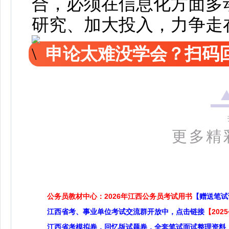
合，必须在信息化方面多
研究、加大投入，力争走
申论太难没学会？扫码回
更多精
公务员教材中心：2026年江西公务员考试用书
【赠送笔试
江西省考、事业单位考试交流群开放中，点击链接
【20
江西省考模拟卷，回忆版试题卷，全套笔试面试整理资料