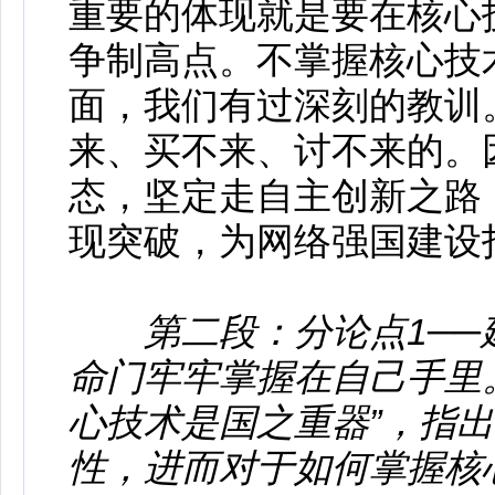
重要的体现就是要在核心
争制高点。不掌握核心技
面，我们有过深刻的教训
来、买不来、讨不来的。
态，坚定走自主创新之路
现突破，为网络强国建设
第二段：分论点1─
命门牢牢掌握在自己手里
心技术是国之重器”，指
性，进而对于如何掌握核