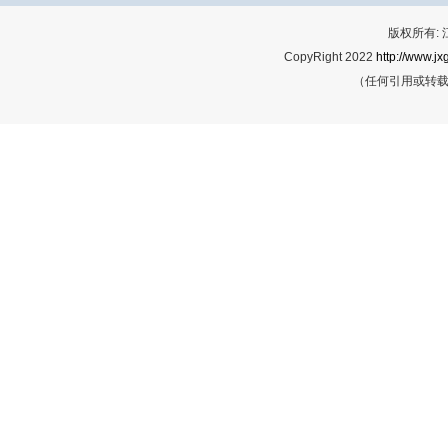
版权所有:
CopyRight 2022
http://www.jx
（任何引用或转