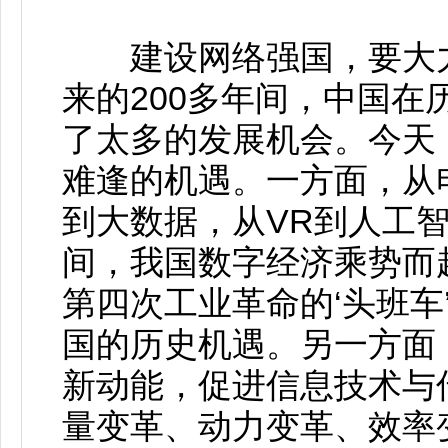
建设网络强国，要大力
来的200多年间，中国
了太多的发展机会。今天
难逢的机遇。一方面，从
到大数据，从VR到人工
间，我国数字经济乘势而
第四次工业革命的‘头班车’
国的历史机遇。另一方面
新动能，促进信息技术与
量变革、动力变革、效率