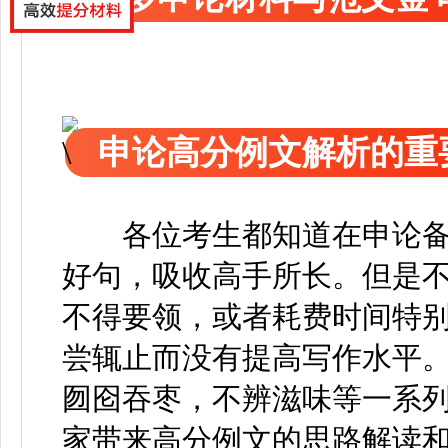
申论高分例文解析的重
各位考生都知道在申论
好句，吸收高手所长。但是
不得要领，或者耗费时间特
尝辄止而没有提高写作水平
囫囵吞枣，不辨滋味等一系
家带来高分例文的思路解读