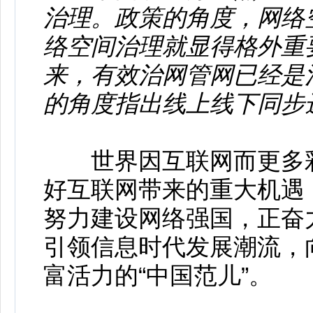
治理。政策的角度，网络
络空间治理就显得格外重
来，有效治网管网已经是
的角度指出线上线下同步
世界因互联网而更多彩
好互联网带来的重大机遇
努力建设网络强国，正奋
引领信息时代发展潮流，
富活力的“中国范儿”。