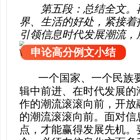
第五段：总结全文。
界、生活的好处，紧接着
引领信息时代发展潮流，
申论高分例文小结
一个国家、一个民族
辑中前进、在时代发展的
作的潮流滚滚向前，开放
的潮流滚滚向前。面对信
点，才能赢得发展先机。