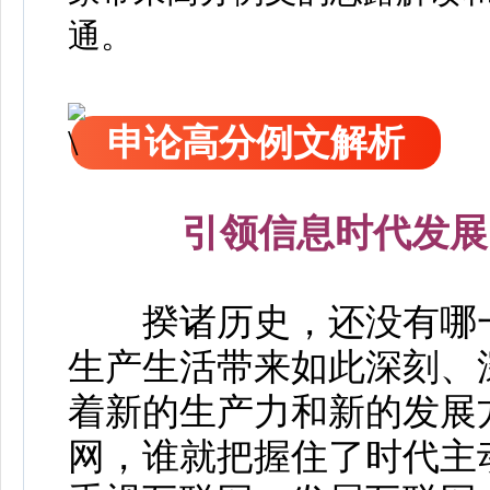
通。
申论高分例文解析
引领信息时代发展
揆诸历史，还没有哪一
生产生活带来如此深刻、
着新的生产力和新的发展
网，谁就把握住了时代主