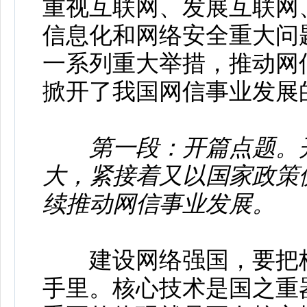
重视互联网、发展互联网
信息化和网络安全重大问
一系列重大举措，推动网
掀开了我国网信事业发展
第一段：开篇点题。
大，紧接着又以国家政策
续推动网信事业发展。
建设网络强国，要把核
手里。核心技术是国之重