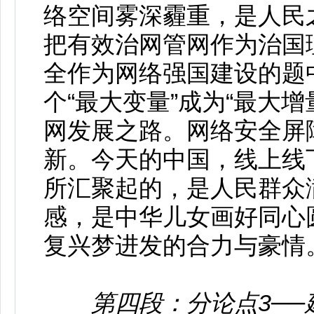
络空间雾深霾重，是人民
把有效治网管网作为治国
全作为网络强国建设的题
个“最大变量”成为“最大
网发展之路。网络安全屏
新。今天的中国，线上线
所汇聚起的，是人民群众
感，是中华儿女画好同心
复兴梦进发的合力与豪情
第四段：分论点3─