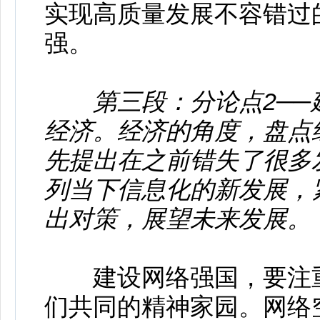
实现高质量发展不容错过
强。
第三段：分论点2─
经济。经济的角度，盘点
先提出在之前错失了很多
列当下信息化的新发展，
出对策，展望未来发展。
建设网络强国，要注重
们共同的精神家园。网络