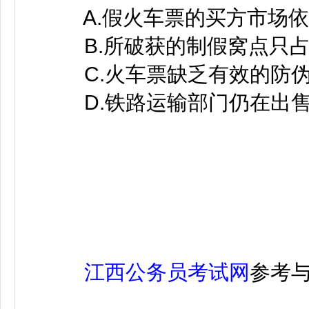
A.假火车票的买方市场依
B.所破获的制假窝点只占
C.火车票缺乏有效的防伪
D.铁路运输部门仍在出售
江西公务员考试网
参考