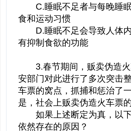
C.睡眠不足者与每晚睡眠
食和运动习惯
D.睡眠不足会导致人体内
有抑制食欲的功能
3.春节期间，贩卖伪造火
安部门对此进行了多次突击
车票的窝点，抓捕和惩治了
是，社会上贩卖伪造火车票
如果上述断定为真，以下
依然存在的原因？