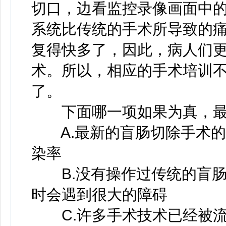
切口，边看监控录像画面中
系统比传统的手术所导致的
复得快多了，因此，病人们
术。所以，相应的手术培训
了。
下面哪一项如果为真，最
A.最新的盲肠切除手术的
染率
B.没有操作过传统的盲肠
时会遇到很大的障碍
C.许多手术技术已经被流