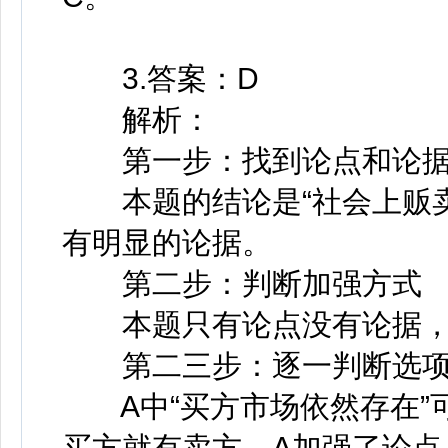
3.答案：D
解析：
第一步：找到论点和论
本题的结论是“社会上贩卖
有明显的论据。
第二步：判断加强方式
本题只有论点没有论据，
第二三步：逐一判断选项
A中“买方市场依然存在”
买方就有卖方，A加强了论点