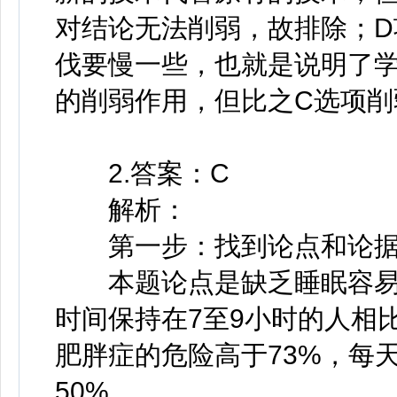
对结论无法削弱，故排除；
伐要慢一些，也就是说明了
的削弱作用，但比之C选项削
2.答案：C
解析：
第一步：找到论点和论
本题论点是缺乏睡眠容易
时间保持在7至9小时的人相
肥胖症的危险高于73%，每
50%。