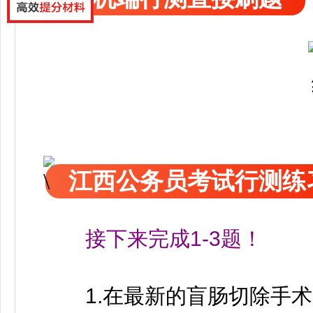
江西公务员考试行测练
接下来完成1-3题！
1.在最新的盲肠切除手术