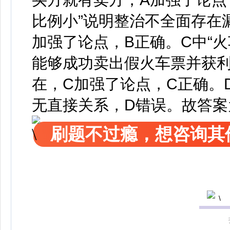
比例小”说明整治不全面存在
加强了论点，B正确。C中“
能够成功卖出假火车票并获
在，C加强了论点，C正确。
无直接关系，D错误。故答案
刷题不过瘾，想咨询其