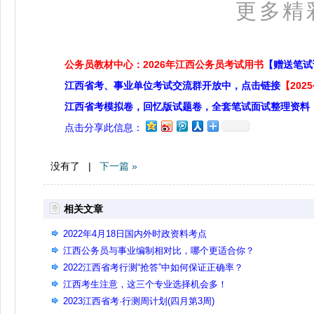
更多精
公务员教材中心：2026年江西公务员考试用书
【赠送笔试
江西省考、事业单位考试交流群开放中，点击链接
【20
江西省考模拟卷，回忆版试题卷，全套笔试面试整理资料
点击分享此信息：
没有了 |
下一篇 »
相关文章
2022年4月18日国内外时政资料考点
江西公务员与事业编制相对比，哪个更适合你？
2022江西省考行测“抢答”中如何保证正确率？
江西考生注意，这三个专业选择机会多！
2023江西省考·行测周计划(四月第3周)