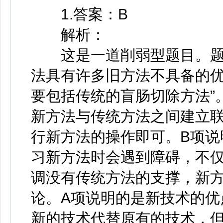
1.答案：B
解析：
这是一道削弱型题目。题
法具有许多旧方法不具备的优
要包括传统的盲肠切除方法”
新方法与传统方法之间建立
行新方法的操作即可。B项说
习新方法时会遇到障碍，不
调没有传统方法的支撑，新
论。A项说明的是新技术的优
新的技术代替原有的技术，