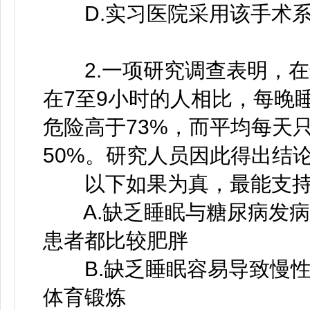
D.实习医院采用该手术系
2.一项研究调查表明，在
在7至9小时的人相比，每晚
危险高于73%，而平均每天
50%。研究人员因此得出结
以下如果为真，最能支持
A.缺乏睡眠与糖尿病发病
患者都比较肥胖
B.缺乏睡眠容易导致慢性
体育锻炼