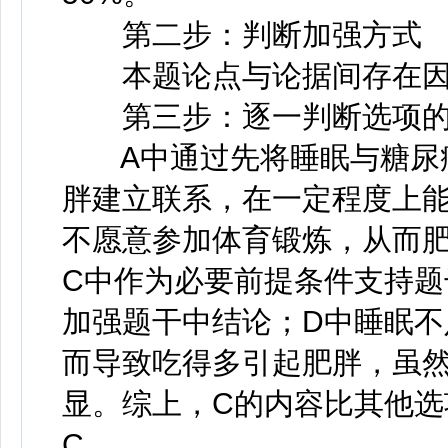
第二步：判断加强方式
本题论点与论据间存在因
第三步：逐一判断选项的
A中通过先将睡眠与糖尿病
胖建立联系，在一定程度上能
不愿意参加体育锻炼，从而
C中作为必要前提条件支持
加强题干中结论；D中睡眠
而导致吃得多引起肥胖，虽
显。综上，C的内容比其他
C。