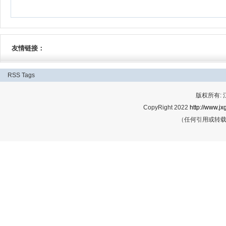
友情链接：
RSS
Tags
版权所有:
CopyRight 2022
http://www.jx
（任何引用或转