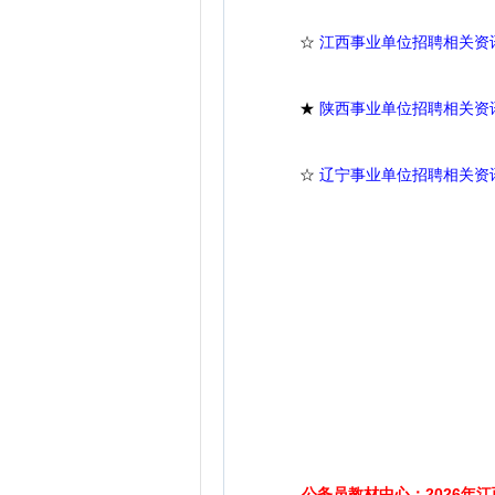
☆
江西事业单位招聘相关资
★
陕西事业单位招聘相关资
☆
辽宁事业单位招聘相关资
公务员教材中心：2026年