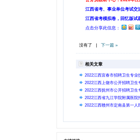
江西省考、事业单位考试交
江西省考模拟卷，回忆版试
点击分享此信息：
没有了 |
下一篇 »
相关文章
2022江西宜春市招聘卫生专业
2022江西上饶市公开招聘卫生
2022江西抚州市公开招聘卫
2022江西省九江学院附属医院
2022江西赣州市定南县第一