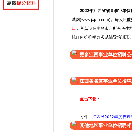
2022年
江西省省直事业单位
试网(www.jxpta.com)。
每人只能
日
，考点设在南昌市。
所有考生
托任何机构举办考试辅导培训班
更多江西事业单位招聘公
江西省省直事业单位招聘
点击下载：
附件：
江西省2022年度省直
其他地区事业单位招聘相