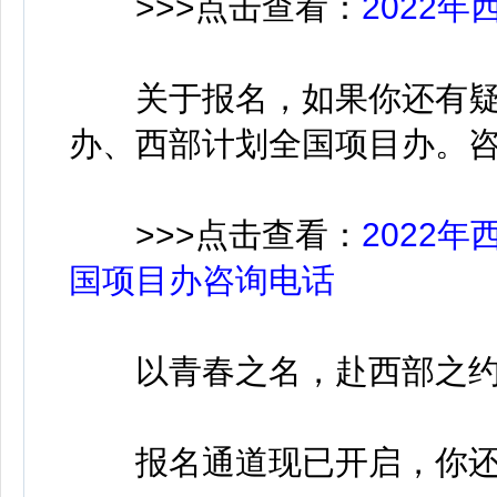
>>>点击查看：
2022
关于报名，如果你还有疑
办、西部计划全国项目办。
>>>点击查看：
2022
国项目办咨询电话
以青春之名，赴西部之约
报名通道现已开启，你还