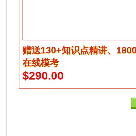
赠送130+知识点精讲、18
在线模考
$290.00