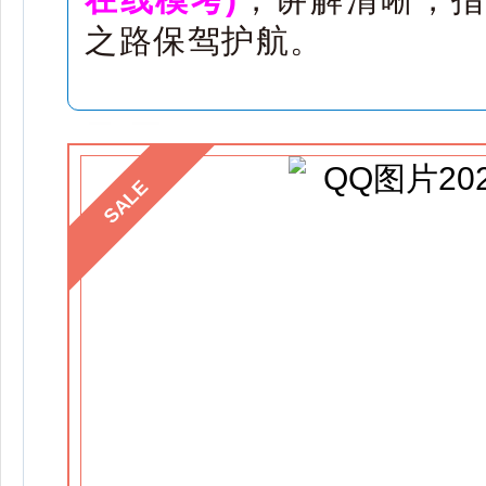
之路保驾护航。
SALE