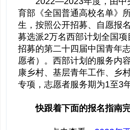
2022—2023年度，由
育部《全国普通高校名单》
生，按照公开招募、自愿报
募选派2万名西部计划全国项
招募的第二十四届中国青年
愿者）。西部计划的服务内
康乡村、基层青年工作、乡村
专项，志愿者服务期为1至3
快跟着下面的报名指南完