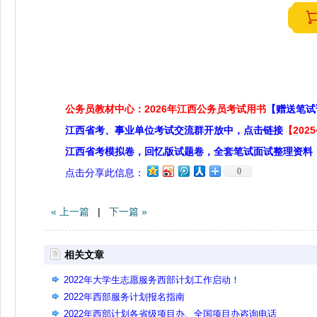
公务员教材中心：2026年江西公务员考试用书
【赠送笔试
江西省考、事业单位考试交流群开放中，点击链接
【20
江西省考模拟卷，回忆版试题卷，全套笔试面试整理资料
0
点击分享此信息：
« 上一篇
|
下一篇 »
相关文章
2022年大学生志愿服务西部计划工作启动！
2022年西部服务计划报名指南
2022年西部计划各省级项目办、全国项目办咨询电话