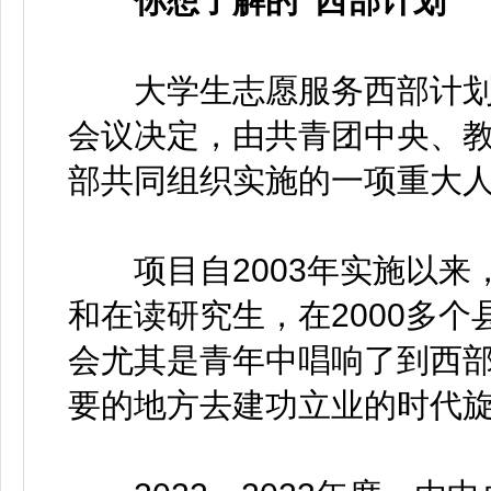
你想了解的“西部计划”
大学生志愿服务西部计划
会议决定，由共青团中央、
部共同组织实施的一项重大
项目自2003年实施以来，
和在读研究生，在2000多
会尤其是青年中唱响了到西
要的地方去建功立业的时代