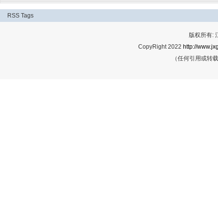
RSS
Tags
版权所有:
CopyRight 2022
http://www.jx
（任何引用或转