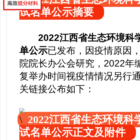
试名单公示摘要
2022江西省生态环境
单公示
已发布
，
因疫情原因
院院长办公会研究，2022
复举办时间视疫情情况另行
关链接公布如下：
2022江西省生态环境
试名单公示正文及附件