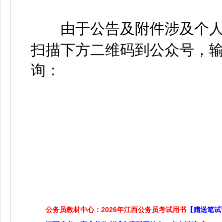
由于公告及附件涉及个人
扫描下方二维码到公众号，输
询：
公务员教材中心：2026年江西公务员考试用书
【赠送笔试