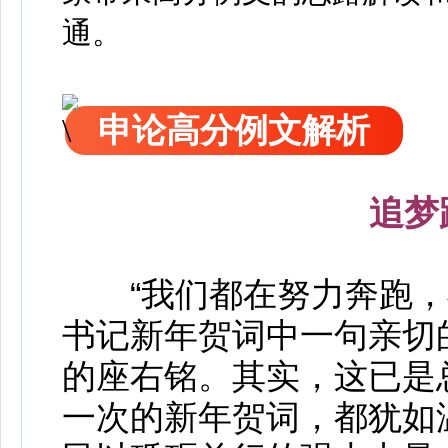
通。
申论高分例文解析
追梦
“我们都在努力奔跑，我
书记新年贺词中一句亲切
的座右铭。其实，这已是
一次的新年贺词，都犹如