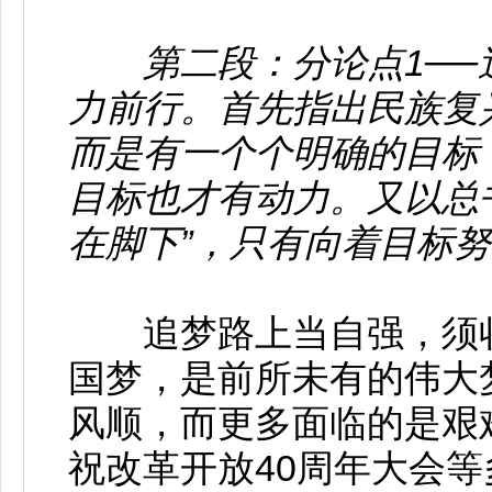
第二段：分论点1─
力前行。首先指出民族复
而是有一个个明确的目标
目标也才有动力。又以总
在脚下”，只有向着目标
追梦路上当自强，须收
国梦，是前所未有的伟大
风顺，而更多面临的是艰
祝改革开放40周年大会