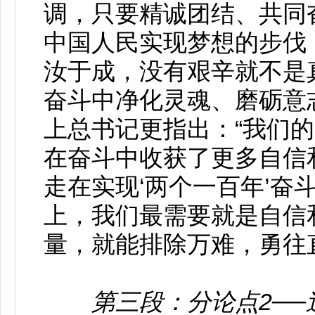
调，只要精诚团结、共同
中国人民实现梦想的步伐
汝于成，没有艰辛就不是
奋斗中净化灵魂、磨砺意
上总书记更指出：“我们
在奋斗中收获了更多自信
走在实现‘两个一百年’奋
上，我们最需要就是自信
量，就能排除万难，勇往
第三段：分论点2─