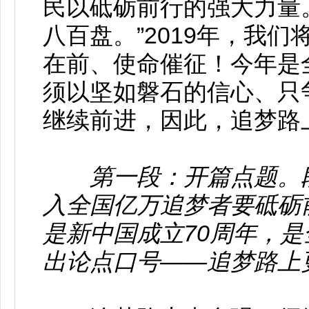
民以砥砺前行的强大力量
八百盘。”2019年，我
在前、使命催征！今年是
须以坚如磐石的信心、只
继续前进，因此，追梦路
第一段：开篇点题。
入全国亿万追梦者要砥砺前
是新中国成立70周年，
出论点口号——追梦路上