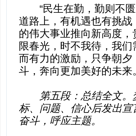
“民生在勤，勤则不匮。
道路上，有机遇也有挑战
的伟大事业推向新高度，
限春光，时不我待，我们
而有力的激励，只争朝夕
斗，奔向更加美好的未来
第五段：总结全文。
标、问题、信心后发出宣
奋斗，呼应主题。