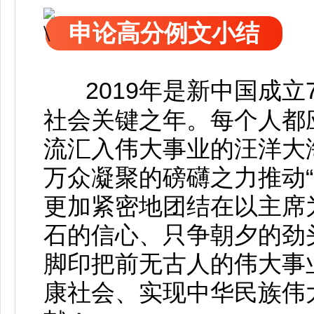
申论高分例文小结
2019年是新中国成
社会关键之年。每个人都
流汇入伟大事业的汪洋大
万众凝聚的磅礴之力推动
更加紧密地团结在以主席
石的信心、只争朝夕的劲
脚印把前无古人的伟大事
康社会、实现中华民族伟