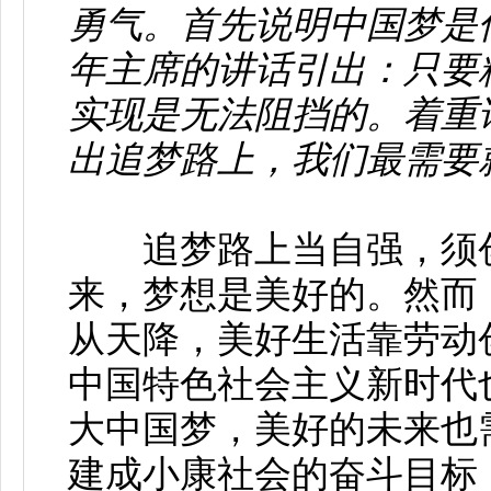
勇气。首先说明中国梦是
年主席的讲话引出：只要
实现是无法阻挡的。着重
出追梦路上，我们最需要
追梦路上当自强，须创
来，梦想是美好的。然而
从天降，美好生活靠劳动
中国特色社会主义新时代
大中国梦，美好的未来也
建成小康社会的奋斗目标