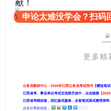
献！
申论太难没学会？扫码回
更多精
公务员教材中心：2026年江西公务员考试用书
【赠送笔试
江西省考、事业单位考试交流群开放中，点击链接
【20
江西省考模拟卷，回忆版试题卷，全套笔试面试整理资料
点击分享此信息：