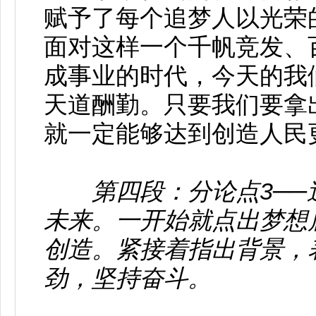
赋予了每个追梦人以光荣
面对这样一个千帆竞发、
成事业的时代，今天的我
天道酬勤。只要我们要拿
就一定能够达到创造人民
第四段：分论点3─
未来。一开始就点出梦想
创造。紧接着指出背景，
劲，坚持奋斗。