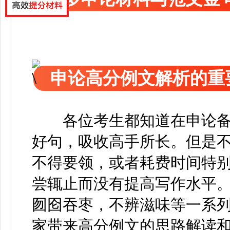
申论高分例文解析的重
各位考生都知道在申论
好句，吸收高手所长。但是
不得要领，或者耗费时间特
尝辄止而没有提高写作水平
囫囵吞枣，不辨滋味等一系
家带来高分例文的思路解读