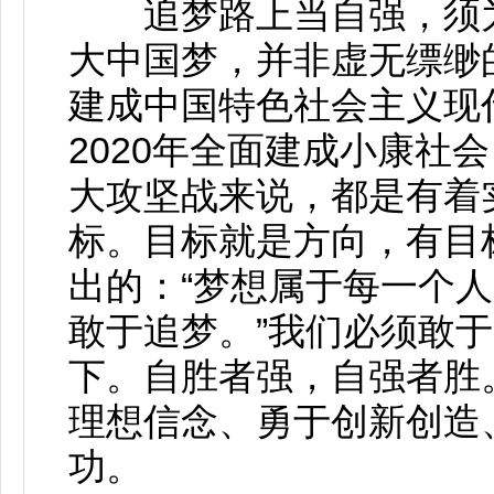
追梦路上当自强，须为
大中国梦，并非虚无缥缈
建成中国特色社会主义现
2020年全面建成小康社
大攻坚战来说，都是有着
标。目标就是方向，有目
出的：“梦想属于每一个
敢于追梦。”我们必须敢于
下。自胜者强，自强者胜
理想信念、勇于创新创造
功。