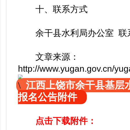
十、联系方式
余干县水利局办公室 联系电话：
文章来源：
http://www.yugan.gov.cn/y
江西上饶市余干县基层
报名公告附件
点击下载附件：