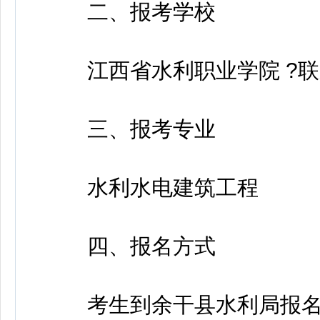
二、报考学校
江西省水利职业学院 ?联系电话
三、报考专业
水利水电建筑工程
四、报名方式
考生到余干县水利局报名,