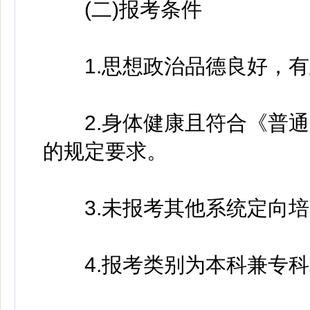
(二)报考条件
1.思想政治品德良好，有
2.身体健康且符合《普通
的规定要求。
3.未报考其他系统定向培
4.报考类别为本科兼专科