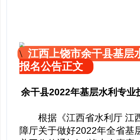
江西上饶市余干县基层
报名公告正文
余干县2022年基层水利专
根据《江西省水利厅 江西
障厅关于做好2022年全省