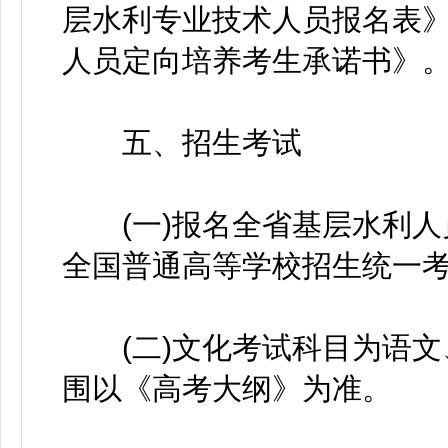
层水利专业技术人员报名表
人员定向培养考生承诺书》
五、招生考试
(一)报名全省基层水利人
全国普通高等学校招生统一
(二)文化考试科目为语文
围以《高考大纲》为准。