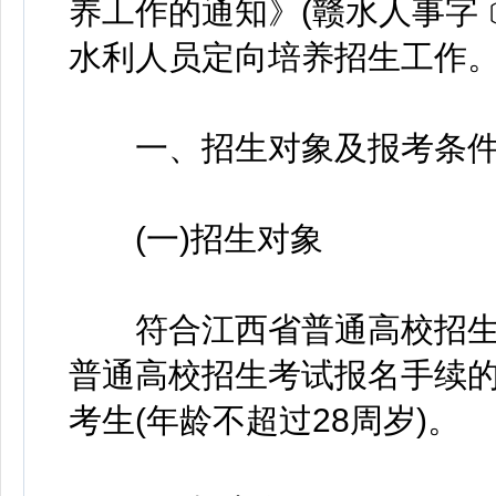
养工作的通知》(赣水人事字﹝
水利人员定向培养招生工作
一、招生对象及报考条
(一)招生对象
符合江西省普通高校招生考
普通高校招生考试报名手续
考生(年龄不超过28周岁)。