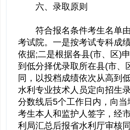
六、录取原则
符合报名条件考生名单由
考试院。一是按考试专科成
依据;二是根据各县(市、区)
到低分择优录取所在县(市、区
同，以投档成绩依次从高到
水利专业技术人员定向招生
分数线后5个工作日内，向当
考生本人和监护人签字，经市
利局汇总后报省水利厅审核