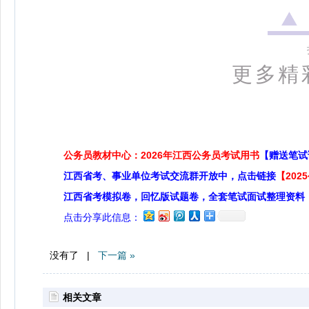
更多精
公务员教材中心：2026年江西公务员考试用书
【赠送笔试
江西省考、事业单位考试交流群开放中，点击链接
【20
江西省考模拟卷，回忆版试题卷，全套笔试面试整理资料
点击分享此信息：
没有了 |
下一篇 »
相关文章