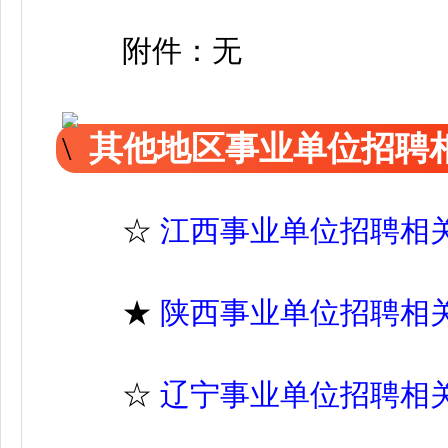
附件：无
其他地区事业单位招聘
☆
江西事业单位招聘相
★
陕西事业单位招聘相
☆
辽宁事业单位招聘相