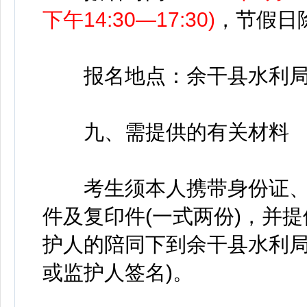
下午14:30—17:30)
，节假日
报名地点：余干县水利局办
九、需提供的有关材料
考生须本人携带身份证、户
件及复印件(一式两份)，并
护人的陪同下到余干县水利局
或监护人签名)。