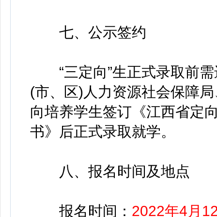
七、公示签约
“三定向”生正式录取前需
(市、区)人力资源社会保障
向培养学生签订《江西省定
书》后正式录取就学。
八、报名时间及地点
报名时间：
2022年4月1