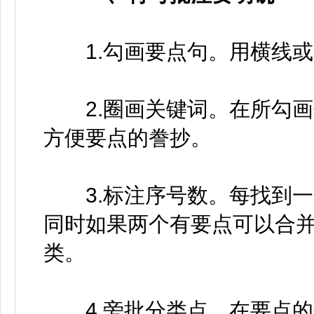
1.勾画要点句。用横线或
2.圈画关键词。在所勾画
方便要点的誊抄。
3.标注序号数。每找到一
同时如果两个有要点可以合
类。
4.旁批分类点。在要点的