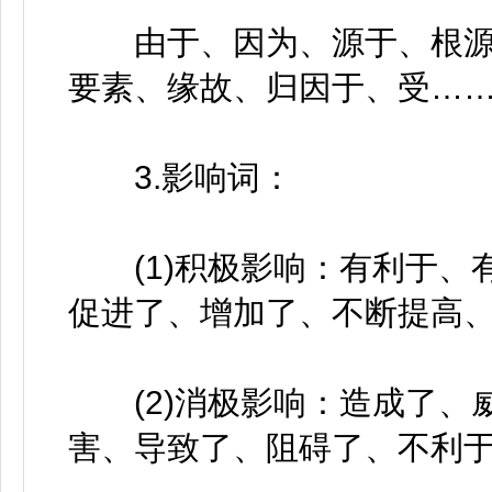
由于、因为、源于、根源
要素、缘故、归因于、受…
3.影响词：
(1)积极影响：有利于、
促进了、增加了、不断提高
(2)消极影响：造成了、
害、导致了、阻碍了、不利