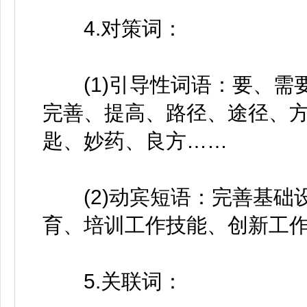
4.对策词：
(1)引导性词语：要、需
完善、提高、路径、途径、
匙、妙药、良方……
(2)动宾短语：完善基础
育、培训工作技能、创新工
5.关联词：