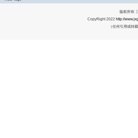
版权所有:
CopyRight 2022
http://www.jx
（任何引用或转