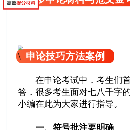
申论技巧方法案例
在申论考试中，考生们
答，很多考生面对七八千字
小编在此为大家进行指导。
一、符号批注要明确