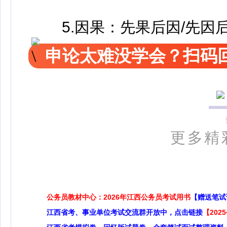
5.因果：先果后因/先因
申论太难没学会？扫码回
更多精
公务员教材中心：2026年江西公务员考试用书
【赠送笔试
江西省考、事业单位考试交流群开放中，点击链接
【20