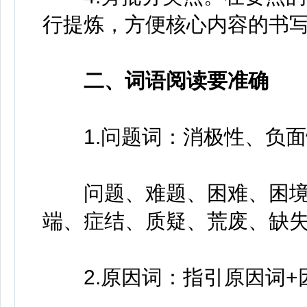
行提炼，方便核心内容的书
二、词语阅读要准确
1.问题词：消极性、负面
问题、难题、困难、困境
端、症结、质疑、荒废、缺
2.原因词：指引原因词+