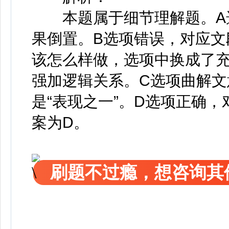
本题属于细节理解题。A选
果倒置。B选项错误，对应文
该怎么样做，选项中换成了充
强加逻辑关系。C选项曲解
是“表现之一”。D选项正确
案为D。
刷题不过瘾，想咨询其