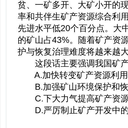
贫、一矿多开、大矿小开的
率和共伴生矿产资源综合利用
先进水平低20个百分点。大
的矿山占43%。随着矿产资
护与恢复治理难度将越来越
这段话主要强调我国矿产
A.加快转变矿产资源利用
B.加强矿山环境保护和恢
C.下大力气提高矿产资源
D.严厉制止矿产开发中的