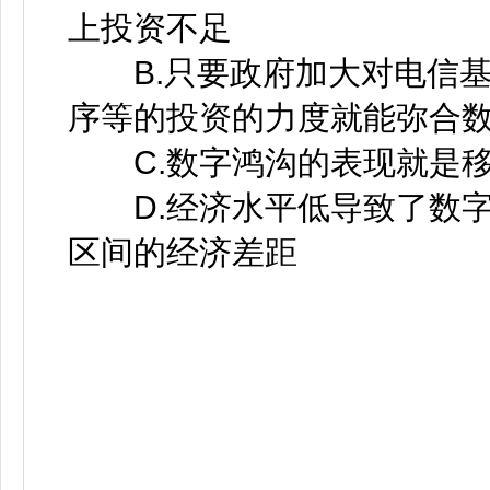
上投资不足
B.只要政府加大对电信基
序等的投资的力度就能弥合
C.数字鸿沟的表现就是移
D.经济水平低导致了数字
区间的经济差距