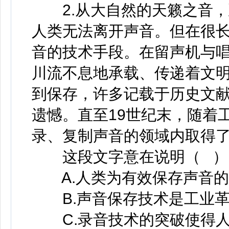
2.从大自然的天籁之音，
人类无法离开声音。但在很
音的技术手段。在留声机与
川流不息地承载、传递着文
到保存，许多记载于历史文
遗憾。直至19世纪末，随着
录、复制声音的领域内取得
这段文字意在说明（ ）
A.人类为有效保存声音的
B.声音保存技术是工业革
C.录音技术的突破使得人