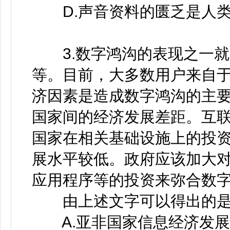
D.声音资料的匮乏是人类
3.数字鸿沟的表现之一就
等。目前，大多数用户来自
济因素是造成数字鸿沟的主
国家间的经济发展差距。互
国家在相关基础设施上的投
展水平较低。政府应该加大对
应用程序等的投资来弥合数
由上述文字可以得出的是
A.亚非国家信息经济发展