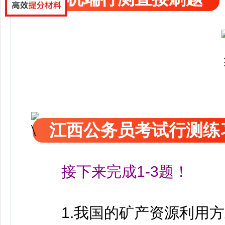
江西公务员考试行测练
接下来完成1-3题！
1.我国的矿产资源利用方