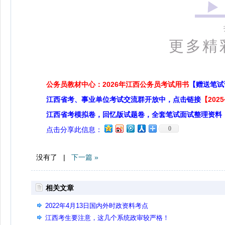
更多精
公务员教材中心：2026年江西公务员考试用书
【赠送笔试
江西省考、事业单位考试交流群开放中，点击链接
【20
江西省考模拟卷，回忆版试题卷，全套笔试面试整理资料
0
点击分享此信息：
没有了 |
下一篇 »
相关文章
2022年4月13日国内外时政资料考点
江西考生要注意，这几个系统政审较严格！