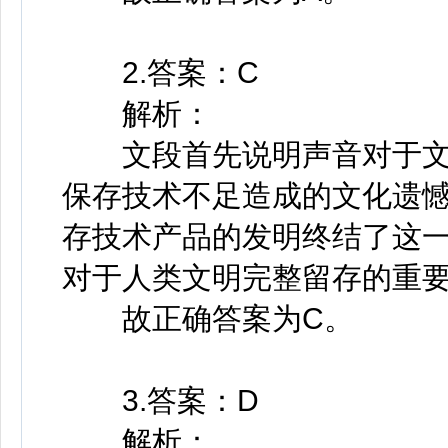
2.答案：C
解析：
文段首先说明声音对于文
保存技术不足造成的文化遗
存技术产品的发明终结了这
对于人类文明完整留存的重
故正确答案为C。
3.答案：D
解析：