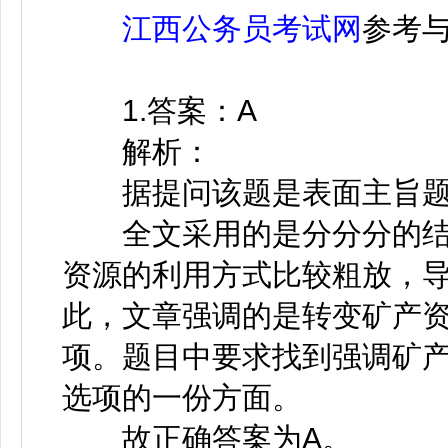
江西公务员考试网
参考
1.答案：A
解析：
据提问该题是表面主旨题
全文采用的是分分分的结
资源的利用方式比较粗放，
此，文章强调的是转变矿产资
项。题目中要求找到强调矿产
选项的一份方面。
故正确答案为A。