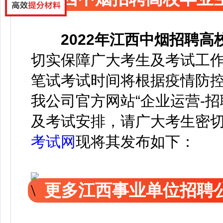
2022年
江西中烟招聘高
切实保障广大考生及考试工
笔试考试时间将根据疫情防
我公司官方网站“企业运营-
及考试安排，请广大考生密
考试网
现将其发布如下：
更多江西事业单位招聘