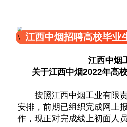
江西中烟招聘高校毕业
江西中烟
关于江西中烟2022年
按照江西中烟工业有限责任
安排，前期已组织完成网上
作，现正对完成线上初面人