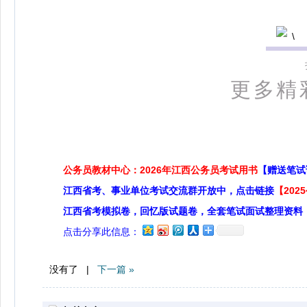
更多精
公务员教材中心：2026年江西公务员考试用书
【赠送笔试
江西省考、事业单位考试交流群开放中，点击链接
【20
江西省考模拟卷，回忆版试题卷，全套笔试面试整理资料
点击分享此信息：
没有了 |
下一篇 »