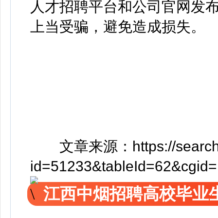
人才招聘平台和公司官网发
上当受骗，避免造成损失。
文章来源：https://search.jins
id=51233&tableId=62&cgid
江西中烟招聘高校毕业