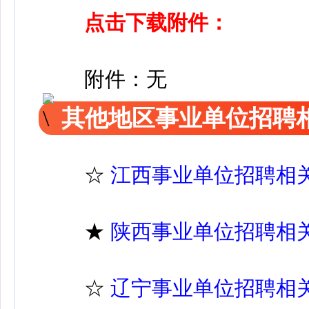
点击下载附件：
附件：无
其他地区事业单位招聘
☆
江西事业单位招聘相
★
陕西事业单位招聘相
☆
辽宁事业单位招聘相