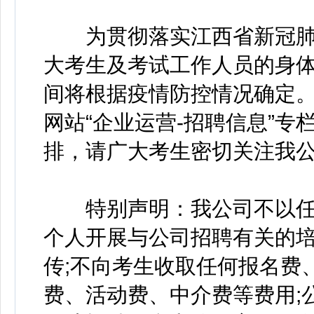
为贯彻落实江西省新冠肺
大考生及考试工作人员的身
间将根据疫情防控情况确定
网站“企业运营-招聘信息”
排，请广大考生密切关注我
特别声明：我公司不以任
个人开展与公司招聘有关的培
传;不向考生收取任何报名费
费、活动费、中介费等费用;