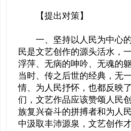
【提出对策】
一、坚持以人民为中心的
民是文艺创作的源头活水，
浮萍、无病的呻吟、无魂的
当时、传之后世的经典，无
情、为人民抒怀，也都反映
们，文艺作品应该赞颂人民
族复兴奋斗的拼搏者和为人
中汲取丰沛源泉，文艺创作