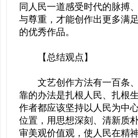
同人民一道感受时代的脉搏
与尊重，才能创作出更多满
的优秀作品。
【总结观点】
文艺创作方法有一百条、
靠的办法是扎根人民、扎根
作者都应该坚持以人民为中
位置，用思想深刻、清新质
审美观价值观，使人民在精