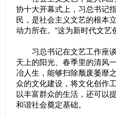
协十大开幕式上，习总书记指
民，是社会主义文艺的根本
动力所在。”这为新时代文艺
习总书记在文艺工作座谈会
天上的阳光、春季里的清风
冶人生，能够扫除颓废萎靡之
众的文化建设，将文化创作
以丰富群众的生活，还可以
和谐社会奠定基础。