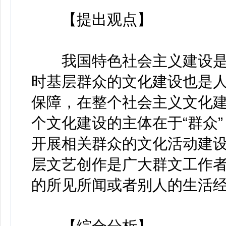
【提出观点】
我国特色社会主义建设是
时基层群众的文化建设也是
保障，在整个社会主义文化
个文化建设的主体在于“群众
开展相关群众的文化活动建
层文艺创作是广大群文工作
的所见所闻或者别人的生活