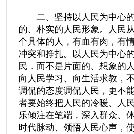
二、坚持以人民为中心的
的、朴实的人民形象。人民
个具体的人，有血有肉，有
冲突和挣扎。以人民为中心
民，而不是片面的、想象的
向人民学习、向生活求教，
调侃的态度调侃人民，更不
者要始终把人民的冷暖、人
乐倾注在笔端，深入群众、
时代脉动、领悟人民心声，