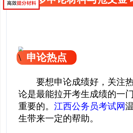
申论热点
要想申论成绩好，关注热
论是最能拉开考生成绩的一
重要的。
江西公务员考试网
生带来一定的帮助。