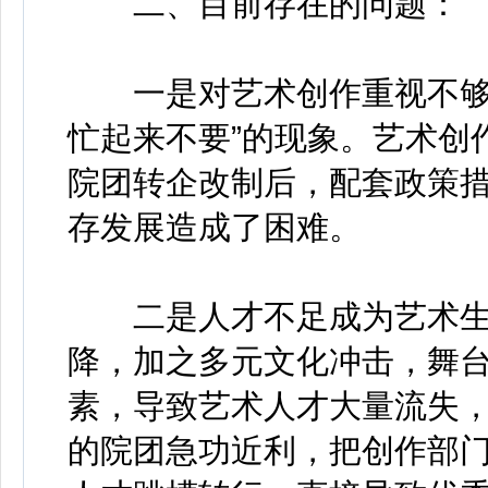
二、目前存在的问题：
一是对艺术创作重视不够。
忙起来不要”的现象。艺术创
院团转企改制后，配套政策
存发展造成了困难。
二是人才不足成为艺术生
降，加之多元文化冲击，舞
素，导致艺术人才大量流失
的院团急功近利，把创作部