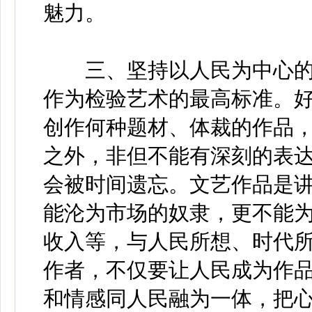
魅力。
三、坚持以人民为中心的
作为检验艺术的最高标准。
创作何种题材、体裁的作品
之外，非但不能有深刻的表
会被时间遗忘。文艺作品是
能沦为市场的奴隶，更不能
收入等，与人民所想、时代
作者，不仅要让人民成为作
和情感同人民融为一体，把