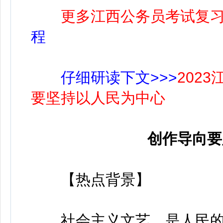
更多江西公务员考试复
程
仔细研读下文>>>
202
要坚持以人民为中心
创作导向要
【热点背景】
社会主义文艺，是人民的