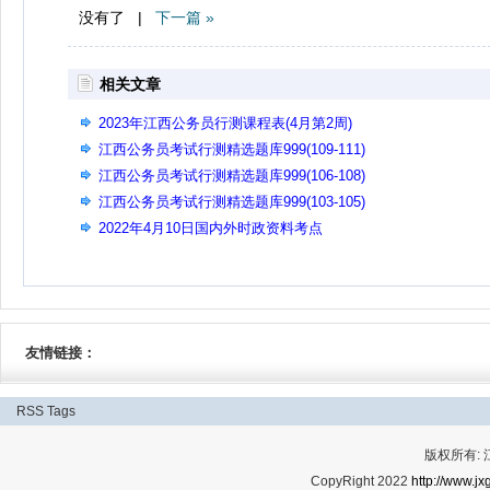
没有了 |
下一篇 »
相关文章
2023年江西公务员行测课程表(4月第2周)
江西公务员考试行测精选题库999(109-111)
江西公务员考试行测精选题库999(106-108)
江西公务员考试行测精选题库999(103-105)
2022年4月10日国内外时政资料考点
友情链接：
RSS
Tags
版权所有:
CopyRight 2022
http://www.jx