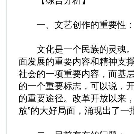
【综合分析】
一、文艺创作的重要性
文化是一个民族的灵魂。
面发展的重要内容和精神支
社会的一项重要内容，而基
的一个重要标志，可以说，
的重要途径。改革开放以来，
放”的大好局面，涌现出了一