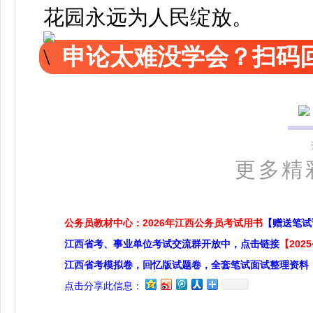
花园永远为人民绽放。
申论太难没学会？扫码回
更多精
公务员教材中心：2026年江西公务员考试用书
【赠送笔试
江西省考、事业单位考试交流群开放中，点击链接
【20
江西省考模拟卷，回忆版试题卷，全套笔试面试整理资料
点击分享此信息：