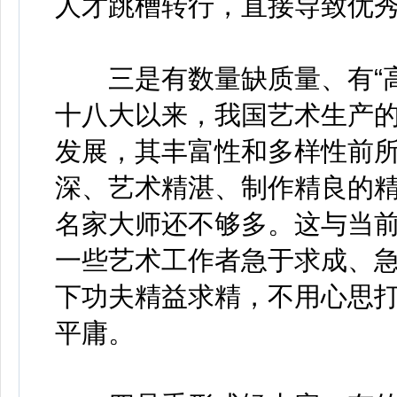
人才跳槽转行，直接导致优
三是有数量缺质量、有“高原
十八大以来，我国艺术生产
发展，其丰富性和多样性前
深、艺术精湛、制作精良的
名家大师还不够多。这与当
一些艺术工作者急于求成、
下功夫精益求精，不用心思
平庸。