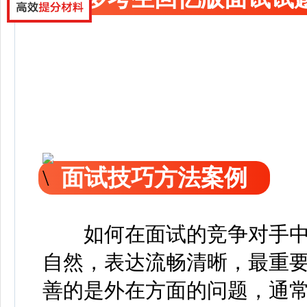
面试技巧方法案例
如何在面试的竞争对手
自然，表达流畅清晰，最重
善的是外在方面的问题，通