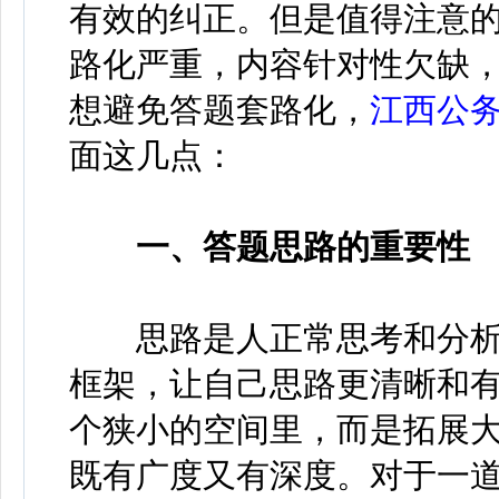
有效的纠正。但是值得注意
路化严重，内容针对性欠缺
想避免答题套路化，
江西公
面这几点：
一、答题思路的重要性
思路是人正常思考和分析
框架，让自己思路更清晰和
个狭小的空间里，而是拓展
既有广度又有深度。对于一