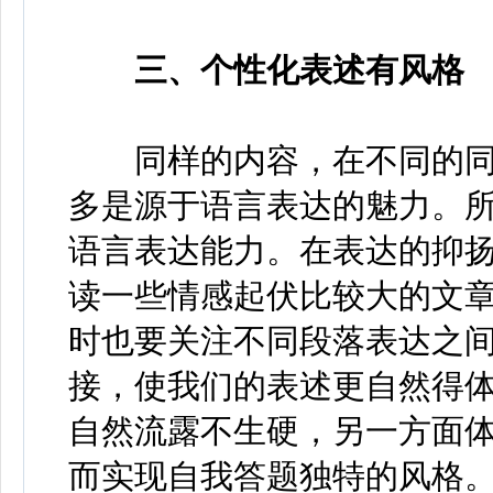
三、
个性化
表述有风格
同样的内容，在不同的同
多是源于语言表达的魅力。
语言表达能力。在表达的抑
读一些情感起伏比较大的文章
时也要关注不同段落表达之
接，使我们的表述更自然得
自然流露不生硬，另一方面
而实现自我答题独特的风格