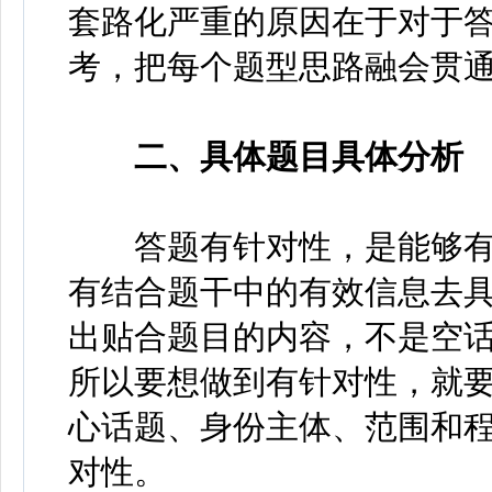
套路化严重的原因在于对于
考，把每个题型思路融会贯
二、具体题目具体分析
答题有针对性，是能够有
有结合题干中的有效信息去
出贴合题目的内容，不是空
所以要想做到有针对性，就
心话题、身份主体、范围和
对性。