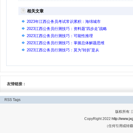
相关文章
2023年江西公务员考试常识累积：海绵城市
2023江西公务员行测技巧：资料题“四步走”战略
2023江西公务员行测技巧：可能性推理
2023江西公务员行测技巧：掌握总体解题思维
2023江西公务员行测技巧：莫为“转折”是从
友情链接：
RSS
Tags
版权所有:
CopyRight 2022
http://www.jx
（任何引用或转