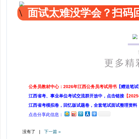
面试太难没学会？扫码回
更多精
公务员教材中心：2026年江西公务员考试用书
【赠送笔试
江西省考、事业单位考试交流群开放中，点击链接
【20
江西省考模拟卷，回忆版试题卷，全套笔试面试整理资料
点击分享此信息：
没有了 |
下一篇 »