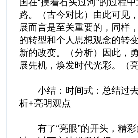
国在“摸着石头过河”的过程
路。（古今对比）由此可见
展而言是至关重要的，同样
的转型和个人思想观念的转变
新的改变。（分析）因此，勇
展先机，焕发时代光彩。（
小结：时间式：总结过去+
析+亮明观点
有了“亮眼”的开头，精彩