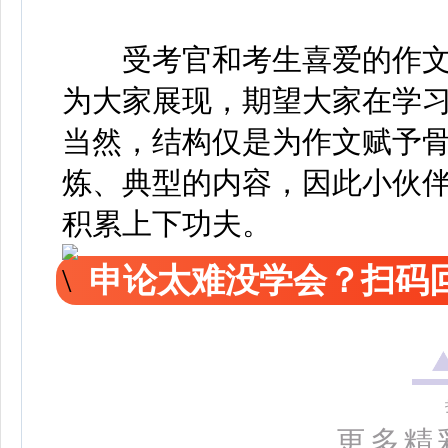
受考官和考生喜爱的作文
为大家展现，期望大家在学
当然，结构仅是为作文赋予
炼、典型的内容，因此小伙
积累上下功夫。
申论太难没学会？扫码回
更多精