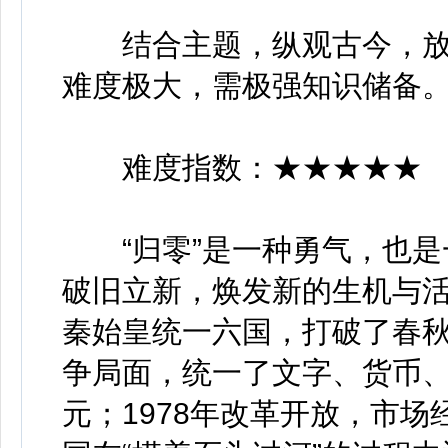
结合主题，纵观古今，放
难度极大，需极强知识储备
难度指数：★★★★★
“归零”是一种勇气，也是一
破旧立新，焕发新的生机与
秦始皇统一六国，打破了春秋
争局面，统一了文字、货币
元；1978年改革开放，市