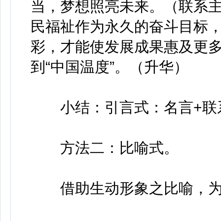
当，梦想照亮未来。（联系
民福祉作为永久的奋斗目标
彩，才能使发展成果惠及更
到“中国温度”。（升华）
小结：引言式：名言+联系
方法二：比喻式。
借助生动形象之比喻，为