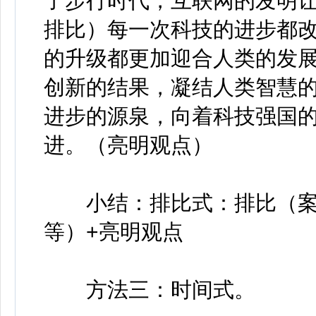
了步行时代，互联网的发明
排比）每一次科技的进步都
的升级都更加迎合人类的发
创新的结果，凝结人类智慧
进步的源泉，向着科技强国
进。（亮明观点）
小结：排比式：排比（案例
等）+亮明观点
方法三：时间式。