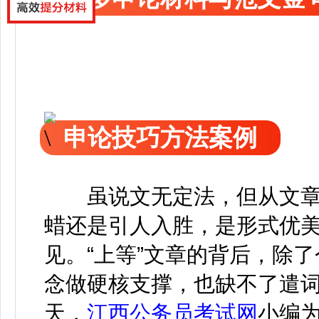
申论技巧方法案例
虽说文无定法，但从文章
蜡还是引人入胜，是形式优
见。“上等”文章的背后，除
念做硬核支撑，也缺不了遣
天，
江西公务员考试网
小编