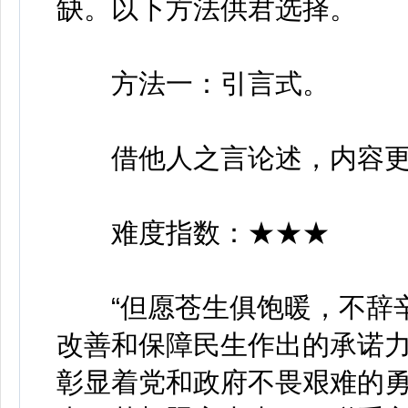
缺。以下方法供君选择。
方法一：引言式。
借他人之言论述，内容更
难度指数：★★★
“但愿苍生俱饱暖，不辞辛
改善和保障民生作出的承诺
彰显着党和政府不畏艰难的