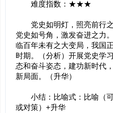
难度指数：★★★
党史如明灯，照亮前行之
党史如号角，激发奋进之力
临百年未有之大变局，我国
时期。（分析）开展党史学
态和奋斗姿态，建功新时代
新局面。（升华）
小结：比喻式：比喻（可与
或对策）+升华