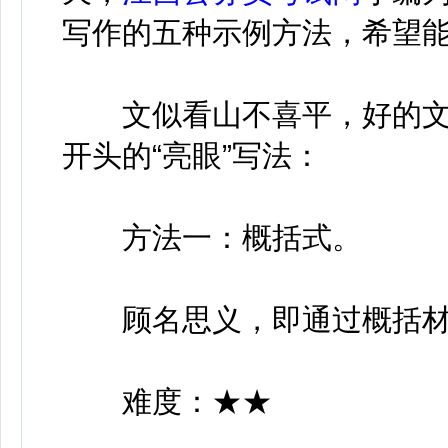
写作的五种示例方法，希望
文似看山不喜平，好的文
开头的“亮眼”写法：
方法一：概括式。
顾名思义，即通过概括材
难度：★★