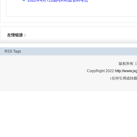
2022年4月7日国内外时政资料考点
友情链接：
RSS
Tags
版权所有:
CopyRight 2022
http://www.jx
（任何引用或转