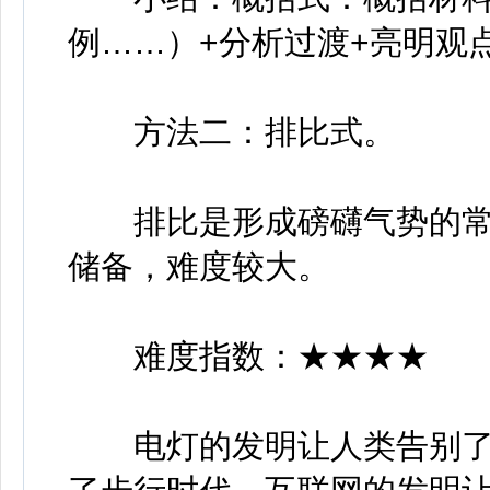
例……）+分析过渡+亮明观
方法二：排比式。
排比是形成磅礴气势的常
储备，难度较大。
难度指数：★★★★
电灯的发明让人类告别了