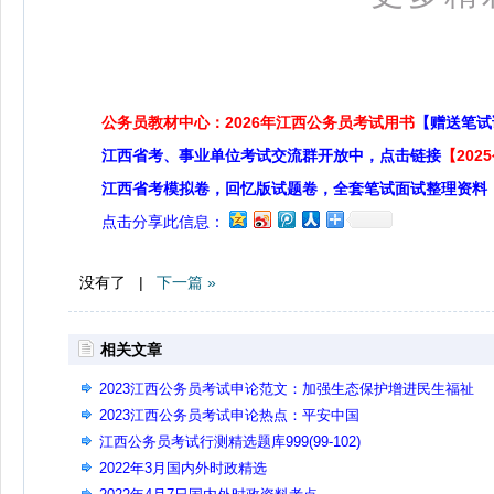
公务员教材中心：2026年江西公务员考试用书
【赠送笔试
江西省考、事业单位考试交流群开放中，点击链接
【20
江西省考模拟卷，回忆版试题卷，全套笔试面试整理资料
点击分享此信息：
没有了 |
下一篇 »
相关文章
2023江西公务员考试申论范文：加强生态保护增进民生福祉
2023江西公务员考试申论热点：平安中国
江西公务员考试行测精选题库999(99-102)
2022年3月国内外时政精选