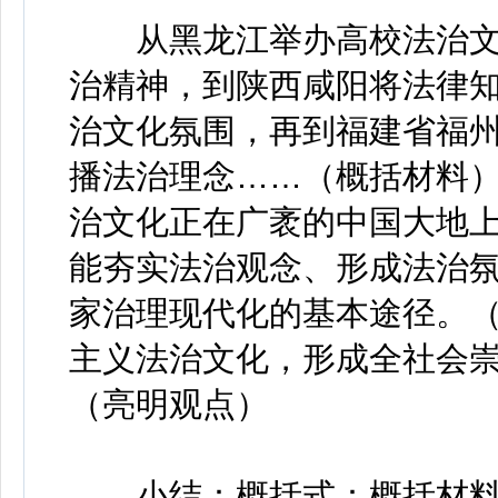
从黑龙江举办高校法治文
治精神，到陕西咸阳将法律
治文化氛围，再到福建省福州
播法治理念……（概括材料
治文化正在广袤的中国大地
能夯实法治观念、形成法治
家治理现代化的基本途径。
主义法治文化，形成全社会
（亮明观点）
小结：概括式：概括材料