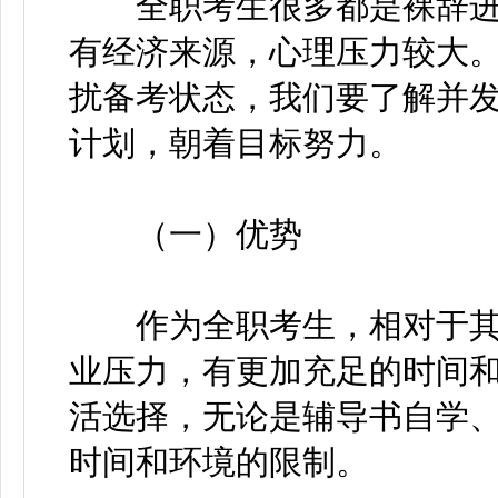
全职考生很多都是裸辞进
有经济来源，心理压力较大
扰备考状态，我们要了解并
计划，朝着目标努力。
（一）优势
作为全职考生，相对于其
业压力，有更加充足的时间
活选择，无论是辅导书自学
时间和环境的限制。