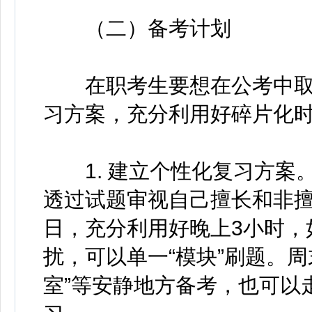
（二）备考计划
在职考生要想在公考中取
习方案，充分利用好碎片化
1. 建立个性化复习方案。
透过试题审视自己擅长和非
日，充分利用好晚上3小时，
扰，可以单一“模块”刷题。
室”等安静地方备考，也可以