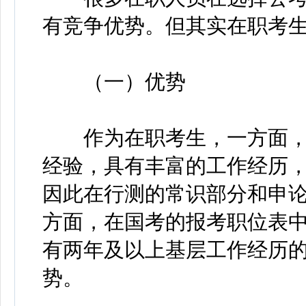
有竞争优势。但其实在职考
（一）优势
作为在职考生，一方面，
经验，具有丰富的工作经历
因此在行测的常识部分和申
方面，在国考的报考职位表
有两年及以上基层工作经历
势。