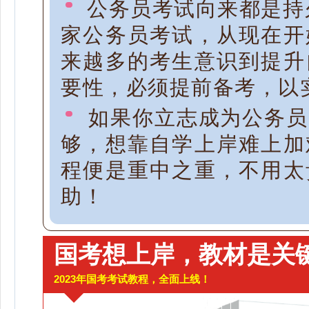
公务员考试向来都是持久
家公务员考试，从现在开
来越多的考生意识到提升
要性，必须提前备考，以
如果你立志成为公务员
够，想靠自学上岸难上加
程便是重中之重，不用太
助！
国考想上岸，教材是关
2023年国考考试教程，全面上线！