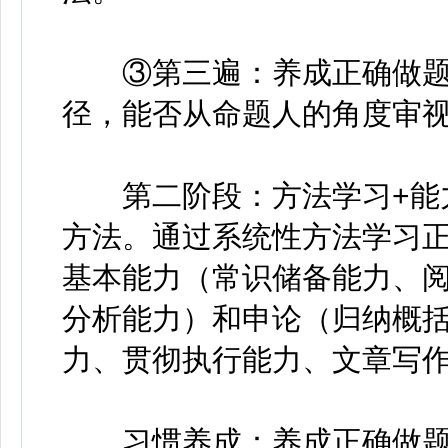
③第三遍：养成正确做题
径，能否从命题人的角度审
第二阶段：方法学习+能力
方法。通过系统性方法学习
基本能力（常识储备能力、
分析能力）和申论（归纳概
力、贯彻执行能力、文章写
习惯养成：养成正确做题