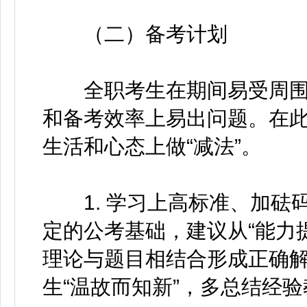
（二）备考计划
全职考生在期间易受周围
和备考效率上易出问题。在此
生活和心态上做“减法”。
1. 学习上高标准、加砝
定的公考基础，建议从“能力
理论与题目相结合形成正确解
生“温故而知新”，多总结经