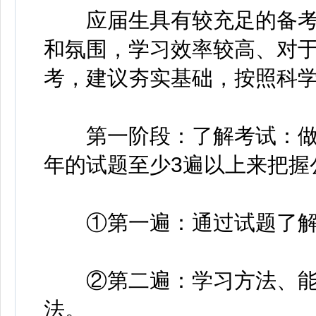
应届生具有较充足的备考
和氛围，学习效率较高、对
考，建议夯实基础，按照科
第一阶段：了解考试：做
年的试题至少3遍以上来把握
①第一遍：通过试题了解
②第二遍：学习方法、能
法。