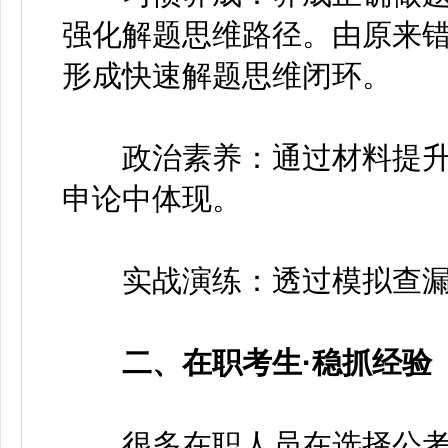
强化解题思维路径。由原来错
形成快速解题思维闭环。
政治素养：通过材料提升
申论中体现。
实战演练：透过模拟查漏
二、在职考生·稳抓经验
很多在职人员在选择公考