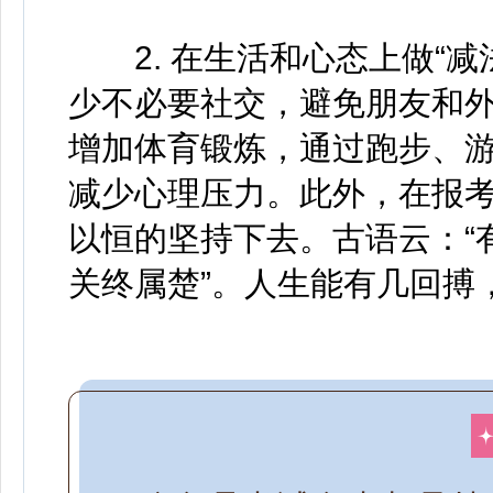
2. 在生活和心态上做“减
少不必要社交，避免朋友和
增加体育锻炼，通过跑步、
减少心理压力。此外，在报
以恒的坚持下去。古语云：“
关终属楚”。人生能有几回搏