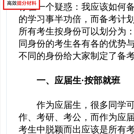
存在一个疑惑：我应该如何
的学习事半功倍，而备考计
所有考生按身份可以划分为
同身份的考生各有各的优势
不同的身份给大家制定了备
一、应届生·按部就班
作为应届生，很多同学可
作、考研、考公，而作为应
考生中脱颖而出应该是所有