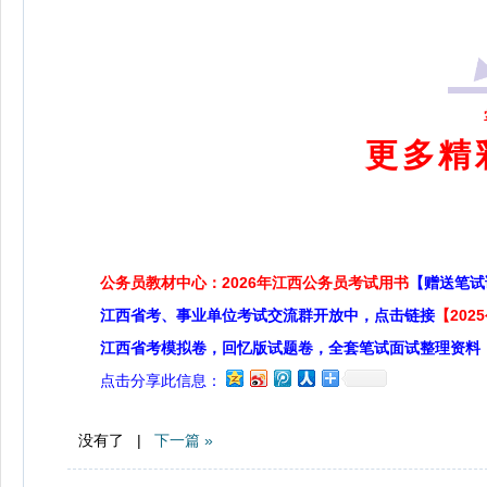
更多精
公务员教材中心：2026年江西公务员考试用书
【赠送笔试
江西省考、事业单位考试交流群开放中，点击链接
【20
江西省考模拟卷，回忆版试题卷，全套笔试面试整理资料
点击分享此信息：
没有了 |
下一篇 »