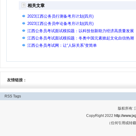
相关文章
2023江西公务员行测备考月计划(四月)
2023江西公务员申论备考月计划(四月)
江西公务员考试面试模拟题：以科技创新助力经济高质量发展
江西公务员考试面试模拟题：冬奥中国元素掀起文化自信热潮
江西公务员考试网：让“人际关系”变简单
友情链接：
RSS
Tags
版权所有:
CopyRight 2022
http://www.jx
（任何引用或转