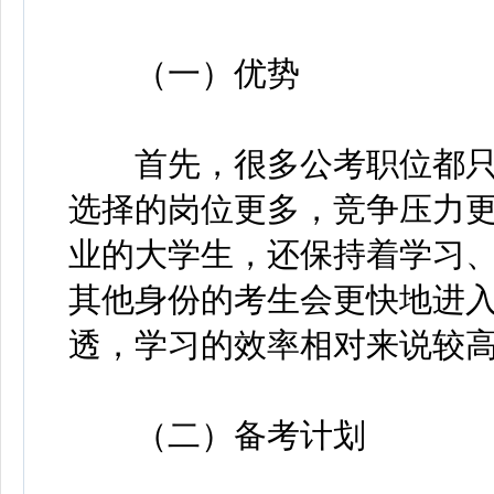
（一）优势
首先，很多公考职位都只
选择的岗位更多，竞争压力
业的大学生，还保持着学习
其他身份的考生会更快地进
透，学习的效率相对来说较
（二）备考计划