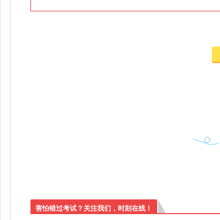
害怕错过考试？关注我们，时刻在线！