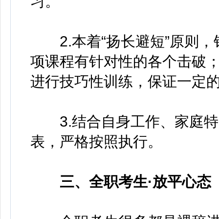
习。
2.本着“扬长避短”原则，
项课程有针对性的各个击破；
进行技巧性训练，保证一定
3.结合自身工作、家庭特
表，严格按照执行。
三、全职考生
·放平心态