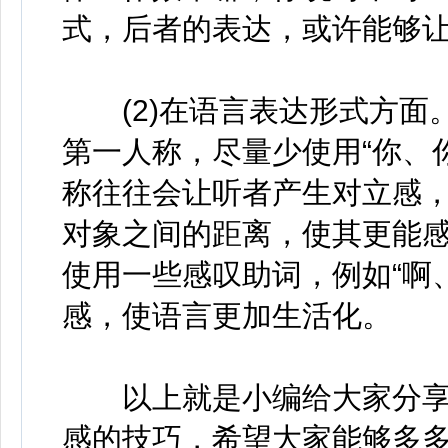
式，后者的表达，或许能够
(2)在语言表达形式方面。
第一人称，尽量少使用“你、
称往往会让听者产生对立感
对象之间的距离，使其更能
使用一些感叹助词，例如“啊
感，使语言更加生活化。
以上就是小编给大家分享
感的技巧，希望大家能够多