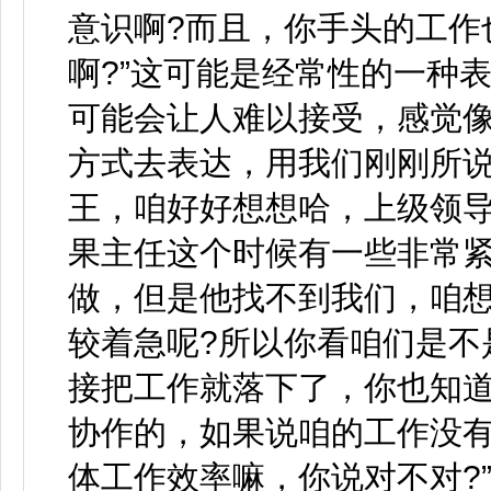
意识啊?而且，你手头的工作
啊?”这可能是经常性的一种
可能会让人难以接受，感觉
方式去表达，用我们刚刚所说
王，咱好好想想哈，上级领
果主任这个时候有一些非常
做，但是他找不到我们，咱
较着急呢?所以你看咱们是不
接把工作就落下了，你也知
协作的，如果说咱的工作没
体工作效率嘛，你说对不对?