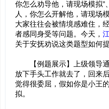
你怎么劝导他，请现场模拟”
人，你怎么开解他，请现场模
大家往往会被情境感难住，
者感同身受等问题。今天，
关于安抚劝说这类题型如何
【例题展示】上级领导通
放下手头工作就去了，回来
觉得很委屈，假如你是小王
拟。