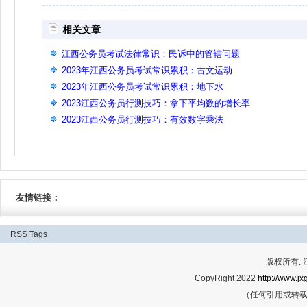
相关文章
江西公务员考试法律常识：民诉中的管辖问题
2023年江西公务员考试常识累积：古文运动
2023年江西公务员考试常识累积：地下水
2023江西公务员行测技巧：拿下平均数的增长率
2023江西公务员行测技巧：有效数字乘法
友情链接：
RSS
Tags
版权所有:
CopyRight 2022
http://www.jx
（任何引用或转