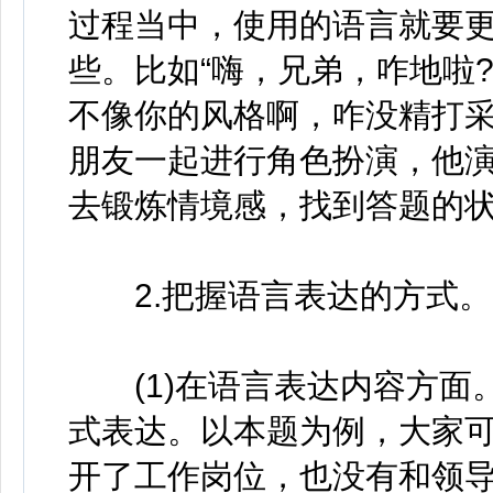
过程当中，使用的语言就要
些。比如“嗨，兄弟，咋地啦?
不像你的风格啊，咋没精打采
朋友一起进行角色扮演，他
去锻炼情境感，找到答题的
2.把握语言表达的方式。
(1)在语言表达内容方面。
式表达。以本题为例，大家可
开了工作岗位，也没有和领