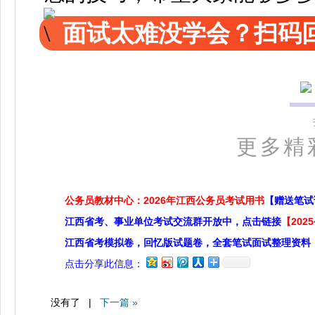
面试太难没学会？扫码回
更多精
公务员教材中心：2026年江西公务员考试用书
【赠送笔试
江西省考、事业单位考试交流群开放中，点击链接
【20
江西省考模拟卷，回忆版试题卷，全套笔试面试整理资料
点击分享此信息：
没有了 |
下一篇 »