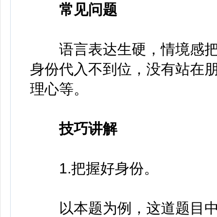
常见问题
语言表达生硬，情境感把
身份代入不到位，没有站在朋
理心等。
技巧讲解
1.把握好身份。
以本题为例，这道题目中