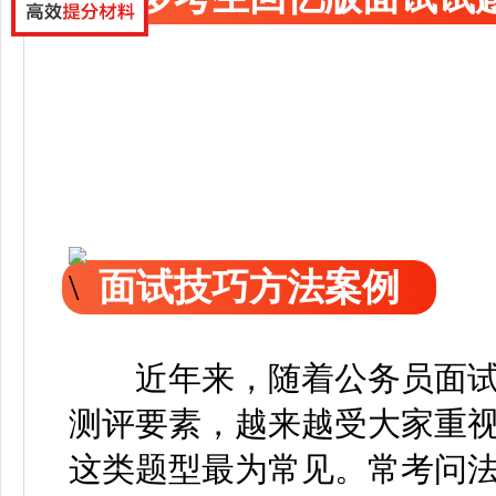
面试技巧方法案例
近年来，随着公务员面
测评要素，越来越受大家重
这类题型最为常见。常考问法