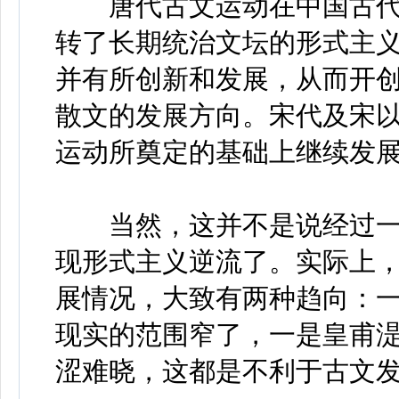
唐代古文运动在中国古代
转了长期统治文坛的形式主
并有所创新和发展，从而开
散文的发展方向。宋代及宋
运动所奠定的基础上继续发
当然，这并不是说经过一
现形式主义逆流了。实际上
展情况，大致有两种趋向：
现实的范围窄了，一是皇甫湜
涩难晓，这都是不利于古文