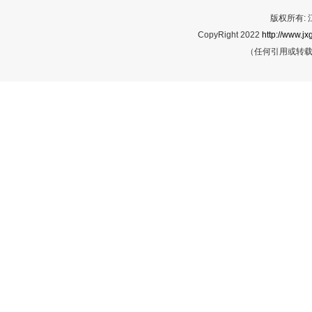
版权所有:
CopyRight 2022
http://www.jx
（任何引用或转