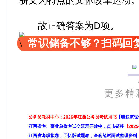
骈文为特点的文体改革运动
故正确答案为D项。
常识储备不够？扫码回复
更多精
公务员教材中心：2026年江西公务员考试用书
【赠送笔试
江西省考、事业单位考试交流群开放中，点击链接
【20
江西省考模拟卷，回忆版试题卷，全套笔试面试整理资料