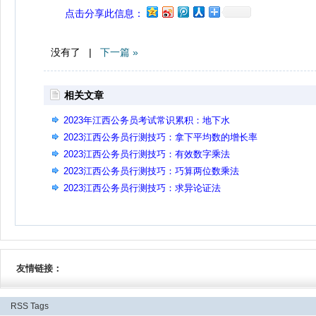
点击分享此信息：
没有了 |
下一篇 »
相关文章
2023年江西公务员考试常识累积：地下水
2023江西公务员行测技巧：拿下平均数的增长率
2023江西公务员行测技巧：有效数字乘法
2023江西公务员行测技巧：巧算两位数乘法
2023江西公务员行测技巧：求异论证法
友情链接：
RSS
Tags