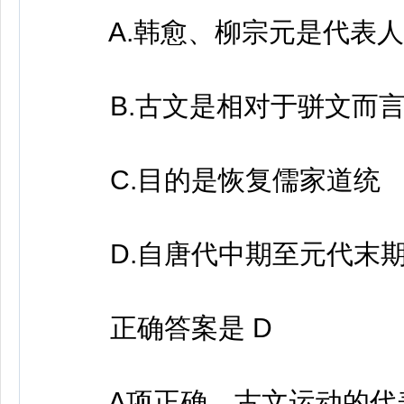
A.韩愈、柳宗元是代表人
B.古文是相对于骈文而言
C.目的是恢复儒家道统
D.自唐代中期至元代末
正确答案是 D
A项正确，古文运动的代表