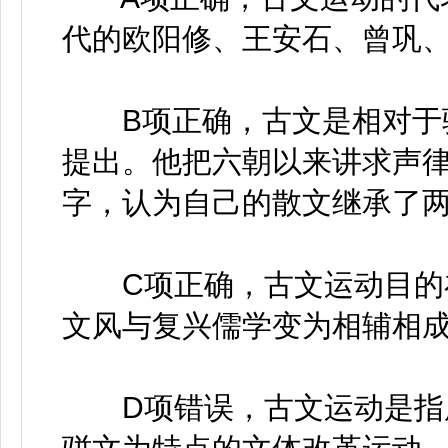
代的欧阳修、王安石、曾巩
B项正确，古文是相对于骈
提出。他把六朝以来讲求声
字，认为自己的散文继承了两
C项正确，古文运动目的在
文风与复兴儒学变为相辅相
D项错误，古文运动是指唐