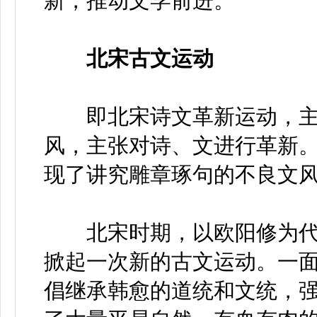
新，推动文学前进。
北宋古文运动
即北宋诗文革新运动，主
风，主张对诗、文进行革新
现了讲究雕章琢句的不良文
北宋时期，以欧阳修为代
掀起一次新的古文运动。一
倡继承韩愈的道统和文统，