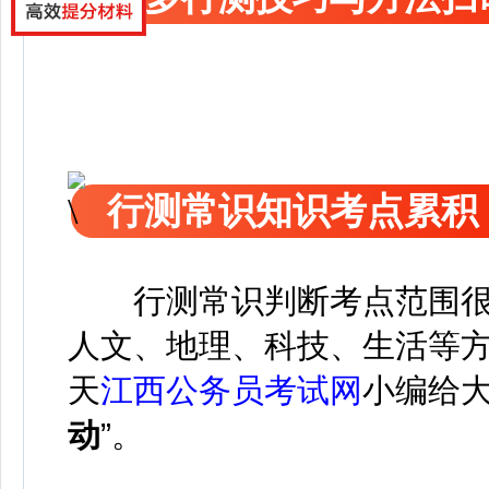
行测常识知识考点累积
行测常识判断考点范围
人文、地理、科技、生活等
天
江西公务员考试网
小编给
动
”。