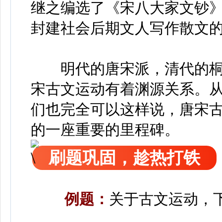
继之编选了《宋八大家文钞》
封建社会后期文人写作散文
明代的唐宋派，清代的桐
宋古文运动有着渊源关系。
们也完全可以这样说，唐宋
的一座重要的里程碑。
刷题巩固，趁热打铁
例题：
关于古文运动，