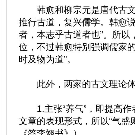
韩愈和柳宗元是唐代古文
推行古道，复兴儒学。韩愈说
者，本志乎古道者也”。所以
位，不过韩愈特别强调儒家的
时及物为道”。
此外，两家的古文理论体
1.主张“养气”，即提高作
文章的表现形式，所以“气盛
《答李翊书》）。