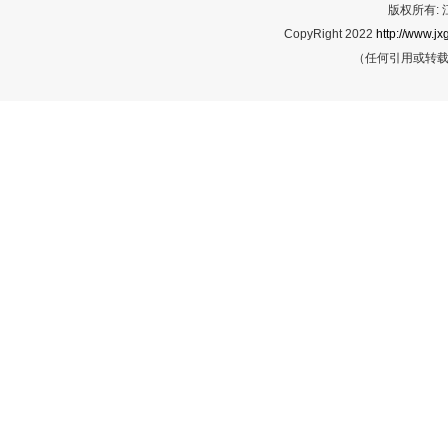
版权所有:
CopyRight 2022
http://www.jx
（任何引用或转