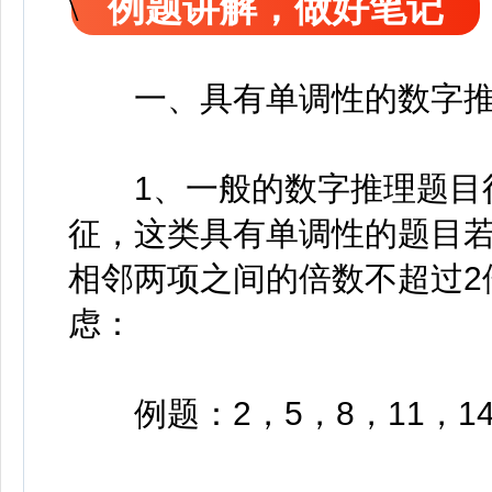
例题讲解，做好笔记
一、具有单调性的数字推
1、一般的数字推理题目往
征，这类具有单调性的题目
相邻两项之间的倍数不超过2
虑：
例题：2，5，8，11，14，