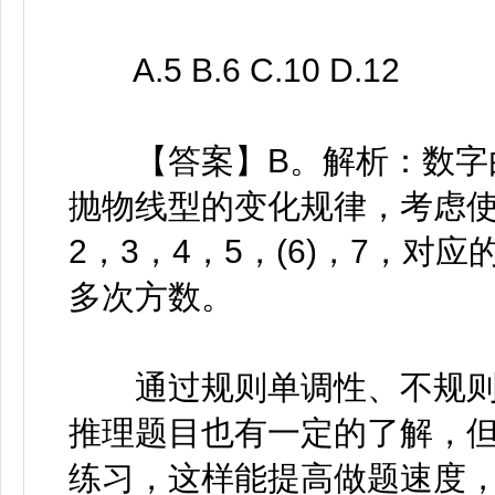
A.5 B.6 C.10 D.12
【答案】B。解析：数字由
抛物线型的变化规律，考虑使
2，3，4，5，(6)，7，对应
多次方数。
通过规则单调性、不规则
推理题目也有一定的了解，
练习，这样能提高做题速度