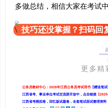
多做总结，相信大家在考试
技巧还没掌握？扫码回复
更多精
公务员教材中心：2026年江西公务员考试用书
【赠送笔试
江西省考、事业单位考试交流群开放中，点击链接
【20
江西省考模拟卷，回忆版试题卷，全套笔试面试整理资料