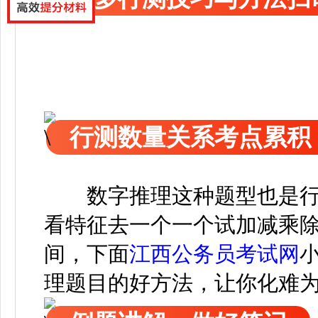
行测数量关系考点累积
数字推理这种题型也是
看特征去一个一个试加减乘
间，下面
江西公务员考试网
理题目的好方法，让你化难