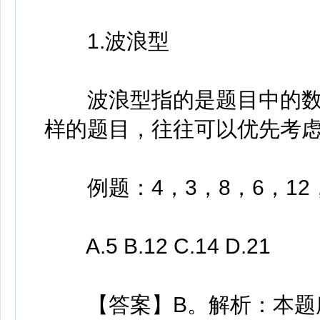
1.波浪型
波浪型指的是题目中的数
样的题目，往往可以优先考
例题：4，3，8，6，12，9
A.5 B.12 C.14 D.21
【答案】B。解析：本题所