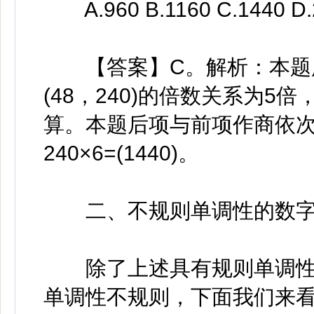
A.960 B.1160 C.1440 D.
【答案】C。解析：本题所
(48，240)的倍数关系为
算。本题后项与前项作商依次为
240×6=(1440)。
二、不规则单调性的数字
除了上述具有规则单调性
单调性不规则，下面我们来看