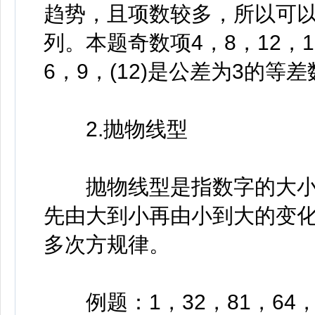
趋势，且项数较多，所以可
列。本题奇数项4，8，12，
6，9，(12)是公差为3的等
2.抛物线型
抛物线型是指数字的大小
先由大到小再由小到大的变
多次方规律。
例题：1，32，81，64，25