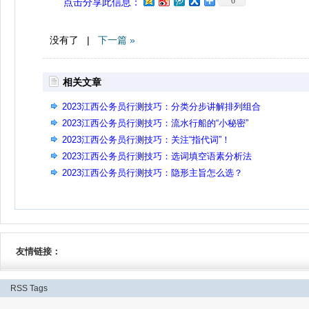
0
点击分享此信息：
没有了 |
下一篇 »
相关文章
2023江西公务员行测技巧：分类分步讲解排列组合
2023江西公务员行测技巧：流水行船的“小秘密”
2023江西公务员行测技巧：关注“指代词”！
2023江西公务员行测技巧：选词填空语素分析法
2023江西公务员行测技巧：隐形主旨怎么选？
友情链接：
RSS
Tags