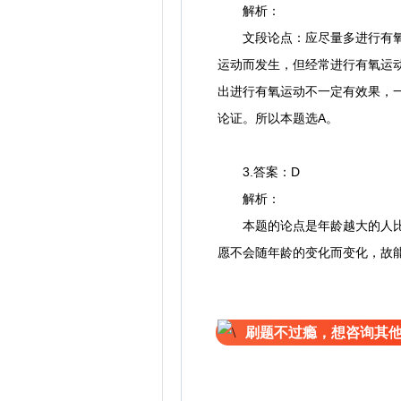
解析：
文段论点：应尽量多进行有氧运
运动而发生，但经常进行有氧运动
出进行有氧运动不一定有效果，
论证。所以本题选A。
3.答案：D
解析：
本题的论点是年龄越大的人比年
愿不会随年龄的变化而变化，故
刷题不过瘾，想咨询其他