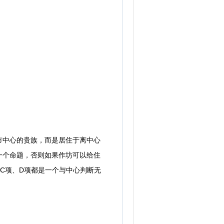
中心的贵族，而是居住于离中心
一个命题，否则如果作坊可以给住
C项、D项都是一个与中心判断无