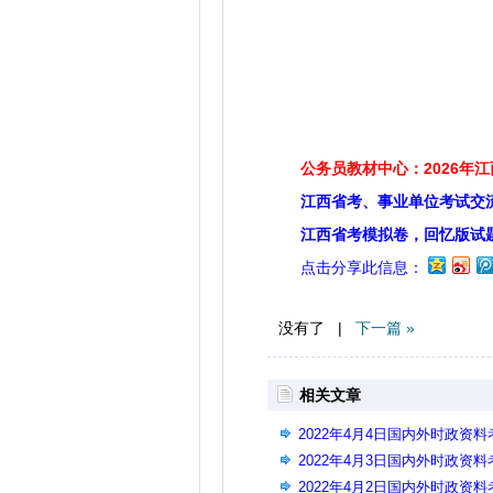
公务员教材中心：2026年
江西省考、事业单位考试交
江西省考模拟卷，回忆版试
点击分享此信息：
没有了 |
下一篇 »
相关文章
2022年4月4日国内外时政资料
2022年4月3日国内外时政资料
2022年4月2日国内外时政资料