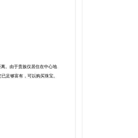
距离。由于贵族仅居住在中心地
定已足够富有，可以购买珠宝。