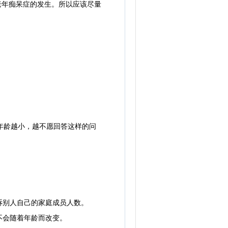
老年痴呆症的发生。所以应该尽量
年龄越小，越不愿回答这样的问
诉别人自己的家庭成员人数。
不会随着年龄而改变。