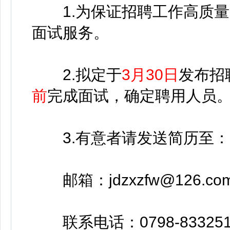
1.为保证招聘工作高质量
面试服务。
2.拟定于
3月30日
发布招
前
完成面试，确定聘用人员
3.有意者请发送简历至：
邮箱：jdzxzfw@126.co
联系电话：0798-83325