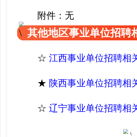
附件：无
其他地区事业单位招聘
☆
江西事业单位招聘相
★
陕西事业单位招聘相
☆
辽宁事业单位招聘相