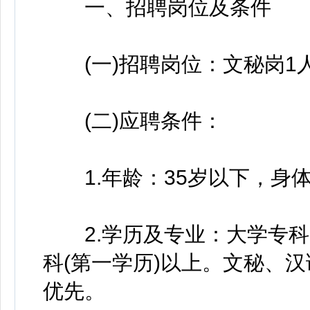
一、招聘岗位及条件
(一)招聘岗位：文秘岗1
(二)应聘条件：
1.年龄：35岁以下，身
2.学历及专业：大学专科(
科(第一学历)以上。文秘、
优先。