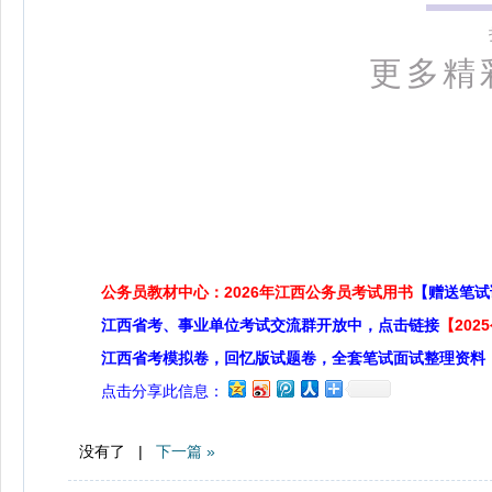
更多精
公务员教材中心：2026年江西公务员考试用书
【赠送笔试
江西省考、事业单位考试交流群开放中，点击链接
【20
江西省考模拟卷，回忆版试题卷，全套笔试面试整理资料
点击分享此信息：
没有了 |
下一篇 »