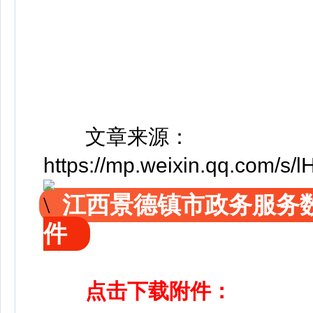
文章来源：
https://mp.weixin.qq.com/
江西景德镇市政务服务
件
点击下载附件：