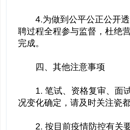
4.为做到公平公正公开透
聘过程全程参与监督，杜绝
完成。
四、其他注意事项
1. 笔试、资格复审、面
况变化确定，请及时关注瓷
2. 按目前疫情防控有关要