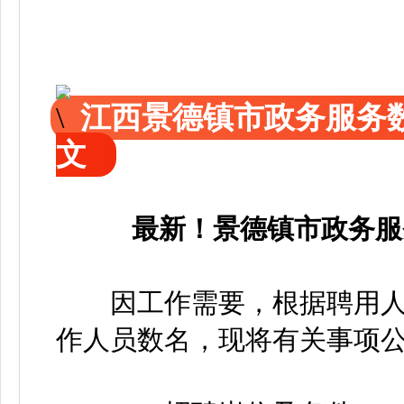
江西景德镇市政务服务
文
最新！景德镇市政务服
因工作需要，根据聘用人
作人员数名，现将有关事项