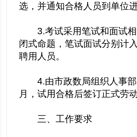
选，并通知合格人员到单位
3.考试采用笔试和面试相
闭式命题，笔试面试分别计
聘用人员。
4.由市政数局组织人事部
月，试用合格后签订正式劳
三、工作要求