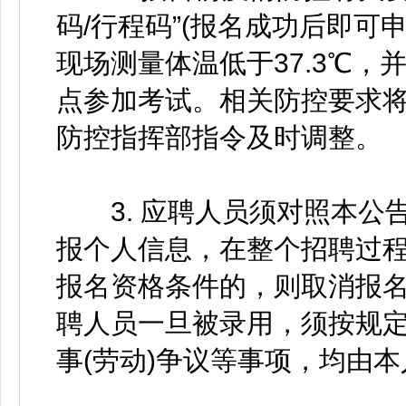
码/行程码”(报名成功后即可
现场测量体温低于37.3℃
点参加考试。相关防控要求
防控指挥部指令及时调整。
3. 应聘人员须对照本公
报个人信息，在整个招聘过
报名资格条件的，则取消报
聘人员一旦被录用，须按规
事(劳动)争议等事项，均由