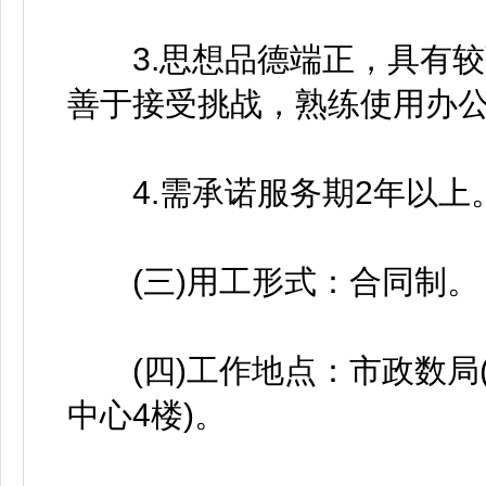
3.思想品德端正，具有较
善于接受挑战，熟练使用办
4.需承诺服务期2年以上
(三)用工形式：合同制。
(四)工作地点：市政数局(
中心4楼)。