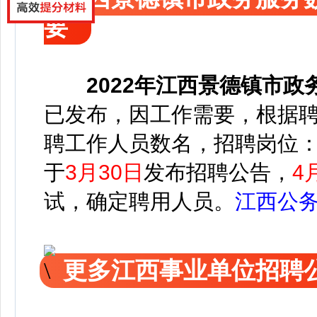
要
2022年
江西景德镇市政
已发布，
因工作需要，根据
聘工作人员数名，
招聘岗位：
于
3月30日
发布招聘公告，
4
试，确定聘用人员。
江西公
更多江西事业单位招聘