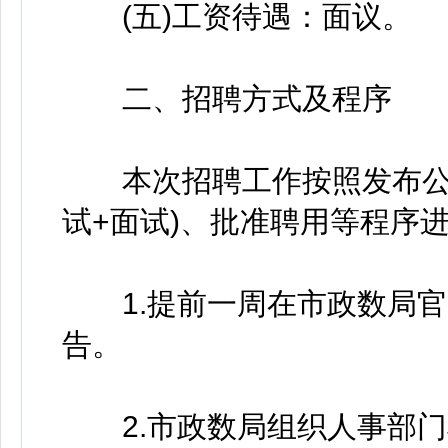
(五)工资待遇：面议。
二、招聘方式及程序
本次招聘工作按照发布公告
试+面试)、批准聘用等程序
1.提前一周在市政数局官
告。
2.市政数局组织人事部门