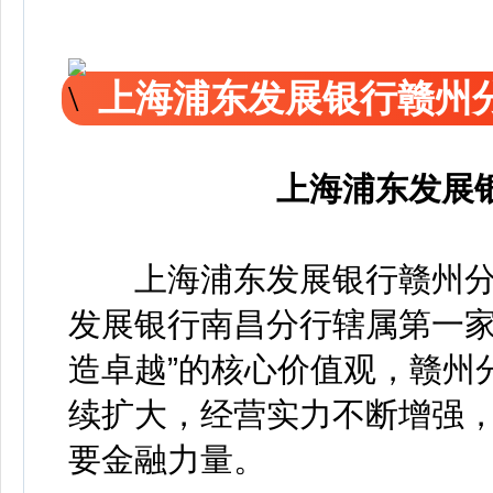
上海浦东发展银行赣州
上海浦东发展
上海浦东发展银行赣州分行成
发展银行南昌分行辖属第一家
造卓越”的核心价值观，赣州
续扩大，经营实力不断增强
要金融力量。