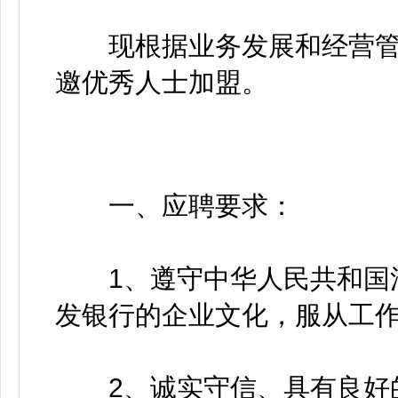
现根据业务发展和经营管
邀优秀人士加盟。
一、应聘要求：
1、遵守中华人民共和国法
发银行的企业文化，服从工作
2、诚实守信、具有良好的