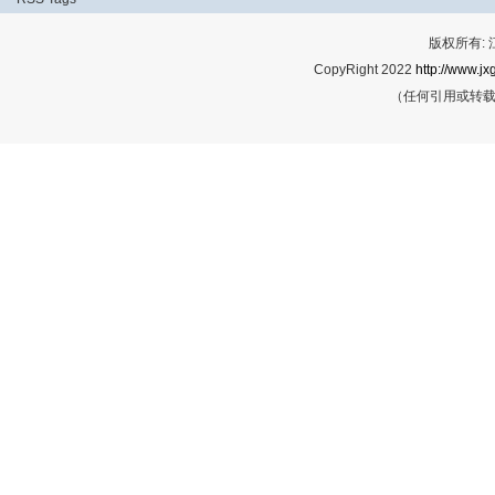
版权所有:
CopyRight 2022
http://www.jx
（任何引用或转