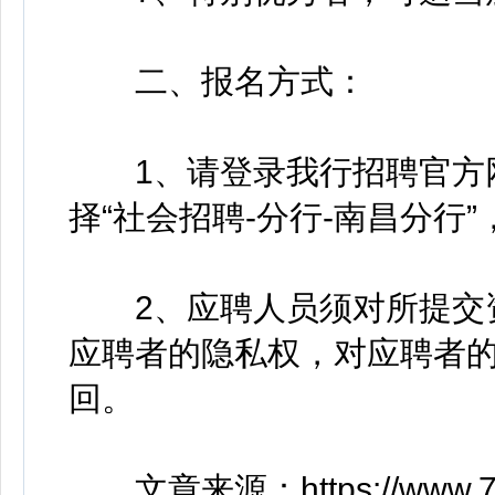
二、报名方式：
1、请登录我行招聘官方网站：http
择“社会招聘-分行-南昌分行
2、应聘人员须对所提交资
应聘者的隐私权，对应聘者
回。
文章来源：https://www.797r