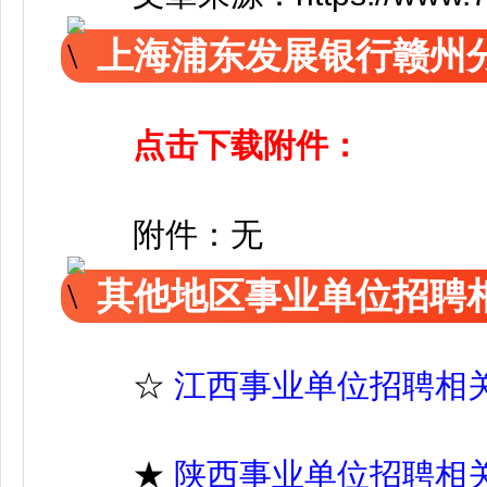
上海浦东发展银行赣州
点击下载附件：
附件：无
其他地区事业单位招聘
☆
江西事业单位招聘相
★
陕西事业单位招聘相