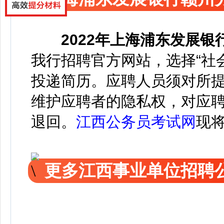
2022年
上海浦东发展银
我行招聘官方网站，选择“社会
投递简历。
应聘人员须对所
维护应聘者的隐私权，对应
退回。
江西公务员考试网
现
更多江西事业单位招聘