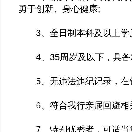
勇于创新、身心健康;
3、全日制本科及以上学历
4、35周岁及以下，具备2
5、无违法违纪记录，在银
6、符合我行亲属回避相关
7、特别优秀者，可适当