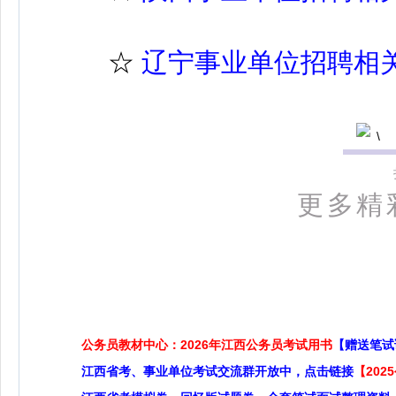
☆
辽宁事业单位招聘相
更多精
公务员教材中心：2026年江西公务员考试用书
【赠送笔试
江西省考、事业单位考试交流群开放中，点击链接
【20