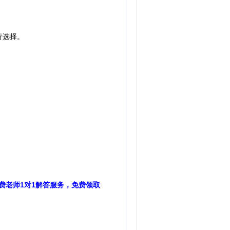
行选择。
费老师1对1解答服务，免费领取