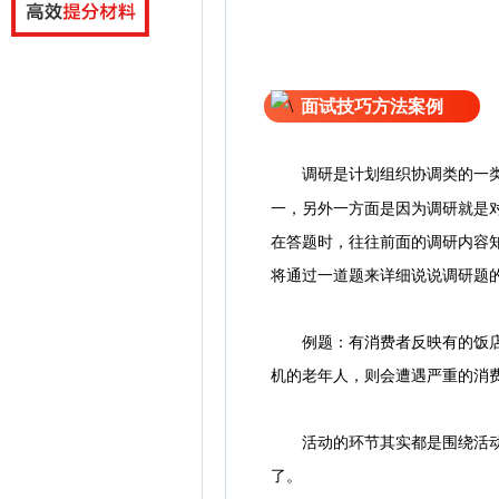
面试技巧方法案例
调研是计划组织协调类的一
一，另外一方面是因为调研就是
在答题时，往往前面的调研内容
将通过一道题来详细说说调研题
例题：有消费者反映有的饭店不
机的老年人，则会遭遇严重的消
活动的环节其实都是围绕活动的
了。