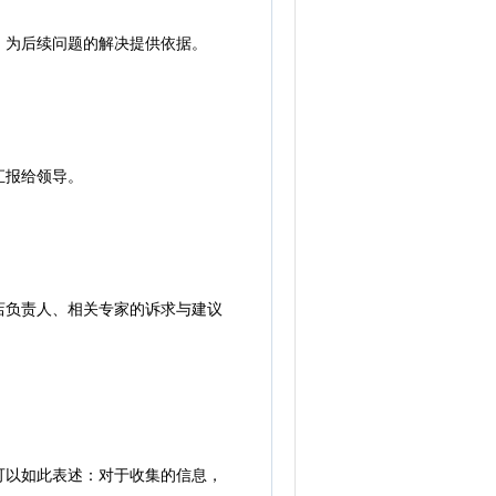
为后续问题的解决提供依据。
汇报给领导。
负责人、相关专家的诉求与建议
以如此表述：对于收集的信息，