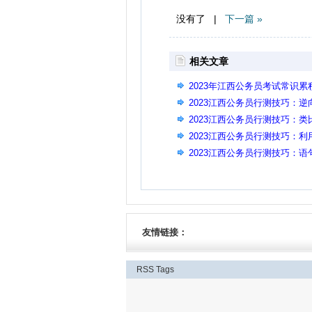
没有了 |
下一篇 »
相关文章
2023年江西公务员考试常识累
2023江西公务员行测技巧：
2023江西公务员行测技巧：
2023江西公务员行测技巧：
2023江西公务员行测技巧：
友情链接：
RSS
Tags