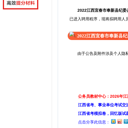
2022江西宜春市奉新县纪
已进入聘用程序，现将拟聘用人
2022江西宜春市奉新
由于公告及附件涉及个人隐私信
公务员教材中心：2026年
江西省考、事业单位考试交
江西省考模拟卷，回忆版试
点击分享此信息：