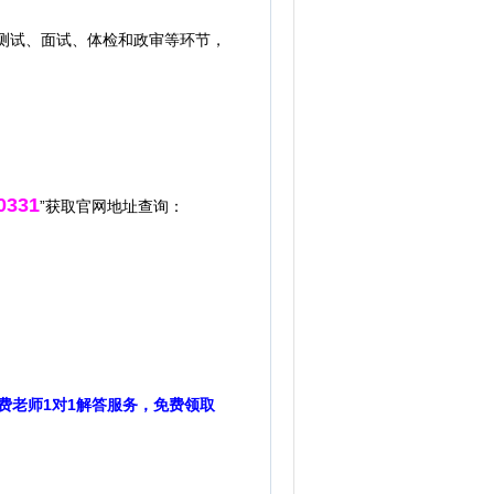
测试、面试、体检和政审等环节，
0331
”获取官网地址查询：
费老师1对1解答服务，免费领取