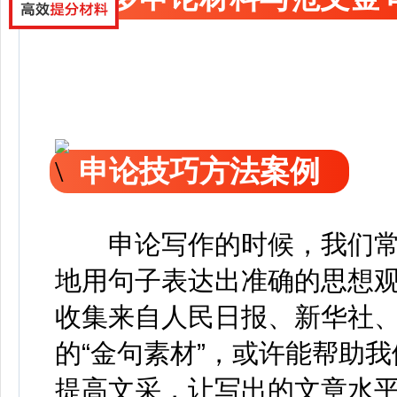
申论技巧方法案例
申论写作的时候，我们常
地用句子表达出准确的思想
收集来自人民日报、新华社、
的“金句素材”，或许能帮助
提高文采，让写出的文章水