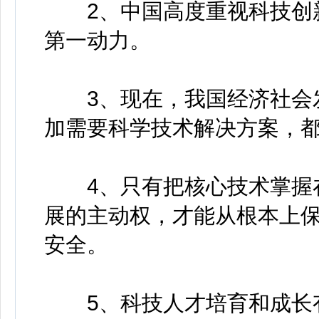
2、中国高度重视科技创新
第一动力。
3、现在，我国经济社会发
加需要科学技术解决方案，
4、只有把核心技术掌握在
展的主动权，才能从根本上
安全。
5、科技人才培育和成长有