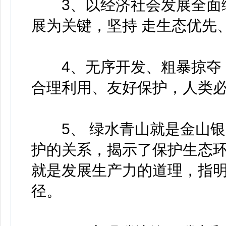
3、以经济社会发展全面绿
展为关键，坚持 走生态优先
4、无序开发、粗暴掠夺，
合理利用、友好保护，人类
5、 绿水青山就是金山银
护的关系，揭示了保护生态
就是发展生产力的道理，指
径。