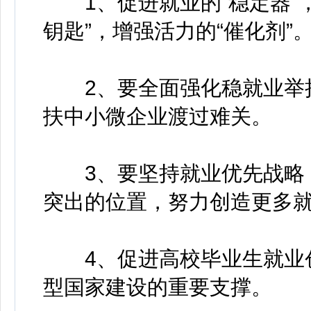
1、促进就业的“稳定器”，
钥匙”，增强活力的“催化剂”
2、要全面强化稳就业举措
扶中小微企业渡过难关。
3、要坚持就业优先战略，
突出的位置，努力创造更多
4、促进高校毕业生就业创
型国家建设的重要支撑。