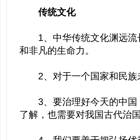
传统文化
1、中华传统文化渊远流长
和非凡的生命力。
2、对于一个国家和民族未
3、要治理好今天的中国，
了解，也需要对我国古代治