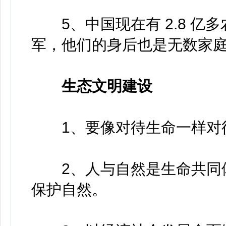
5、中国现在有 2.8 亿
军，他们的身后也是无数家
生态文明建设
1、要像对待生命一样对
2、人与自然是生命共同体
保护自然。