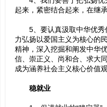
4、我们要善于把弘扬优秀
起来，紧密结合起来，在继
5、要认真汲取中华优秀传
力弘扬以爱国主义为核心的
精神，深入挖掘和阐发中华
信、崇正义、尚和合、求大
成为涵养社会主义核心价值
稳就业