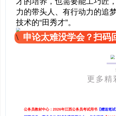
才的培养，也需要能工巧匠
力的带头人、有行动力的追梦
技术的“田秀才”。
申论太难没学会？扫码回
更多精
公务员教材中心：2026年江西公务员考试用书
【赠送笔试