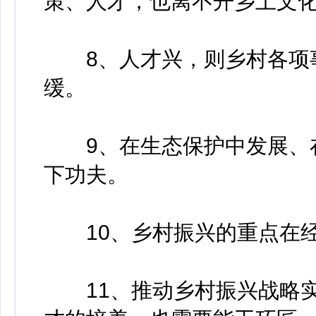
策、人才，也离不开乡土文
8、人才兴，则乡村各项事
缓。
9、在生态保护中发展、在
下功夫。
10、乡村振兴的重点在经
11、推动乡村振兴战略实