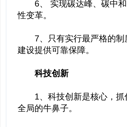
6、 实现碳达峰、碳中和
性变革。
7、只有实行最严格的制度
建设提供可靠保障。
科技创新
1、科技创新是核心，抓住
全局的牛鼻子。