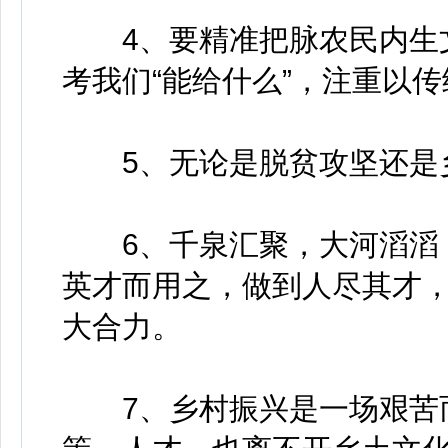
4、要精准把脉农民内生文
考我们“能给什么”，注重以
5、无论是脱贫攻坚还是乡
6、千泉汇聚，大河滔滔；
英才而用之，做到人尽其才
大合力。
7、乡村振兴是一场艰苦而