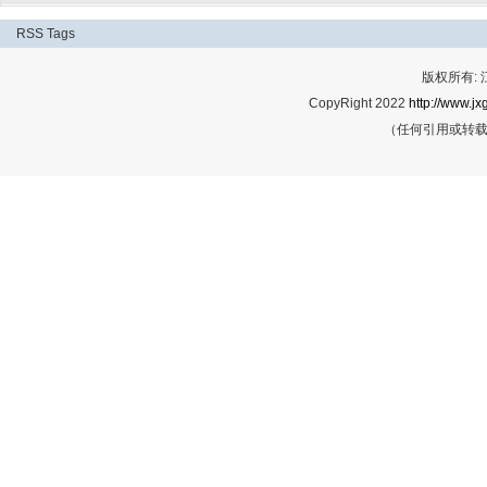
RSS
Tags
版权所有:
CopyRight 2022
http://www.jx
（任何引用或转