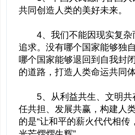
共同创造人类的美好未来。
4、我们不能因现实复杂而
追求。没有哪个国家能够独
哪个国家能够退回到自我封
的道路，打造人类命运共同
5、从利益共生、文明共存
任共担、发展共赢，构建人
的是“让和平的薪火代代相传
光芒熠熠生辉”。