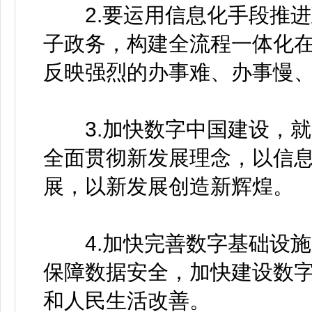
2.要运用信息化手段推进
子政务，构建全流程一体化
反映强烈的办事难、办事慢
3.加快数字中国建设，就
全面贯彻新发展理念，以信
展，以新发展创造新辉煌。
4.加快完善数字基础设施
保障数据安全，加快建设数
和人民生活改善。