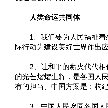
人类命运共同体
1、我们要为人民福祉着想
际行动为建设美好世界作出
2、让和平的薪火代代相传
的光芒熠熠生辉，是各国人
有的担当。中国方案是：构
3、中国人民愿同各国人民