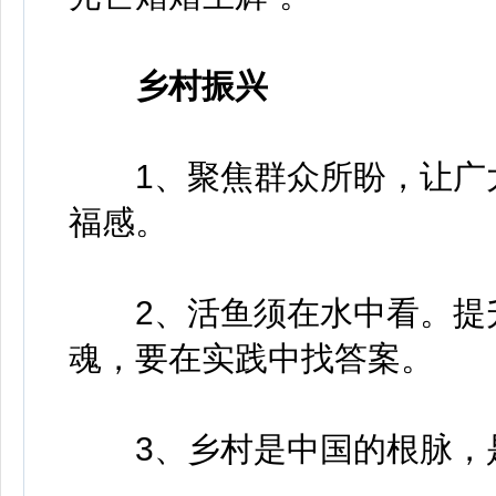
乡村振兴
1、聚焦群众所盼，让广大
福感。
2、活鱼须在水中看。提升
魂，要在实践中找答案。
3、乡村是中国的根脉，