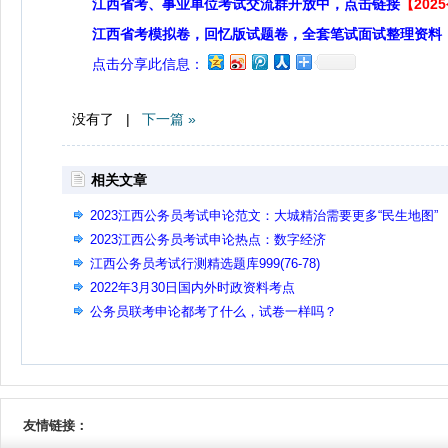
江西省考、事业单位考试交流群开放中，点击链接
【20
江西省考模拟卷，回忆版试题卷，全套笔试面试整理资料
点击分享此信息：
没有了 |
下一篇 »
相关文章
2023江西公务员考试申论范文：大城精治需要更多“民生地图”
2023江西公务员考试申论热点：数字经济
江西公务员考试行测精选题库999(76-78)
2022年3月30日国内外时政资料考点
公务员联考申论都考了什么，试卷一样吗？
友情链接：