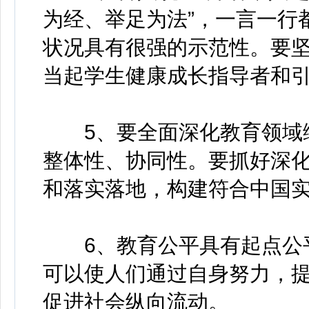
为经、举足为法”，一言一行
状况具有很强的示范性。要
当起学生健康成长指导者和
5、要全面深化教育领域综
整体性、协同性。要抓好深
和落实落地，构建符合中国
6、教育公平具有起点公平
可以使人们通过自身努力，
促进社会纵向流动。