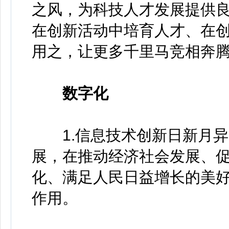
之风，为科技人才发展提供
在创新活动中培育人才、在
用之，让更多千里马竞相奔
数字化
1.信息技术创新日新月异
展，在推动经济社会发展、
化、满足人民日益增长的美
作用。