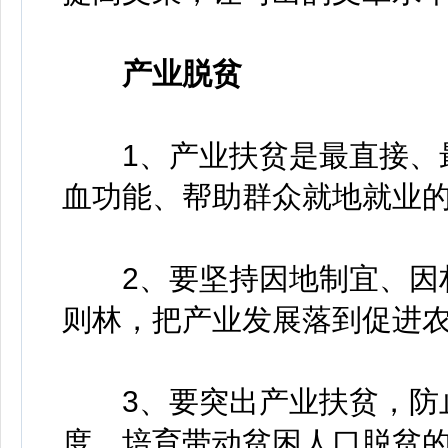
产业脱贫
1、产业扶贫是最直接、最
血功能、帮助群众就地就业
2、要坚持因地制宜、因村
则林，把产业发展落到促进
3、要突出产业扶贫，防止
度，培育带动贫困人口脱贫