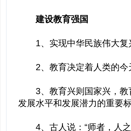
建设教育强国
1、实现中华民族伟大复兴
2、教育决定着人类的今天
3、教育兴则国家兴，教育
发展水平和发展潜力的重要
4、古人说：“师者，人之模