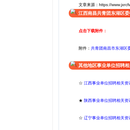
文章来源：https://www.jxrcfw.
江西南昌共青团东湖区委
点击下载附件：
附件：
共青团南昌市东湖区
其他地区事业单位招聘相
☆
江西事业单位招聘相关资
★
陕西事业单位招聘相关资
☆
辽宁事业单位招聘相关资