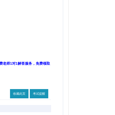
费老师1对1解答服务，免费领取
收藏此页
考试提醒