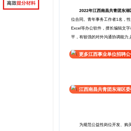
2022年
江西南昌共青团东湖
位合同。
青年事务工作者1名，性
Excel等办公软件，擅长编辑
平，有较强的对外沟通协调能力
更多江西事业单位招聘公
江西南昌共青团东湖区委
为规范公益性岗位开发、购买程