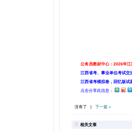
公务员教材中心：2026年
江西省考、事业单位考试交
江西省考模拟卷，回忆版试
点击分享此信息：
没有了 |
下一篇 »
相关文章