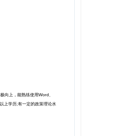
向上，能熟练使用Word、
及以上学历;有一定的政策理论水