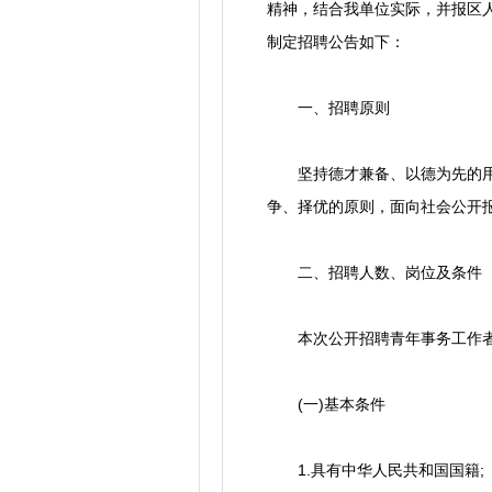
精神，结合我单位实际，并报区
制定招聘公告如下：
一、招聘原则
坚持德才兼备、以德为先的用人
争、择优的原则，面向社会公开
二、招聘人数、岗位及条件
本次公开招聘青年事务工作者
(一)基本条件
1.具有中华人民共和国国籍;