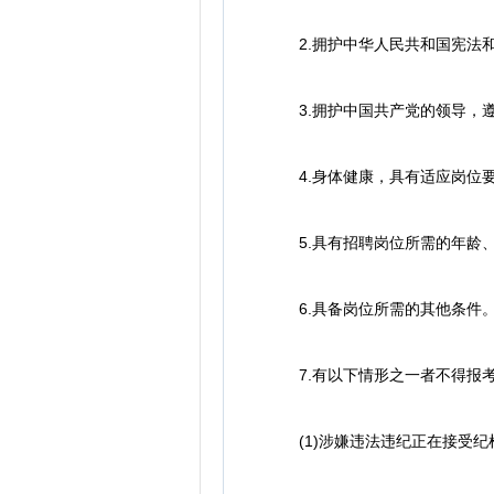
2.拥护中华人民共和国宪法和
3.拥护中国共产党的领导，遵
4.身体健康，具有适应岗位要
5.具有招聘岗位所需的年龄、
6.具备岗位所需的其他条件
7.有以下情形之一者不得报
(1)涉嫌违法违纪正在接受纪