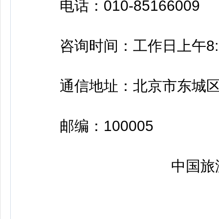
电话：010-85166009
咨询时间：工作日上午8:30-12
通信地址：北京市东城区
邮编：100005
中国旅游