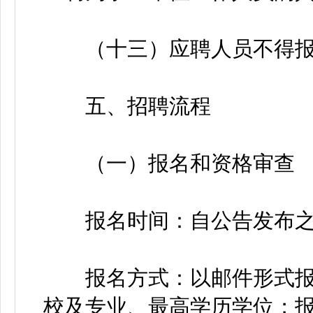
（十三）应聘人员不得报
五、招聘流程
（一）报名和资格审查
报名时间：自公告发布之
报名方式：以邮件形式报
校及专业、最高学历学位；