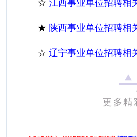
☆
江西事业单位招聘相
★
陕西事业单位招聘相
☆
辽宁事业单位招聘相
更多精