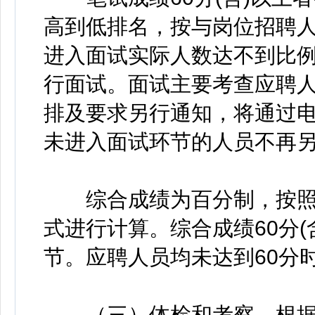
高到低排名，按与岗位招聘人
进入面试实际人数达不到比
行面试。面试主要考查应聘
排及要求另行通知，将通过
未进入面试环节的人员不再
综合成绩为百分制，按照笔
式进行计算。综合成绩60分
节。应聘人员均未达到60分
（三）体检和考察。根据