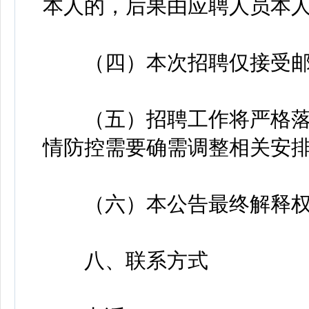
本人的，后果由应聘人员本
（四）本次招聘仅接受邮
（五）招聘工作将严格落
情防控需要确需调整相关安
（六）本公告最终解释权
八、联系方式