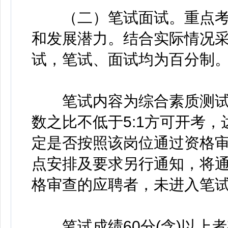
（二）笔试面试。重点考
和发展潜力。结合实际情况
试，笔试、面试均为百分制
笔试内容为综合素质测试
数之比不低于5:1方可开考
定是否按照该岗位通过资格
点安排及要求另行通知，将
格审查的应聘者，未进入笔
笔试成绩60分(含)以上