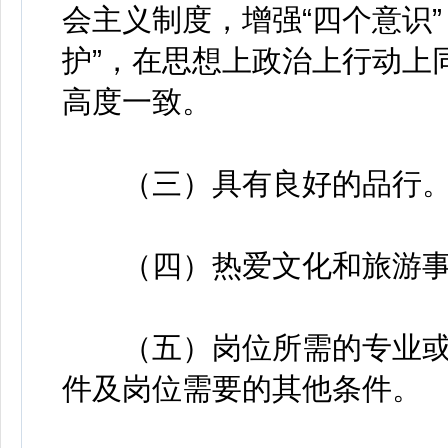
会主义制度，增强“四个意识”
护”，在思想上政治上行动上
高度一致。
（三）具有良好的品行
（四）热爱文化和旅游事
（五）岗位所需的专业或
件及岗位需要的其他条件。