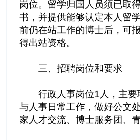
岗位。留学归国人员须已取
书，并提供能够认定本人留学
前仍在站工作的博士后，可报
得出站资格。
三、招聘岗位和要求
行政人事岗位1人，主要职
与人事日常工作，做好公文
家人才交流、博士服务团、