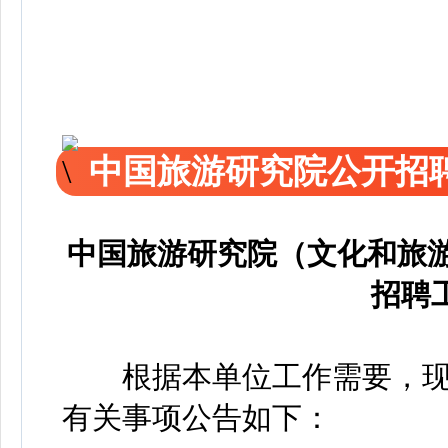
中国旅游研究院公开招
中国旅游研究院（文化和旅游
招聘
根据本单位工作需要，现拟
有关事项公告如下：