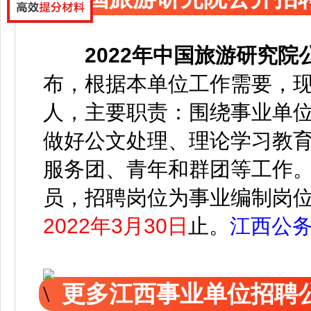
2022年中国旅游研究
布，根据本单位工作需要，现
人，主要职责：围绕事业单
做好公文处理、理论学习教
服务团、青年和群团等工作
员，招聘岗位为事业编制岗
2022年3月30日
止。
江西公
更多江西事业单位招聘