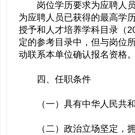
岗位学历要求为应聘人员
为应聘人员已获得的最高学
授予和人才培养学科目录（2
定的参考目录中，但与岗位
动联系本单位确认报名资格
四、任职条件
（一）具有中华人民共和
（二）政治立场坚定，拥