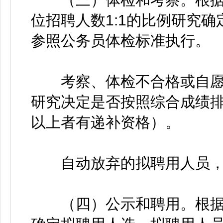
位招聘人数1:1的比例研究
参照公务员体检标准执行。
考察、体检不合格或自愿
研究决定是否按照综合成绩排
以上者有递补资格）。
自动放弃的拟聘用人员，
（四）公示和聘用。根据