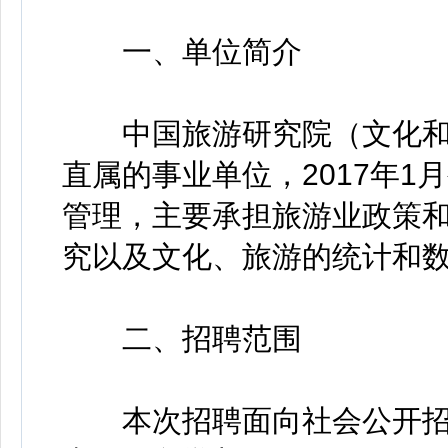
一、单位简介
中国旅游研究院（文化和
直属的事业单位，2017年
管理，主要承担旅游业政策
究以及文化、旅游的统计和
二、招聘范围
本次招聘面向社会公开招