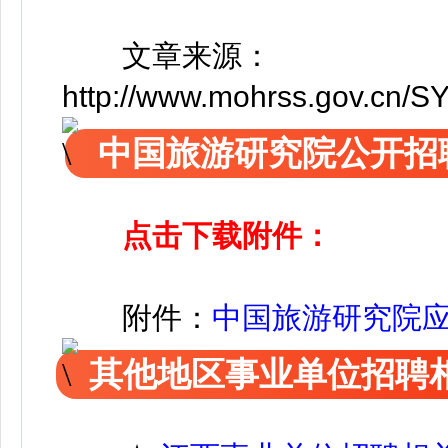
文章来源：
http://www.mohrss.gov.cn/S
中国旅游研究院公开招
点击下载附件：
附件：
中国旅游研究院应聘
其他地区事业单位招聘