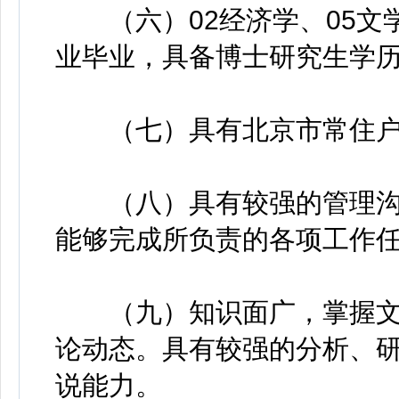
（六）02经济学、05文学
业毕业，具备博士研究生学
（七）具有北京市常住户
（八）具有较强的管理沟
能够完成所负责的各项工作
（九）知识面广，掌握文
论动态。具有较强的分析、
说能力。