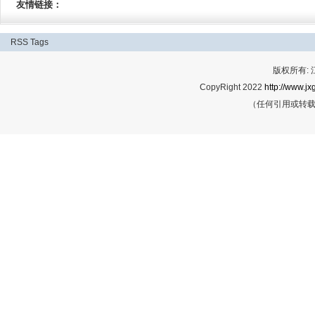
友情链接：
RSS
Tags
版权所有:
CopyRight 2022
http://www.jx
（任何引用或转