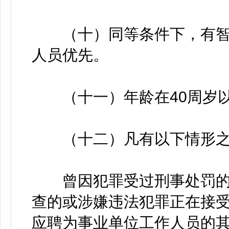
（十）同等条件下，有智
人员优先。
（十一）年龄在40周岁以下
（十二）凡有以下情形之
曾因犯罪受过刑事处罚的
查的或涉嫌违法犯罪正在接
应聘为事业单位工作人员的