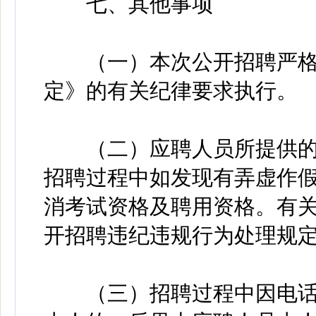
七、其他事项
（一）本次公开招聘严格
定》的有关纪律要求执行。
（二）应聘人员所提供的
招聘过程中如发现有弄虚作
消考试资格及聘用资格。有
开招聘违纪违规行为处理规
（三）招聘过程中因电话