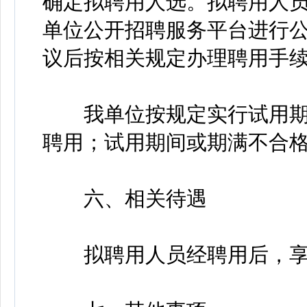
确定拟聘用人选。拟聘用人
单位公开招聘服务平台进行公
议后按相关规定办理聘用手
我单位按规定实行试用期
聘用；试用期间或期满不合
六、相关待遇
拟聘用人员经聘用后，享