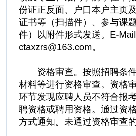
份证正反面、户口本户主页
证书等（扫描件）、参与课
件）以附件形式发送。E-Mail：zh
ctaxzrs@163.com。
资格审查。按照招聘条件
材料等进行资格审查。资格
环节发现应聘人员不符合报
聘资格或聘用资格。通过资
方式通知。未通过资格审查