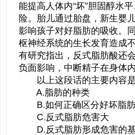
能提高人体内“坏”胆固醇水
险。胎儿通过胎盘，新生婴
影响孩子对好脂肪的吸收。
枢神经系统的生长发育造成
有研究指出，反式脂肪酸还
负面影响，中断精子在身体
以上这段话的主要内容是
A.脂肪的种类
B.如何正确区分好坏脂
C.反式脂肪危害大
D.反式脂肪形成危害的基