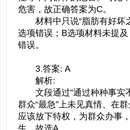
危害，故正确答案为C。
材料中只说“脂肪有好坏之
选项错误；B选项材料未提及
错误。
3.答案: A
解析:
文段通过“通过种种事实不准
群众“最急”上未见真情、在群
应该放下特权，为群众办事
生。故选A。