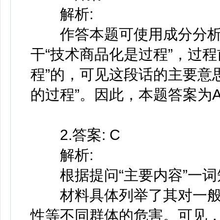
解析:
作答本题可使用成分分析
干“技术商品化是过程”，过
程”的，可见这段话的主要意
的过程”。因此，本题答案为
2.答案: C
解析:
根据提问“主要内容”一词
材料具体列举了其对一般
性等不同群体的危害。可见