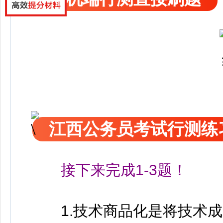
江西公务员考试行测练
接下来完成1-3题！
1.技术商品化是将技术成