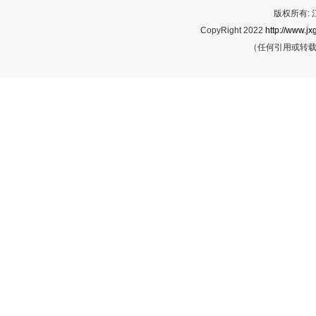
版权所有:
CopyRight 2022
http://www.jx
（任何引用或转