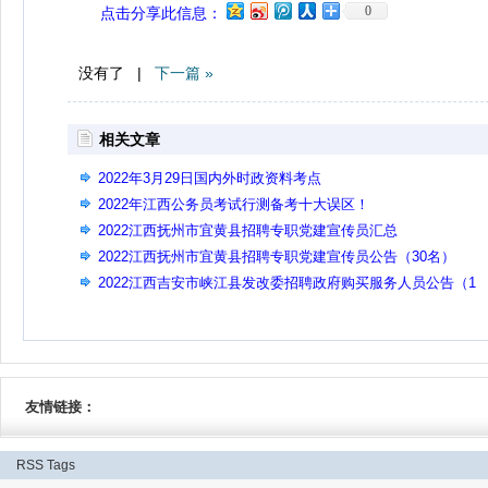
0
点击分享此信息：
没有了 |
下一篇 »
相关文章
2022年3月29日国内外时政资料考点
2022年江西公务员考试行测备考十大误区！
2022江西抚州市宜黄县招聘专职党建宣传员汇总
2022江西抚州市宜黄县招聘专职党建宣传员公告（30名）
2022江西吉安市峡江县发改委招聘政府购买服务人员公告（1
名）
友情链接：
RSS
Tags