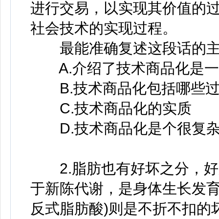
进行交易，以实现其价值的
社会技术的实现过程。
最能准确复述这段话的主
A.介绍了技术商品化是一
B.技术商品化包括哪些过
C.技术商品化的实质
D.技术商品化是个很复杂
2.脂肪也有好坏之分，好脂
于新陈代谢，是身体生长发育
反式脂肪酸)则是不折不扣的