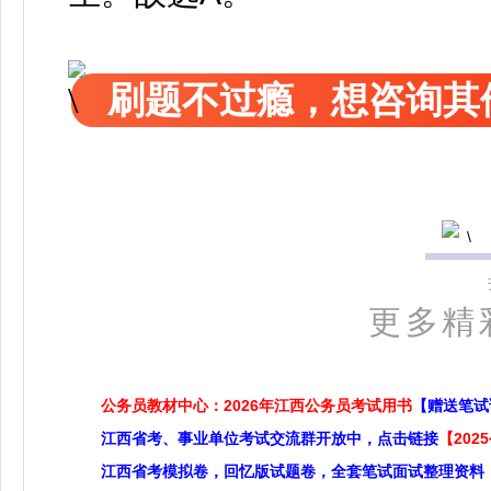
刷题不过瘾，想咨询其
更多精
公务员教材中心：2026年江西公务员考试用书
【赠送笔试
江西省考、事业单位考试交流群开放中，点击链接
【20
江西省考模拟卷，回忆版试题卷，全套笔试面试整理资料