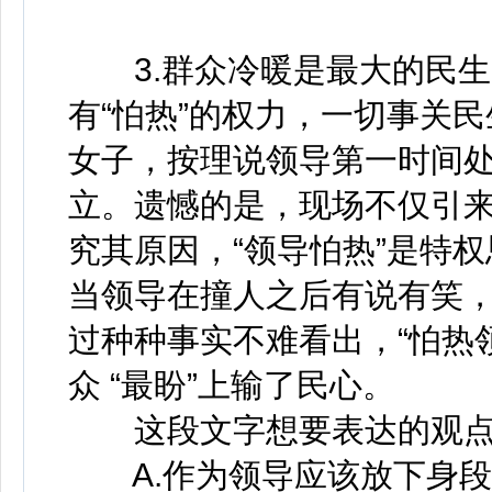
3.群众冷暖是最大的民生
有“怕热”的权力，一切事关
女子，按理说领导第一时间
立。遗憾的是，现场不仅引
究其原因，“领导怕热”是特
当领导在撞人之后有说有笑，
过种种事实不难看出，“怕热领
众 “最盼”上输了民心。
这段文字想要表达的观点
A.作为领导应该放下身段