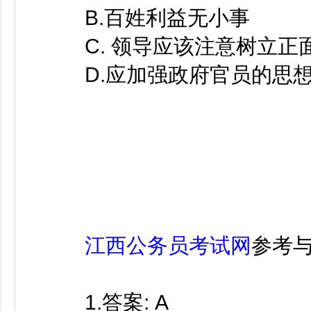
B.百姓利益无小事
C. 领导应该注意树立正面
D.应加强政府官员的思想
江西公务员考试网
参考
1.答案: A