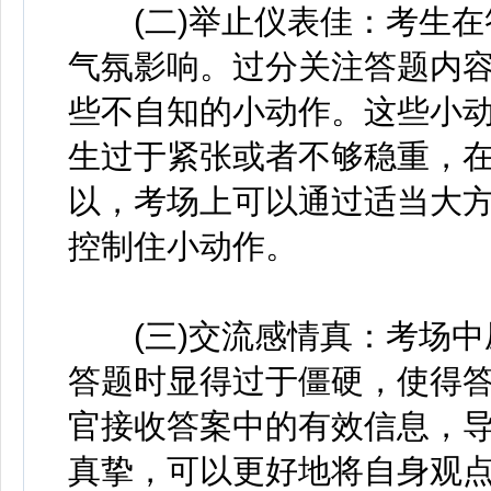
(二)举止仪表佳：考生在
气氛影响。过分关注答题内
些不自知的小动作。这些小
生过于紧张或者不够稳重，
以，考场上可以通过适当大
控制住小动作。
(三)交流感情真：考场中
答题时显得过于僵硬，使得
官接收答案中的有效信息，
真挚，可以更好地将自身观