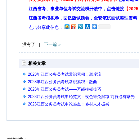
江西省考、事业单位考试交流群开放中，点击链接
【20
江西省考模拟卷，回忆版试题卷，全套笔试面试整理资料
点击分享此信息：
没有了 |
下一篇 »
相关文章
2023年江西公务员考试常识累积：离岸流
2023年江西公务员考试常识累积：散曲
2023年江西公务员考试——万能模板技巧
2023江西公务员考试申论范文：夜色难免黑凉 前行必有曙光
2023江西公务员考试申论热点：乡村人才振兴