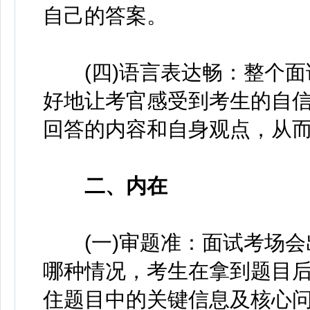
自己的答案。
(四)语言表达畅：整个面
好地让考官感受到考生的自
回答的内容和自身观点，从
二、内在
(一)审题准：面试考场会
哪种情况，考生在拿到题目
住题目中的关键信息及核心