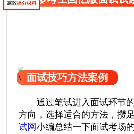
面试技巧方法案例
通过笔试进入面试环节
方向，选择适合的方法，攒
试网
小编总结一下面试考场