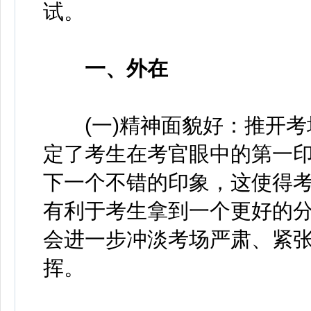
试。
一、外在
(一)精神面貌好：推开考
定了考生在考官眼中的第一
下一个不错的印象，这使得
有利于考生拿到一个更好的
会进一步冲淡考场严肃、紧
挥。