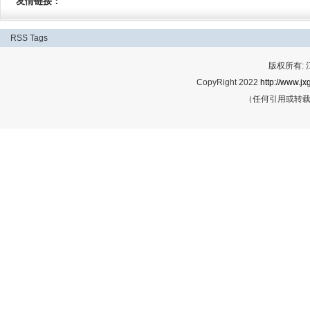
友情链接：
RSS
Tags
版权所有:
CopyRight 2022
http://www.jx
（任何引用或转