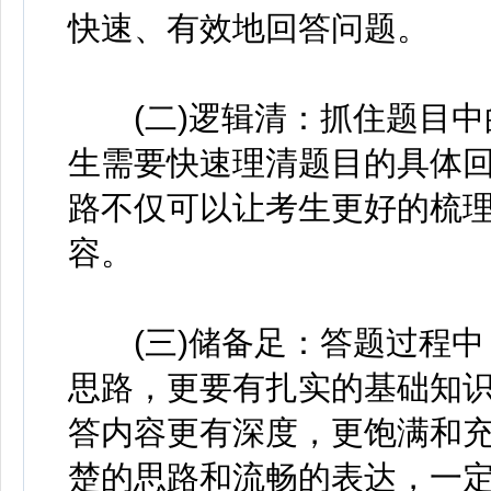
快速、有效地回答问题。
(二)逻辑清：抓住题目中
生需要快速理清题目的具体
路不仅可以让考生更好的梳
容。
(三)储备足：答题过程中
思路，更要有扎实的基础知
答内容更有深度，更饱满和
楚的思路和流畅的表达，一