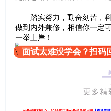
踏实努力，勤奋刻苦，科
做到内外兼修，相信你一定
一举上岸！
面试太难没学会？扫码回
更多精
公务员教材中心：2026年江西公务员考试用书
【赠送笔试