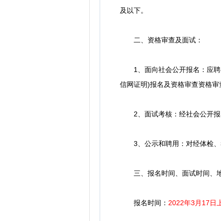
及以下。
二、资格审查及面试：
1、面向社会公开报名：应聘者
信网证明)报名及资格审查资格审
2、面试考核：经社会公开报名
3、公示和聘用：对经体检、考
三、报名时间、面试时间、地
报名时间：
2022年3月17