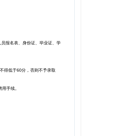
人员报名表、身份证、毕业证、学
得低于60分，否则不予录取
聘用手续。