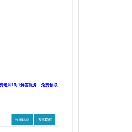
费老师1对1解答服务，免费领取
收藏此页
考试提醒