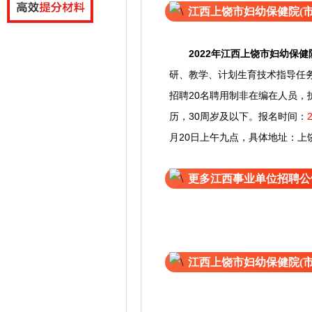
江西上饶市妇幼保健院(
2022年
江西上饶市妇幼保健
研、教学、计划生育技术指导任
招聘20名聘用制非在编在人员，
历，30周岁及以下。
报名时间：
月20日上午九点，
具体地址：上饶
更多江西事业单位招聘公
江西上饶市妇幼保健院(