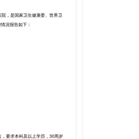
院，是国家卫生健康委、世界卫
聘情况报告如下：
名，要求本科及以上学历，30周岁