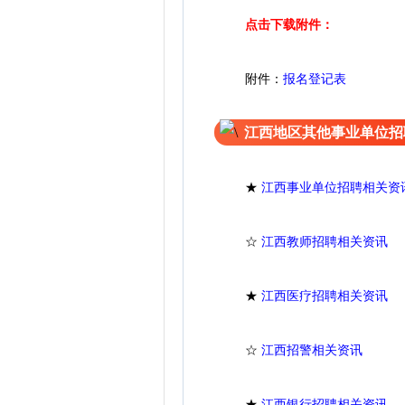
点击下载附件：
附件：
报名登记表
江西地区其他事业单位招
★
江西事业单位招聘相关资
☆
江西教师招聘相关资讯
★
江西医疗招聘相关资讯
☆
江西招警相关资讯
★
江西银行招聘相关资讯