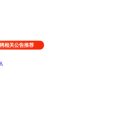
聘相关公告推荐
讯