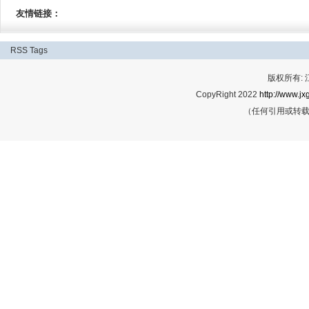
友情链接：
RSS
Tags
版权所有:
CopyRight 2022
http://www.jx
（任何引用或转