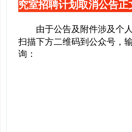
究室招聘计划取消公告正
由于公告及附件涉及个人
扫描下方二维码到公众号，输
询：