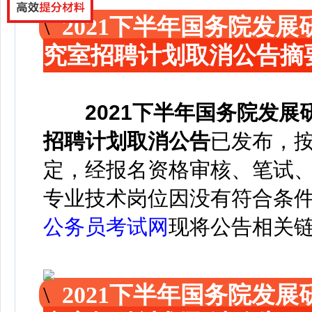
2021下半年国务院发
究室招聘计划取消公告摘
2021下半年国务院发
招聘计划取消公告
已发布
，
定，经报名资格审核、笔试
专业技术岗位因没有符合条件
公务员考试网
现
将公告相关
2021下半年国务院发