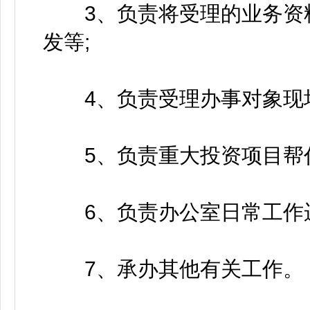
3、负责将受理的业务资料
发等;
4、负责受理办事对象现场
5、负责重大投资项目帮代
6、负责办公室日常工作运转
7、承办其他有关工作。