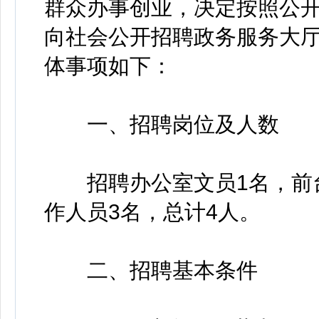
群众办事创业，决定按照公
向社会公开招聘政务服务大
体事项如下：
一、招聘岗位及人数
招聘办公室文员1名，前台
作人员3名，总计4人。
二、招聘基本条件