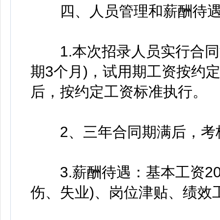
四、人员管理和薪酬待
1.本次招录人员实行合同
期3个月)，试用期工资按约定
后，按约定工资标准执行。
2、三年合同期满后，考核
3.薪酬待遇：基本工资20
伤、失业)、岗位津贴、绩效