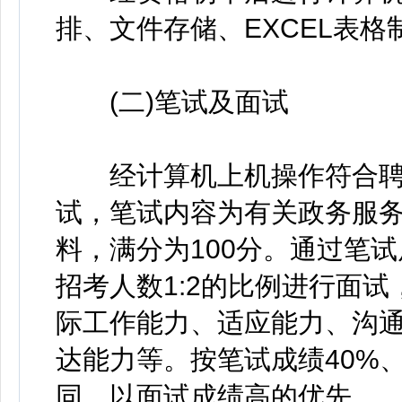
排、文件存储、EXCEL表格
(二)笔试及面试
经计算机上机操作符合聘
试，笔试内容为有关政务服
料，满分为100分。通过笔
招考人数1:2的比例进行面试
际工作能力、适应能力、沟
达能力等。按笔试成绩40%、
同，以面试成绩高的优先。