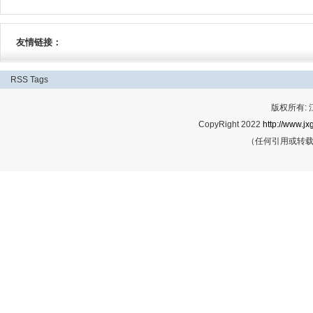
友情链接：
RSS
Tags
版权所有:
CopyRight 2022
http://www.jx
（任何引用或转