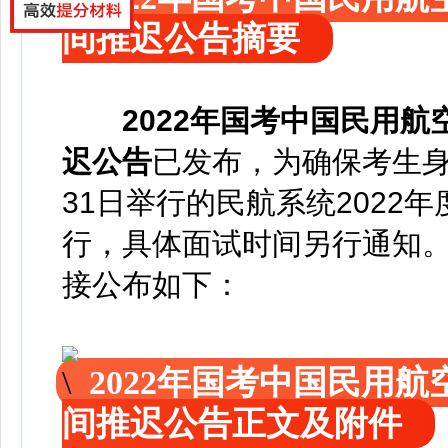
间推迟公告摘要
2022年国考中国民用
迟公告
已发布
，
为确保考生身
31日举行的民航系统2022
行，具体面试时间另行通知
接公布如下：
2022年国考中国民用
间推迟公告正文及附件