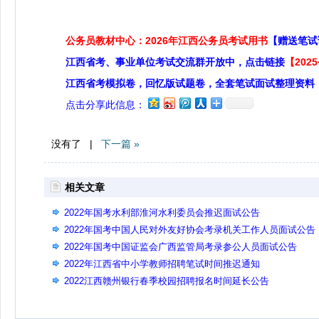
公务员教材中心：2026年江西公务员考试用书
【赠送笔试
江西省考、事业单位考试交流群开放中，点击链接
【20
江西省考模拟卷，回忆版试题卷，全套笔试面试整理资料
点击分享此信息：
没有了 |
下一篇 »
相关文章
2022年国考水利部淮河水利委员会推迟面试公告
2022年国考中国人民对外友好协会考录机关工作人员面试公告
2022年国考中国证监会广西监管局考录参公人员面试公告
2022年江西省中小学教师招聘笔试时间推迟通知
2022江西赣州银行春季校园招聘报名时间延长公告