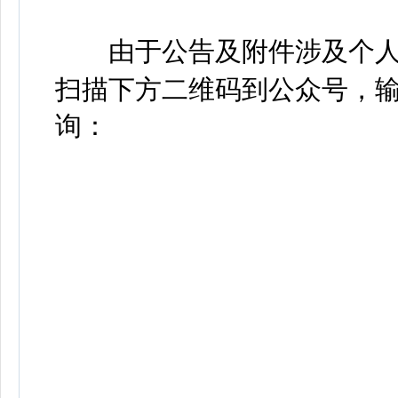
由于公告及附件涉及个人
扫描下方二维码到公众号，输
询：