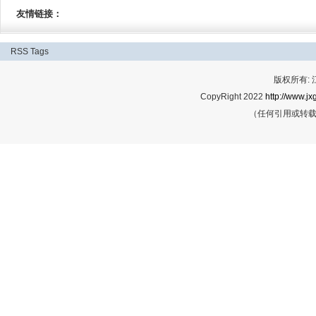
友情链接：
RSS
Tags
版权所有:
CopyRight 2022
http://www.jx
（任何引用或转