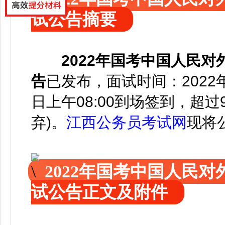
试公告摘要
2022年国考中国人民
告
已发布
，
面试时间：2022年
日上午08:00到场签到，超
弃)。
江西公务员考试网
现
将
2022年国考中国人民
试公告正文及附件