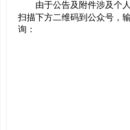
由于公告及附件涉及个人
扫描下方二维码到公众号，输
询：