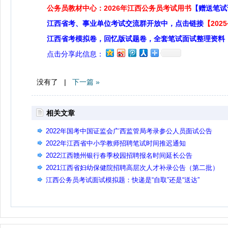
公务员教材中心：2026年江西公务员考试用书
【赠送笔试
江西省考、事业单位考试交流群开放中，点击链接
【20
江西省考模拟卷，回忆版试题卷，全套笔试面试整理资料
点击分享此信息：
没有了 |
下一篇 »
相关文章
2022年国考中国证监会广西监管局考录参公人员面试公告
2022年江西省中小学教师招聘笔试时间推迟通知
2022江西赣州银行春季校园招聘报名时间延长公告
2021江西省妇幼保健院招聘高层次人才补录公告（第二批）
江西公务员考试面试模拟题：快递是“自取”还是“送达”