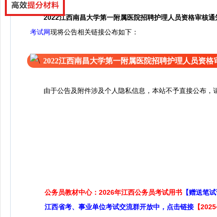
2022江西南昌大学第一附属医院招聘护理人员资格审核通
考试网
现
将公告相关链接公布如下：
2022江西南昌大学第一附属医院招聘护理人员资
由于公告及附件涉及个人隐私信息，本站不予直接公布，请
公务员教材中心：2026年江西公务员考试用书
【赠送笔试
江西省考、事业单位考试交流群开放中，点击链接
【20