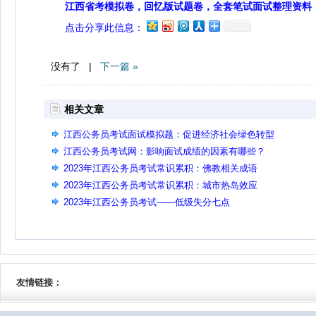
江西省考模拟卷，回忆版试题卷，全套笔试面试整理资料
点击分享此信息：
没有了 |
下一篇 »
相关文章
江西公务员考试面试模拟题：促进经济社会绿色转型
江西公务员考试网：影响面试成绩的因素有哪些？
2023年江西公务员考试常识累积：佛教相关成语
2023年江西公务员考试常识累积：城市热岛效应
2023年江西公务员考试——低级失分七点
友情链接：