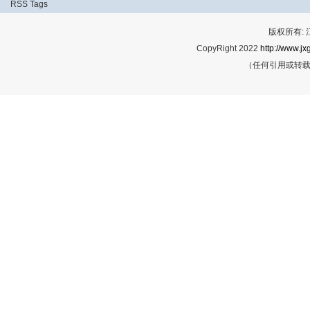
RSS
Tags
版权所有:
CopyRight 2022
http://www.jx
（任何引用或转