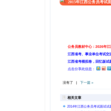
2015年江西公务员考
公务员教材中心：2026年
江西省考、事业单位考试交
江西省考模拟卷，回忆版试
点击分享此信息：
没有了 |
下一篇 »
相关文章
2014年江西公务员考试面试