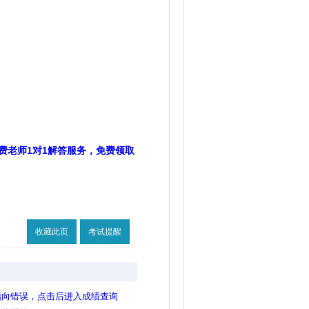
费老师1对1解答服务，免费领取
收藏此页
考试提醒
指向错误，点击后进入成绩查询