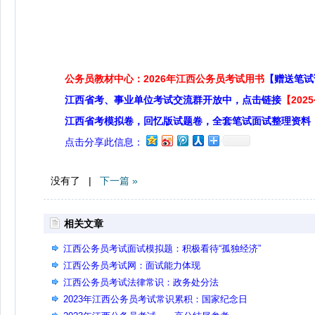
公务员教材中心：2026年江西公务员考试用书
【赠送笔试
江西省考、事业单位考试交流群开放中，点击链接
【20
江西省考模拟卷，回忆版试题卷，全套笔试面试整理资料
点击分享此信息：
没有了 |
下一篇 »
相关文章
江西公务员考试面试模拟题：积极看待“孤独经济”
江西公务员考试网：面试能力体现
江西公务员考试法律常识：政务处分法
2023年江西公务员考试常识累积：国家纪念日