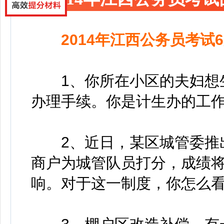
2014年江西公务员考试
1、你所在小区的夫妇想生
办理手续。你是计生办的工作
2、近日，某区城管委推出
商户为城管队员打分，成绩
响。对于这一制度，你怎么看