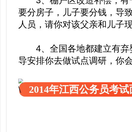
3、棚户区改造补偿，有一
要分房子，儿子要分钱，导
人员，请你对该父亲和儿子
4、全国各地都建立有弃婴
导安排你去做试点调研，你会
2014年江西公务员考