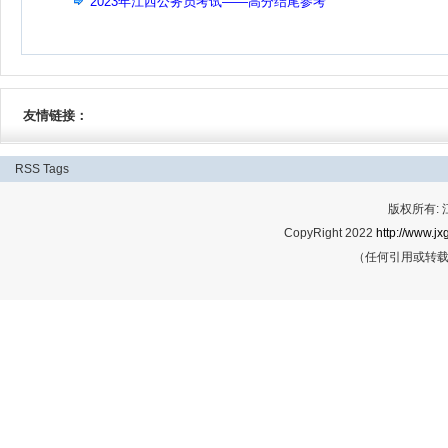
2023年江西公务员考试——高分结尾参考
友情链接：
RSS
Tags
版权所有:
CopyRight 2022
http://www.jx
（任何引用或转