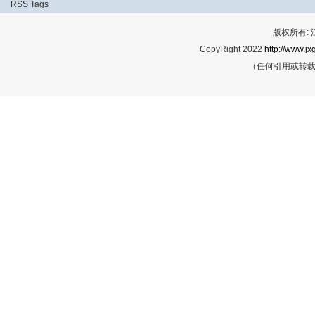
RSS
Tags
版权所有:
CopyRight 2022
http://www.jx
（任何引用或转