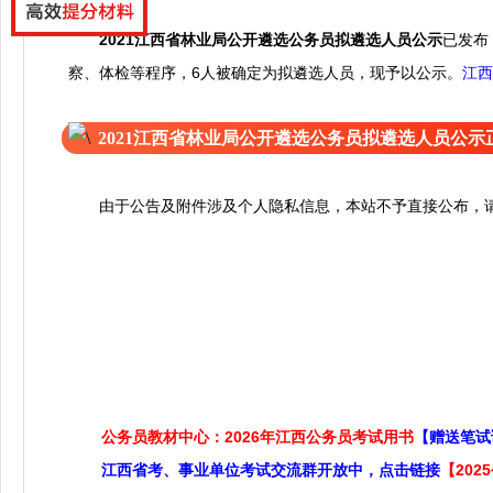
2021江西省林业局公开遴选公务员拟遴选人员公示
已发布
察、体检等程序，6人被确定为拟遴选人员，现予以公示。
江西
2021江西省林业局公开遴选公务员拟遴选人员公示
由于公告及附件涉及个人隐私信息，本站不予直接公布，请
公务员教材中心：2026年江西公务员考试用书
【赠送笔试
江西省考、事业单位考试交流群开放中，点击链接
【20