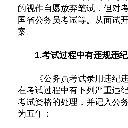
的视作自愿放弃笔试，但对
国省公务员考试等。从面试
案。
1.考试过程中有违规违
《公务员考试录用违纪违
在考试过程中有下列严重违
考试资格的处理，并记入公
为五年：