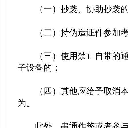
（一）抄袭、协助抄袭的
（二）持伪造证件参加考
（三）使用禁止自带的通
子设备的；
（四）其他应给予取消本
为。
此外，串通作弊或者参与