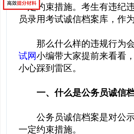
一定约束措施。考生有违纪
员录用考试诚信档案库，作
那么什么样的违规行为会
试网
小编带大家提前来看看
小心踩到雷区。
一、什么是公务员诚信档
公务员诚信档案是对公示
一定约束措施。