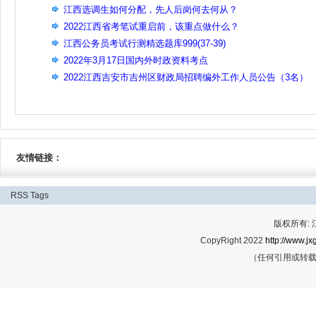
江西选调生如何分配，先人后岗何去何从？
2022江西省考笔试重启前，该重点做什么？
江西公务员考试行测精选题库999(37-39)
2022年3月17日国内外时政资料考点
2022江西吉安市吉州区财政局招聘编外工作人员公告（3名）
友情链接：
RSS
Tags
版权所有:
CopyRight 2022
http://www.jx
（任何引用或转