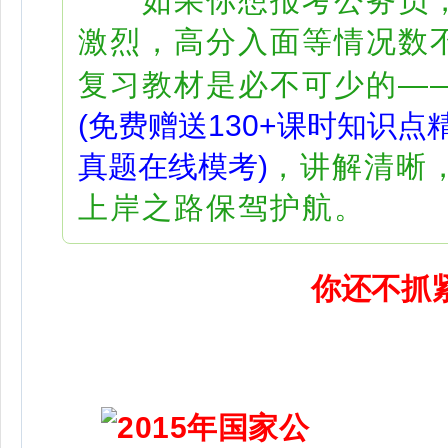
如果你想报考公务员，
激烈，高分入面等情况数不
复习教材是必不可少的—
(免费赠送130+课时知识点
真题在线模考)
，讲解清晰
上岸之路保驾护航。
你还不抓