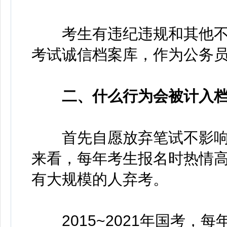
考生有违纪违规和其他不
考试诚信档案库，作为公务
二、什么行为会被计入
首先自愿放弃笔试不影响
来看，每年考生报名时热情
有大规模的人弃考。
2015~2021年国考，每