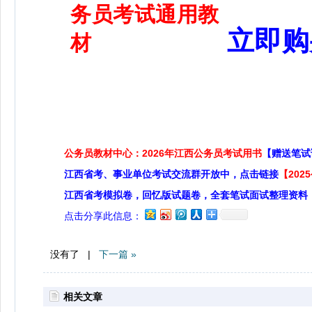
立即购
公务员教材中心：2026年江西公务员考试用书
【赠送笔试
江西省考、事业单位考试交流群开放中，点击链接
【20
江西省考模拟卷，回忆版试题卷，全套笔试面试整理资料
点击分享此信息：
没有了 |
下一篇 »
相关文章