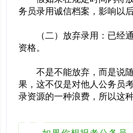
务员录用诚信档案，影响以
（二）放弃录用：已经通
资格。
不是不能放弃，而是说随
果，这不仅是对他人公务员
录资源的一种浪费，所以这