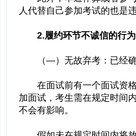
人代替自己参加考试的也是
2.履约环节不诚信的行为
（—）无故弃考：已经确
在面试前有一个面试资格
加面试，考生需在规定时间
不会有影响。
假如未在规定时间内将放