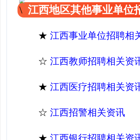
江西地区其他事业单位
★
江西事业单位招聘相
☆
江西教师招聘相关资
★
江西医疗招聘相关资
☆
江西招警相关资讯
★
江西银行招聘相关资