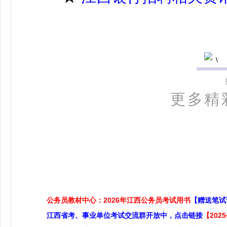
更多精
公务员教材中心：2026年江西公务员考试用书
【赠送笔试
江西省考、事业单位考试交流群开放中，点击链接
【20