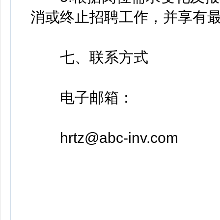
消或终止招聘工作，并享有
七、联系方式
电子邮箱：
hrtz@abc-inv.com