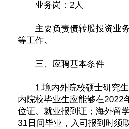
业务岗：2人
主要负责债转股投资业务
等工作。
三、应聘基本条件
1.境内外院校硕士研究生
内院校毕业生应能够在2022
位证、就业报到证；海外留学生应
31日间毕业，入司报到时须