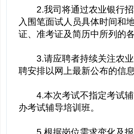
2.我司将通过农业银行招
入围笔面试人员具体时间和
证、准考证及简历中所列的
3.请应聘者持续关注农业
聘安排以网上最新公布的信
4.本次考试不指定考试辅
办考试辅导培训班。
5.根据岗位需求变化及报