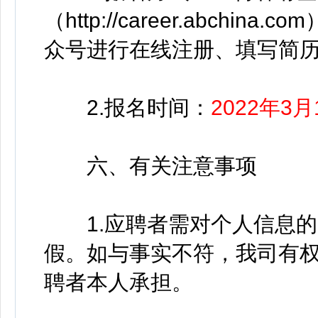
（http://career.abch
众号进行在线注册、填写简
2.报名时间：
2022年3月
六、有关注意事项
1.应聘者需对个人信息的
假。如与事实不符，我司有
聘者本人承担。