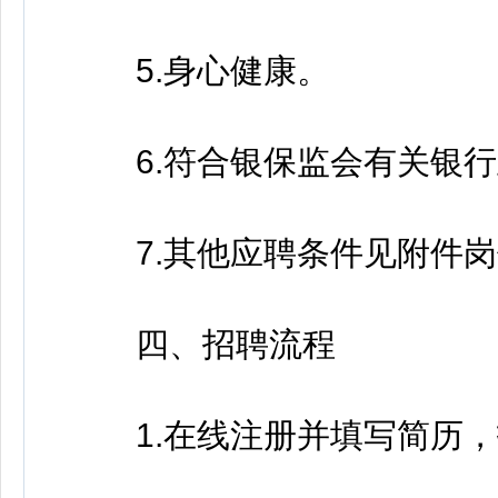
5.身心健康。
6.符合银保监会有关银行
7.其他应聘条件见附件岗
四、招聘流程
1.在线注册并填写简历，