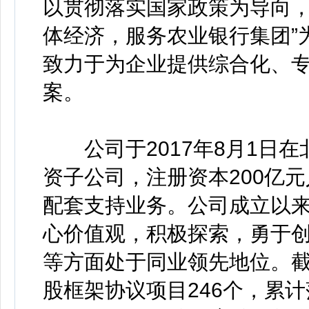
以贯彻落实国家政策为导向，
体经济，服务农业银行集团”
致力于为企业提供综合化、
案。
公司于2017年8月1日在
资子公司，注册资本200亿
配套支持业务。公司成立以来
心价值观，积极探索，勇于
等方面处于同业领先地位。截
股框架协议项目246个，累计