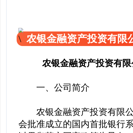
农银金融资产投资有限
农银金融资产投资有限
一、公司简介
农银金融资产投资有限公司
会批准成立的国内首批银行