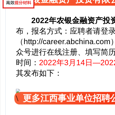
2022年农银金融资产
布，
报名方式：应聘者请登
（http://career.abch
众号进行在线注册、填写简
时间：
2022年3月14日—20
其发布如下：
更多江西事业单位招聘