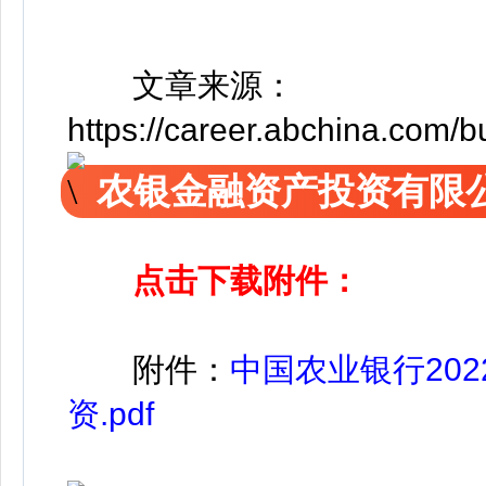
文章来源：
https://career.abchina.com/
农银金融资产投资有限
点击下载附件：
附件：
中国农业银行20
资.pdf