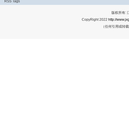
RSS
Tags
版权所有:
CopyRight 2022
http://www.jx
（任何引用或转