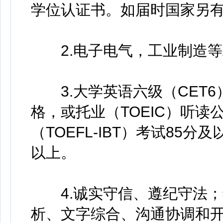
学位认证书。如届时国家另
2.电子电气，工业制造等
3.大学英语六级（CET6
格，或托业（TOEIC）听读
（TOEFL-IBT）考试85分
以上。
4.诚实守信、遵纪守法；
析、文字综合、沟通协调和