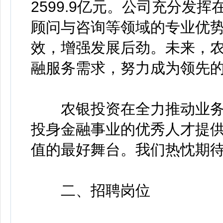
2599.9亿元。公司充分发
顾问与咨询等领域的专业优
效，增强发展后劲。未来，
融服务需求，努力成为领先
农银投资在全力推动业务
投身金融事业的优秀人才提
值的最好舞台。我们热忱期
二、招聘岗位