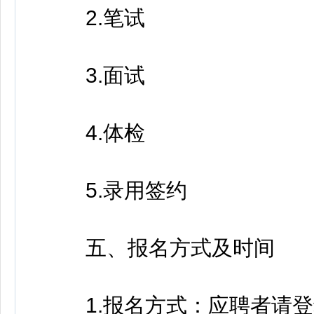
2.笔试
3.面试
4.体检
5.录用签约
五、报名方式及时间
1.报名方式：应聘者请登