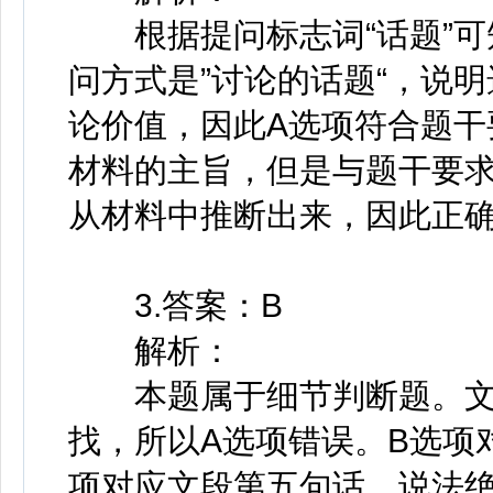
根据提问标志词“话题”可
问方式是”讨论的话题“，说
论价值，因此A选项符合题干
材料的主旨，但是与题干要求
从材料中推断出来，因此正确
3.答案：B
解析：
本题属于细节判断题。文
找，所以A选项错误。B选项
项对应文段第五句话，说法