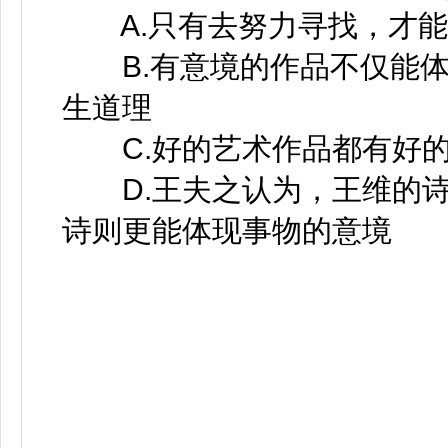
A.只有去努力寻找，才能
B.有意境的作品不仅能体
生道理
C.好的艺术作品都有好的
D.王夫之认为，王维的诗
诗则更能体现事物的意境