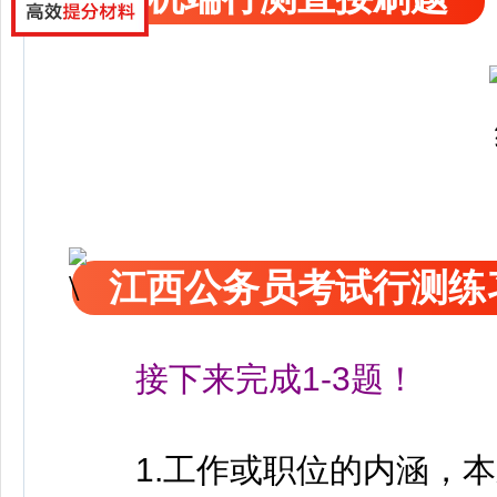
江西公务员考试行测练
接下来完成1-3题！
1.工作或职位的内涵，本