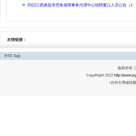
2022江西南昌市劳务保障事务代理中心招聘窗口人员公告（1
名）
友情链接：
RSS
Tags
版权所有:
CopyRight 2022
http://www.jx
（任何引用或转