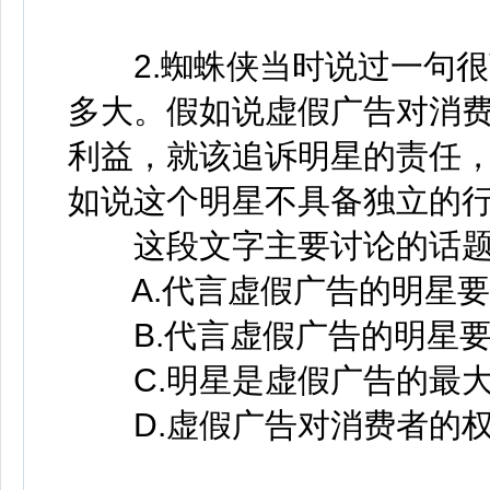
2.蜘蛛侠当时说过一句很
多大。假如说虚假广告对消
利益，就该追诉明星的责任
如说这个明星不具备独立的
这段文字主要讨论的话题
A.代言虚假广告的明星要
B.代言虚假广告的明星要
C.明星是虚假广告的最大
D.虚假广告对消费者的权