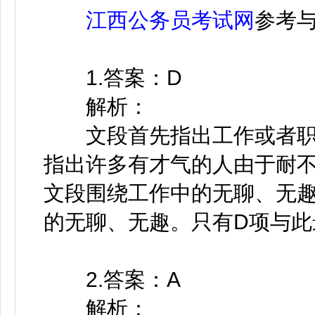
江西公务员考试网
参考
1.答案：D
解析：
文段首先指出工作或者职
指出许多有才气的人由于耐
文段围绕工作中的无聊、无
的无聊、无趣。只有D项与此
2.答案：A
解析：