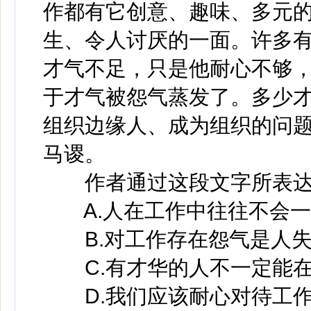
作都有它创意、趣味、多元
生、令人讨厌的一面。许多
才气不足，只是他耐心不够
于才气被怨气蒸发了。多少
组织边缘人、成为组织的问
马谡。
作者通过这段文字所表达
A.人在工作中往往不会一
B.对工作存在怨气是人失
C.有才华的人不一定能在
D.我们应该耐心对待工作