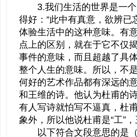
3.我们生活的世界是一个
得好：“此中有真意，欲辨已
体验生活中的这种意味。有
点上的区别，就在于它不仅
事件的意味，而且超越了具
整个人生的意味。所以，不
何好的艺术作品都有深远的
和王维的诗。他认为杜甫的诗
有人写诗就怕写不逼真，杜
象外，所以他说杜甫是“工”，
以下符合文段意思的是（