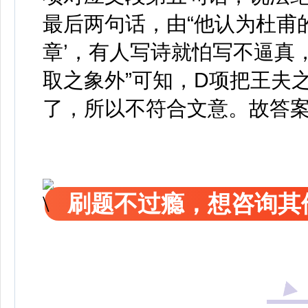
最后两句话，由“他认为杜甫
章’，有人写诗就怕写不逼真
取之象外”可知，D项把王夫
了，所以不符合文意。故答案
刷题不过瘾，想咨询其