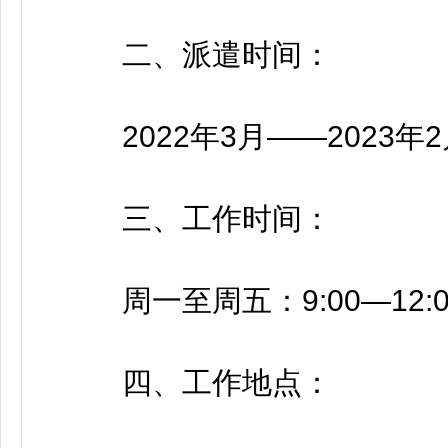
二、派遣时间：
2022年3月——2023年2
三、工作时间：
周一至周五：9:00—12:00，
四、工作地点：