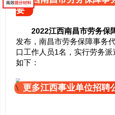
要
2022
江西南昌市劳务保
发布，
南昌市劳务保障事务
口工作人员1名，实行劳务派
如下：
更多江西事业单位招聘