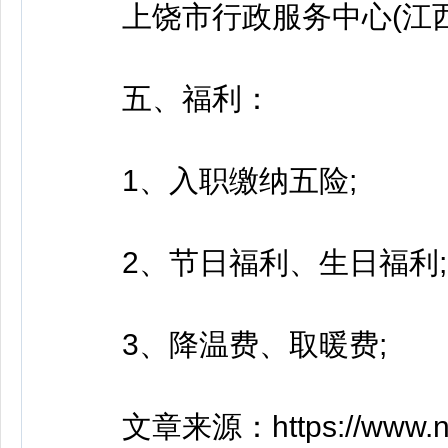
上饶市行政服务中心(江西
五、福利：
1、入职缴纳五险;
2、节日福利、生日福利;
3、降温费、取暖费;
文章来源：https://www.ncrc