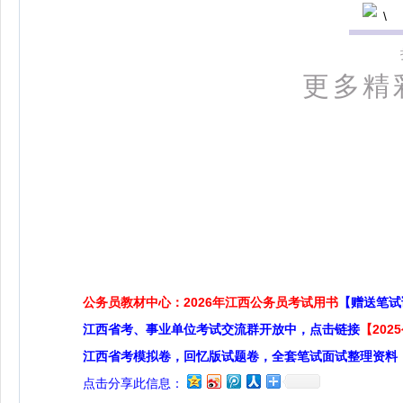
更多精
公务员教材中心：2026年江西公务员考试用书
【赠送笔试
江西省考、事业单位考试交流群开放中，点击链接
【20
江西省考模拟卷，回忆版试题卷，全套笔试面试整理资料
点击分享此信息：