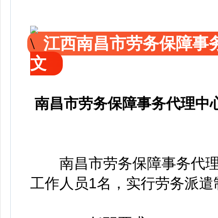
江西南昌市劳务保障事
文
南昌市劳务保障事务代理中
南昌市劳务保障事务代理
工作人员1名，实行劳务派遣