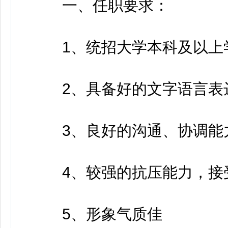
一、任职要求：
1、统招大学本科及以上
2、具备好的文字语言表
3、良好的沟通、协调能
4、较强的抗压能力，接
5、形象气质佳