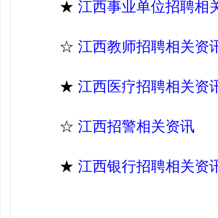
★
江西事业单位招聘相
☆
江西教师招聘相关资
★
江西医疗招聘相关资
☆
江西招警相关资讯
★
江西银行招聘相关资