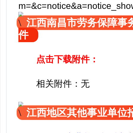
m=&c=notice&a=notice_sh
江西南昌市劳务保障事
件
点击下载附件：
相
关附件：无
江西地区其他事业单位