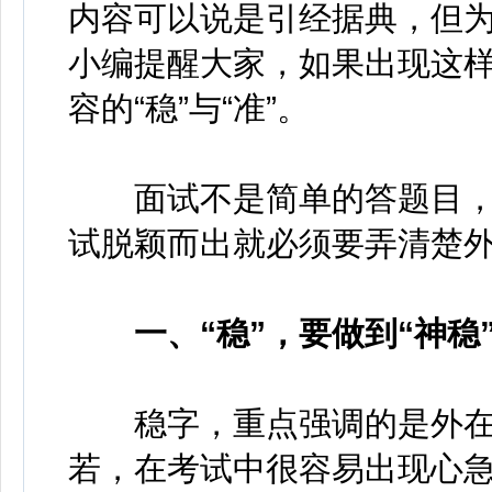
内容可以说是引经据典，但为
小编提醒大家，如果出现这
容的“稳”与“准”。
面试不是简单的答题目，
试脱颖而出就必须要弄清楚
一、“稳”，要做到“神稳”
稳字，重点强调的是外在表
若，在考试中很容易出现心