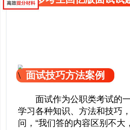
面试技巧方法案例
面试作为公职类考试的
学习各种知识、方法和技巧
问，“我们答的内容区别不大