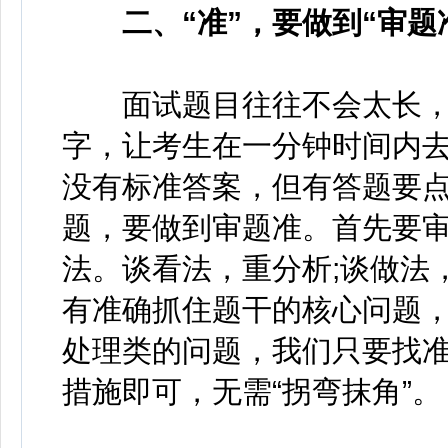
二、“准”，要做到“审题准
面试题目往往不会太长，
字，让考生在一分钟时间内
没有标准答案，但有答题要
题，要做到审题准。首先要
法。谈看法，重分析;谈做法
有准确抓住题干的核心问题
处理类的问题，我们只要找
措施即可，无需“拐弯抹角”。