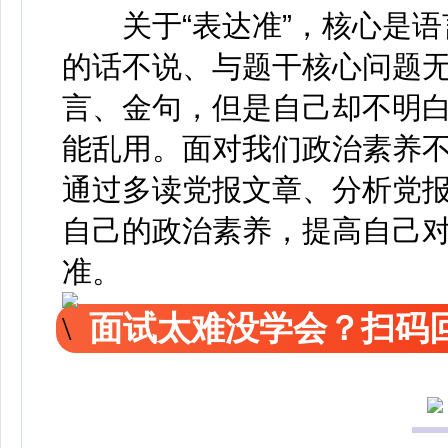
关于“表达准”，核心是语
的话不说、与题干核心问题
言、金句，但是自己却不明
能乱用。面对我们政治素养
通过多读党报文章、分析党
自己的政治素养，提高自己
准。
面试太难没学会？扫码回