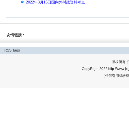
2022年3月15日国内外时政资料考点
友情链接：
RSS
Tags
版权所有:
CopyRight 2022
http://www.jx
（任何引用或转