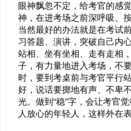
眼神飘忽不定，给考官的感
神，在进考场之前深呼吸、按
当然最好的办法就是在考试
习答题、演讲，突破自己内心
站相、坐有坐相、走有走相
子，有力量地进入考场，不
时，要到考桌前与考官平行
好，说话要掷地有声、不卑
光。做到“稳”字，会让考官
人放心的年轻人，这样外在