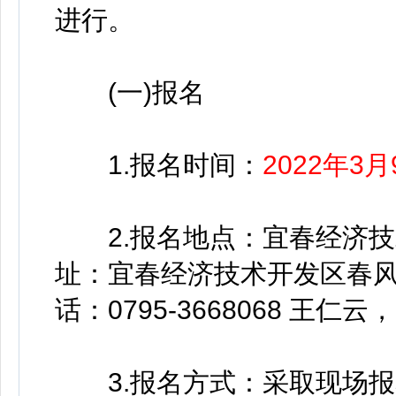
进行。
(一)报名
1.报名时间：
2022年3月
2.报名地点：宜春经济技术
址：宜春经济技术开发区春风
话：0795-3668068 王仁云，邮
3.报名方式：采取现场报