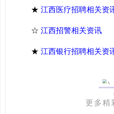
★
江西医疗招聘相关资
☆
江西招警相关资讯
★
江西银行招聘相关资
更多精