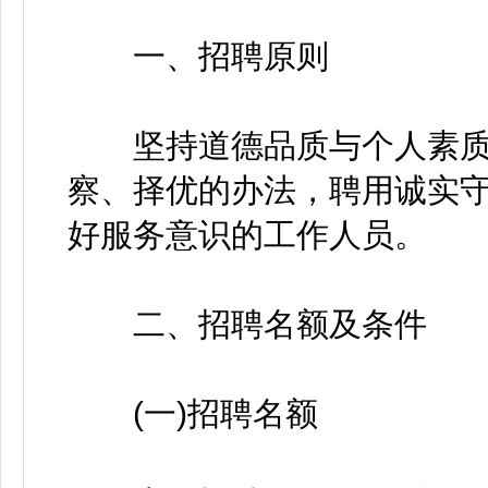
一、招聘原则
坚持道德品质与个人素质
察、择优的办法，聘用诚实
好服务意识的工作人员。
二、招聘名额及条件
(一)招聘名额