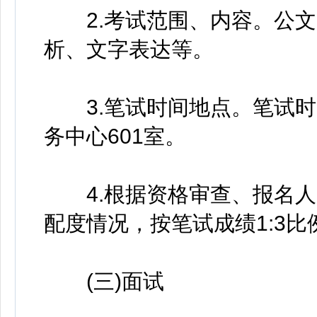
2.考试范围、内容。公文
析、文字表达等。
3.笔试时间地点。笔试时
务中心601室。
4.根据资格审查、报名人
配度情况，按笔试成绩1:3
(三)面试