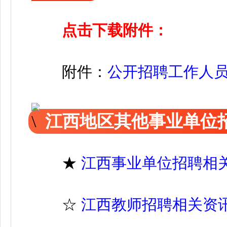
点击下载附件：
附件：
公开招聘工作人员报
江西地区其他事业单位
★
江西事业单位招聘相
☆
江西教师招聘相关资