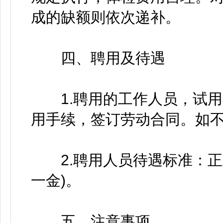
成的缺额则依次递补。
四、聘用及待遇
1.聘用的工作人员，试用
用手续，签订劳动合同。如
2.聘用人员待遇标准：正式
一金)。
五、注意事项