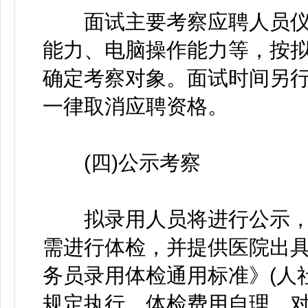
面试主要考察应聘人员仪
能力、电脑操作能力等，按拟
确定考察对象。面试时间另
一律取消应聘资格。
(四)公示考察
拟录用人员将进行公示，
需进行体检，并提供医院出
务员录用体检通用标准》(人社
规定执行，体检费用自理。