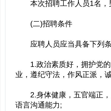
本次招聘工作人员1名，
(二)招聘条件
应聘人员应当具备下列条
1.政治素质好，拥护党的
业，遵纪守法，作风正派，诚
2.身体健康，五官端正，
语言沟通能力;