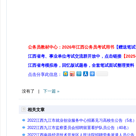
公务员教材中心：2026年江西公务员考试用书
【赠送笔试
江西省考、事业单位考试交流群开放中，点击链接
【20
江西省考模拟卷，回忆版试题卷，全套笔试面试整理资料
点击分享此信息：
没有了 |
下一篇 »
相关文章
2022江西九江市就业创业服务中心招募见习高校生公告（5名
2022江西九江市监察委员会招聘留置看护队员公告（40名）
2022江西南昌经济技术开发区人民法院招聘劳务派遣人员公告