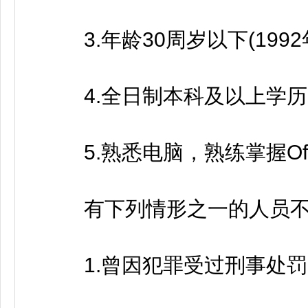
3.年龄30周岁以下(1992
4.全日制本科及以上学历
5.熟悉电脑，熟练掌握Off
有下列情形之一的人员不
1.曾因犯罪受过刑事处罚