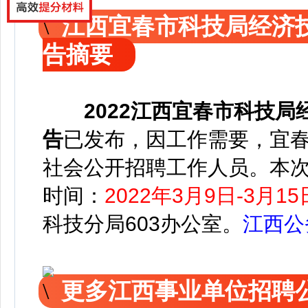
江西宜春市科技局经济
告摘要
2022
江西宜春市科技局
告
已发布，
因工作需要，宜
社会公开招聘工作人员
。
本
时间：
2022年3月9日-3月15
科技分局603办公室。
江西公
更多江西事业单位招聘