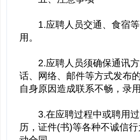
1.应聘人员交通、食宿等
用。
2.应聘人员须确保通讯方
话、网络、邮件等方式发布
自身原因造成联系不畅，录
3.在应聘过程中或聘用过
历，证件(书)等各种不诚信
动合同。