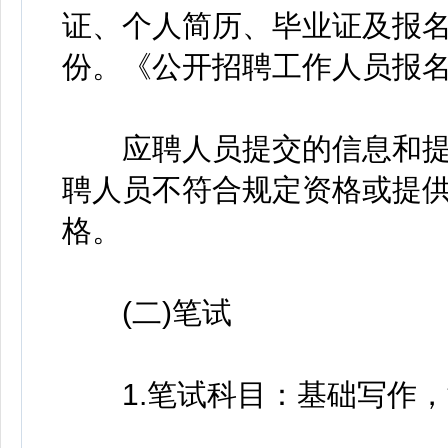
证、个人简历、毕业证及报名
份。《公开招聘工作人员报
应聘人员提交的信息和提
聘人员不符合规定资格或提
格。
(二)笔试
1.笔试科目：基础写作，满