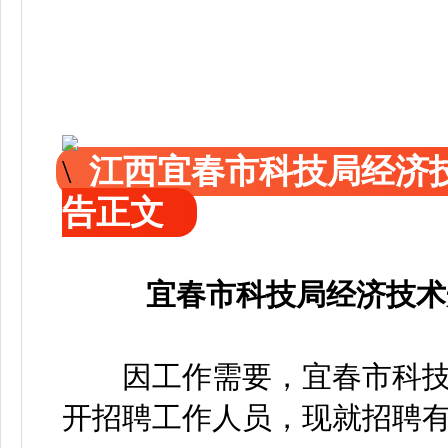
江西宜春市科技局经济
告正文
宜春市科技局经济技术
因工作需要，宜春市科技
开招聘工作人员，现就招聘