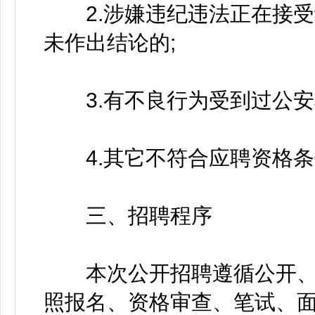
2.涉嫌违纪违法正在接受
未作出结论的;
3.有不良行为受到过公安
4.其它不符合应聘资格条
三、招聘程序
本次公开招聘遵循公开、
照报名、资格审查、笔试、