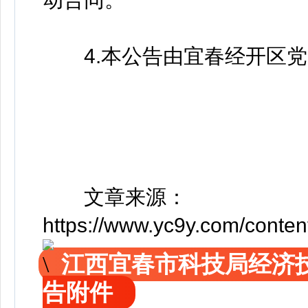
4.本公告由宜春经开区党
文章来源：
https://www.yc9y.com/conte
江西宜春市科技局经济
告附件