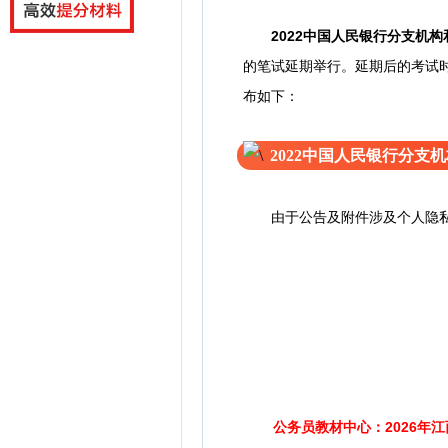
2022中国人民银行分支机
的笔试延期举行。延期后的考试
布如下：
2022中国人民银行分
由于公告及附件涉及个人隐私信
公务员教材中心：2026年