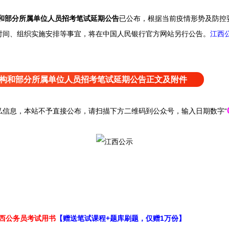
构和部分所属单位人员招考笔试延期公告
已公布，
根据当前疫情形势及防控要
时间、组织实施安排等事宜，将在中国人民银行官方网站另行公告。
江西
支机构和部分所属单位人员招考笔试延期公告正文及附件
息，本站不予直接公布，请扫描下方二维码到公众号，输入日期数字“
江西公务员考试用书
【赠送笔试课程+题库刷题，仅赠1万份】