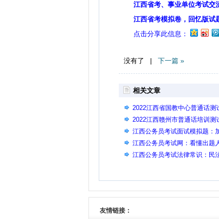
江西省考、事业单位考试交
江西省考模拟卷，回忆版试
点击分享此信息：
没有了 |
下一篇 »
相关文章
2022江西省国教中心普通话
2022江西赣州市普通话培训
江西公务员考试面试模拟题：
江西公务员考试网：看懂出题
江西公务员考试法律常识：民
友情链接：