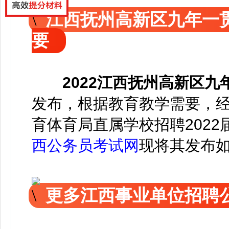
江西抚州高新区九年一
要
2022江西抚州高新区
发布，
根据教育教学需要，
育体育局直属学校招聘202
西公务员考试网
现将其发布
更多江西事业单位招聘