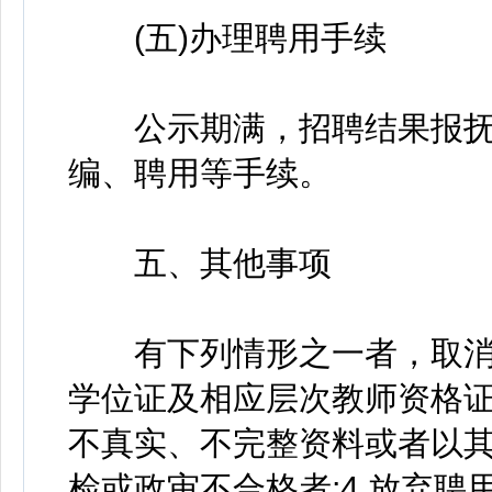
(五)办理聘用手续
公示期满，招聘结果报抚
编、聘用等手续。
五、其他事项
有下列情形之一者，取消聘
学位证及相应层次教师资格证
不真实、不完整资料或者以其
检或政审不合格者;4.放弃聘