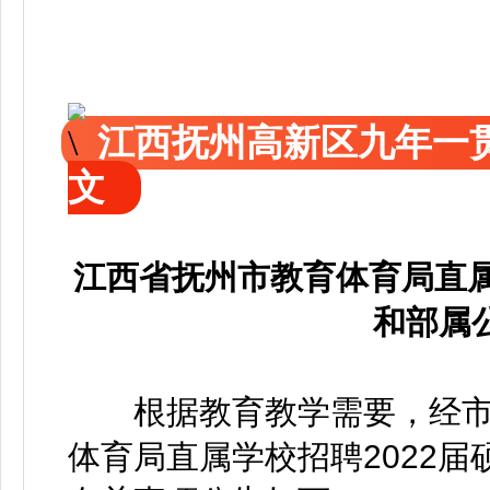
江西抚州高新区九年一
文
江西省抚州市教育体育局直属
和部属
根据教育教学需要，经市
体育局直属学校招聘2022