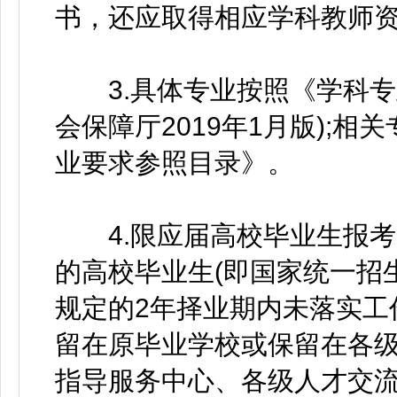
书，还应取得相应学科教师
3.具体专业按照《学科专
会保障厅2019年1月版);
业要求参照目录》。
4.限应届高校毕业生报考
的高校毕业生(即国家统一招
规定的2年择业期内未落实工
留在原毕业学校或保留在各
指导服务中心、各级人才交