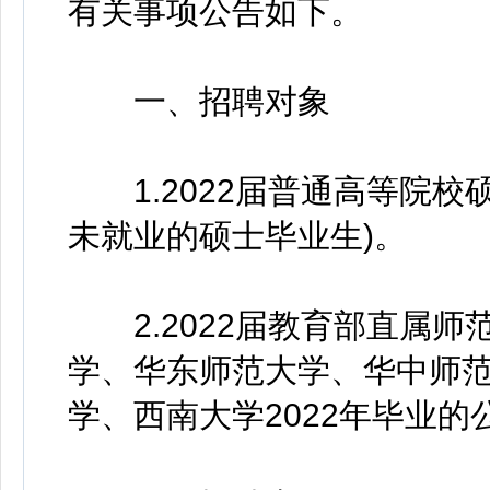
有关事项公告如下。
一、招聘对象
1.2022届普通高等院校硕士
未就业的硕士毕业生)。
2.2022届教育部直属师
学、华东师范大学、华中师
学、西南大学2022年毕业的