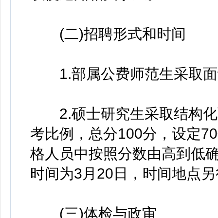
(二)招聘形式和时间
1.部属公费师范生采取面
2.硕士研究生采取结构化
考比例，总分100分，设定
格人员中按照分数由高到低
时间为3月20日，时间地点
(三)体检与政审