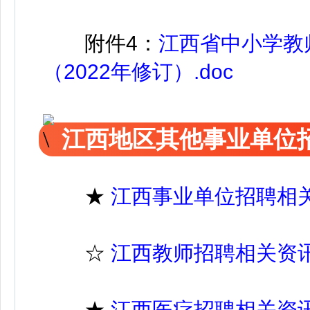
附件4：
江西省中小学教
（2022年修订）.doc
江西地区其他事业单位
★
江西事业单位招聘相
☆
江西教师招聘相关资
★
江西医疗招聘相关资