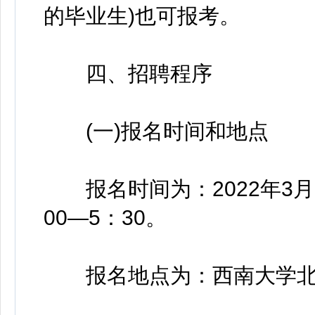
的毕业生)也可报考。
四、招聘程序
(一)报名时间和地点
报名时间为：2022年3月1
00—5：30。
报名地点为：西南大学北碚