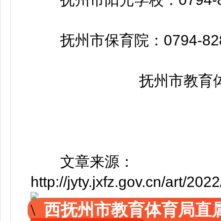
抚州市保育院：0794-8282
抚州市教育体育
文章来源：
http://jyty.jxfz.gov.cn/art/2
西抚州市教育体育局直