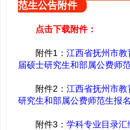
范生公告附件
点击下载附件：
附件1：
江西省抚州市教
届硕士研究生和部属公费师范生
附件2：
江西省抚州市教
研究生和部属公费师范生报名表
附件3：
学科专业目录汇编.