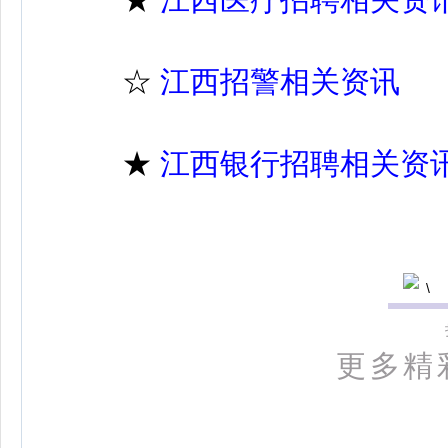
☆
江西招警相关资讯
★
江西银行招聘相关资
更多精