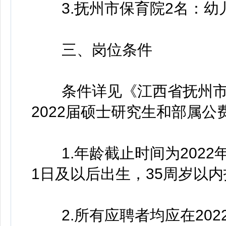
3.抚州市保育院2名：幼
三、岗位条件
条件详见《江西省抚州市
2022届硕士研究生和部属公
1.年龄截止时间为2022年3
1日及以后出生，35周岁以内
2.所有应聘者均应在202