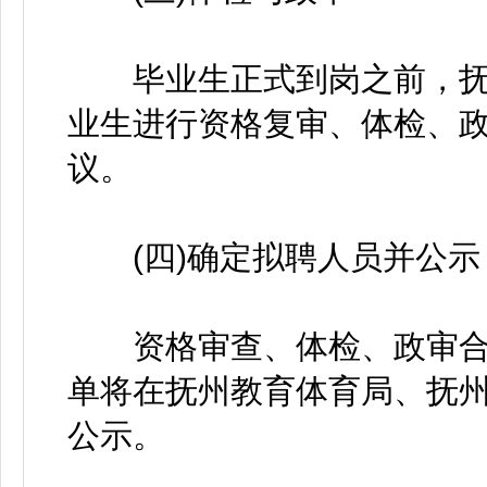
毕业生正式到岗之前，抚
业生进行资格复审、体检、
议。
(四)确定拟聘人员并公示
资格审查、体检、政审合
单将在抚州教育体育局、抚
公示。