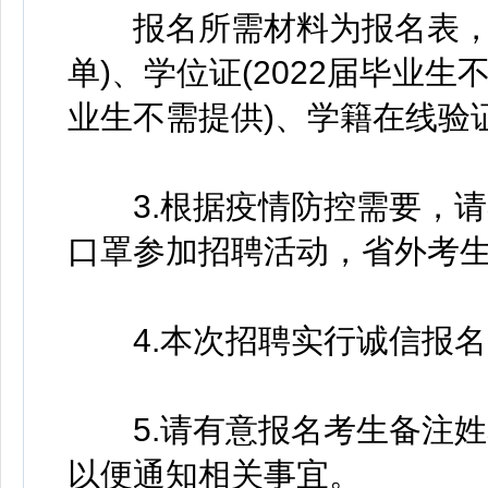
报名所需材料为报名表，毕业
单)、学位证(2022届毕业生
业生不需提供)、学籍在线验
3.根据疫情防控需要，请
口罩参加招聘活动，省外考生
4.本次招聘实行诚信报名
5.请有意报名考生备注姓名
以便通知相关事宜。