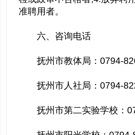
准聘用者。
六、咨询电话
抚州市教体局：0794-82634
抚州市人社局：0794-82221
抚州市第二实验学校：0794-
抚州市阳光学校：0794-82