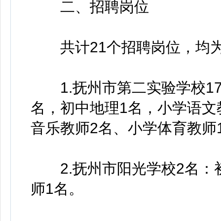
二、招聘岗位
共计21个招聘岗位，均为
1.抚州市第二实验学校17
名，初中地理1名，小学语文
音乐教师2名、小学体育教师
2.抚州市阳光学校2名：
师1名。