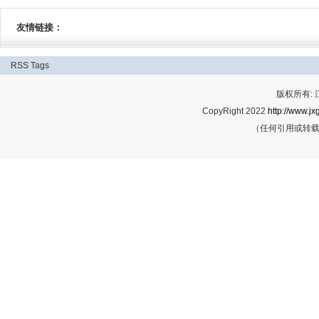
友情链接：
RSS
Tags
版权所有:
CopyRight 2022
http://www.jx
（任何引用或转