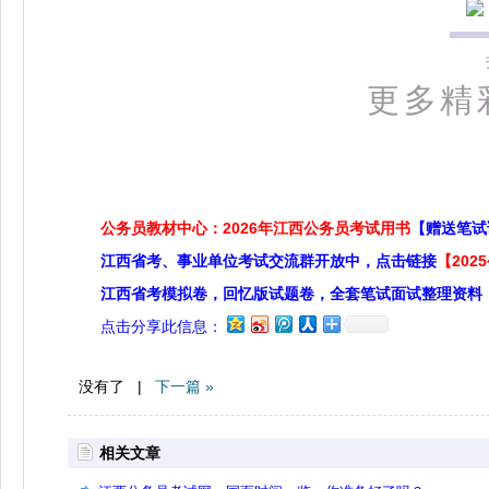
更多精
公务员教材中心：2026年江西公务员考试用书
【赠送笔试
江西省考、事业单位考试交流群开放中，点击链接
【20
江西省考模拟卷，回忆版试题卷，全套笔试面试整理资料
点击分享此信息：
没有了 |
下一篇 »
相关文章