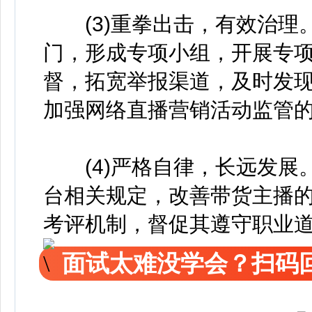
(3)重拳出击，有效治理
门，形成专项小组，开展专
督，拓宽举报渠道，及时发
加强网络直播营销活动监管
(4)严格自律，长远发展
台相关规定，改善带货主播
考评机制，督促其遵守职业
面试太难没学会？扫码回