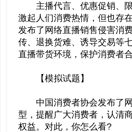
主播代言、优惠促销、限时
激起人们消费热情，但也存
发布了网络直播销售侵害消
传、退换货难、诱导交易等
直播带货环境，保护消费者
【模拟试题】
中国消费者协会发布了网
型，提醒广大消费者，认清
权益。对此，你怎么看?