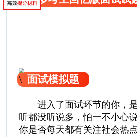
面试模拟题
进入了面试环节的你，
听都没听说多，怕一不小心
你是否每天都有关注社会热