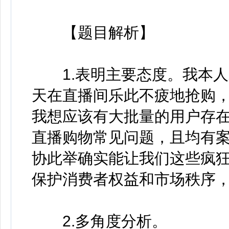
【题目解析】
1.表明主要态度。我本人
天在直播间乐此不疲地抢购
我想应该有大批量的用户存
直播购物常见问题，且均有
协此举确实能让我们这些疯
保护消费者权益和市场秩序
2.多角度分析。