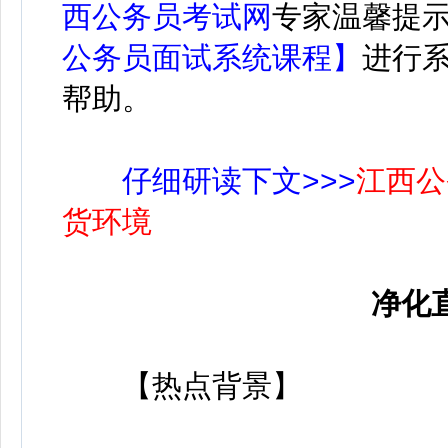
西公务员考试网
专家温馨提
公务员面试系统课程】
进行
帮助。
仔细研读下文>>>
江西公
货环境
净化
【热点背景】