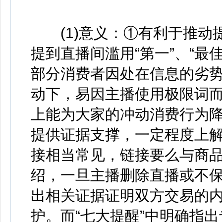
(1)意义：①有利于推动提
提到直播间滥用“第一”、“最
部分消费者因处在信息的劣势
动下，易因主播使用极限词
上能为大家的冲动消费行为降
提供证据支撑，一定程度上
接相当常见，链接要么与商
绍，一旦主播删除直播或不
出相关证据证明双方交易的
护。而“七大提醒”中明确指