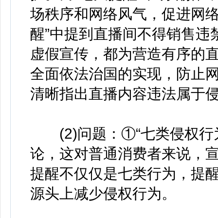
场秩序和网络风气，促进网络
醒”中提到直播间不得销售违
虚假宣传，都为营造有序的直
全面依法治国的实现，防止网
清晰指出直播内容违法属于
(2)问题：①“七类侵权行
论，这对普通消费者来说，宣
提醒不仅仅是七类行为，提醒
源头上减少侵权行为。