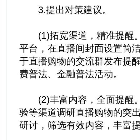
3.提出对策建议。
(1)拓宽渠道，精准提醒
平台，在直播间封面设置简洁
于直播购物的交流群发布提醒
费普法、金融普法活动。
(2)丰富内容，全面提醒
验等渠道调研直播购物的突
研讨，筛选有效内容，丰富