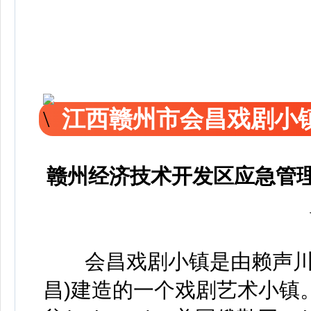
江西赣州市会昌戏剧小
赣州经济技术开发区应急管理
会昌戏剧小镇是由赖声川先
昌)建造的一个戏剧艺术小镇