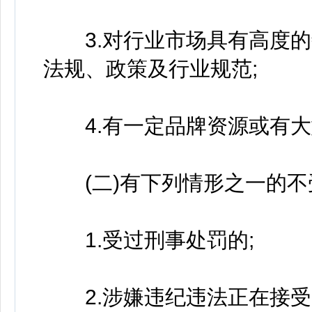
3.对行业市场具有高度的
法规、政策及行业规范;
4.有一定品牌资源或有大
(二)有下列情形之一的不
1.受过刑事处罚的;
2.涉嫌违纪违法正在接受