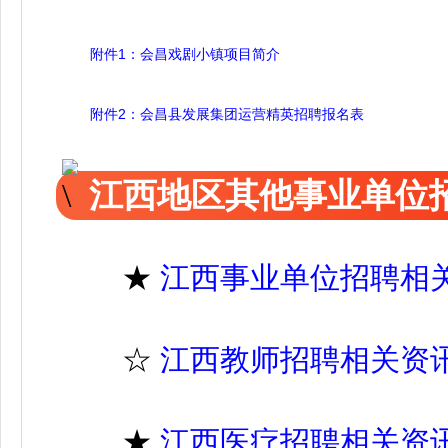
附件1：会昌戏剧小镇项目简介
附件2：会昌县发展集团运营精英招聘报名表
江西地区其他事业单位
★
江西事业单位招聘相
☆
江西教师招聘相关资
★
江西医疗招聘相关资