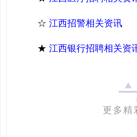
☆
江西招警相关资讯
★
江西银行招聘相关资
更多精