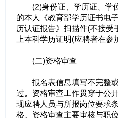
(2)身份证、学历证、学
的本人《教育部学历证书电
历认证报告》扫描件(不接受
上本科学历证明(应聘者在参
(二)资格审查
报名表信息填写不完整或
过。资格审查工作贯穿于公开
现应聘人员与所报岗位要求
格。资格审查主要审核与职