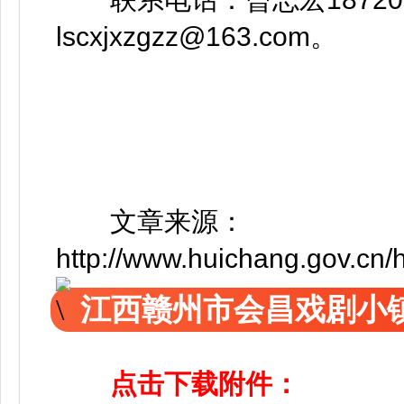
lscxjxzgzz@163.com。
文章来源：
http://www.huichang.gov.c
江西赣州市会昌戏剧小
点击下载附件：