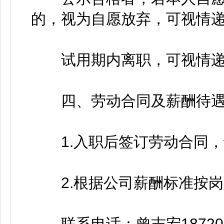
的，视为自愿放弃，可视情
试用期内离职，可视情递
四、劳动合同及薪酬待
1.入职后签订劳动合同，试
2.根据公司薪酬标准按岗
联系电话：曾志宏187207