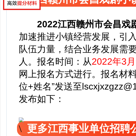
2022
江西赣州市会昌戏
加速推进小镇经营发展，引
队伍力量，结合业务发展需要
人。
报名时间：从
2022年3
网上报名方式进行。报名材料
位+姓名”发送至lscxjxzgzz@1
发布如下：
更多江西事业单位招聘