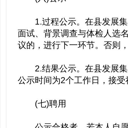
1.过程公示。在县发展集
面试、背景调查与体检人选名
议的，进行下一环节。否则，
2.结果公示。在县发展集
公示时间为2个工作日，接受
(七)聘用
公示合格者，若本人自愿