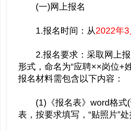
(一)网上报名
1.报名时间：从
2022年
2.报名要求：采取网上报
形式，命名为“应聘××岗位+姓名”发
报名材料需包含以下内容：
(1)《报名表》word格式
表，按要求填写，“贴照片”处