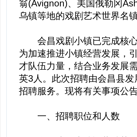
翁(Avignon)、美国俄勒冈As
乌镇等地的戏剧艺术世界名
会昌戏剧小镇已完成核心
为加速推进小镇经营发展，
才队伍力量，结合业务发展
英3人。此次招聘由会昌县发
招聘服务。现将有关事项公
一、招聘职位和人数