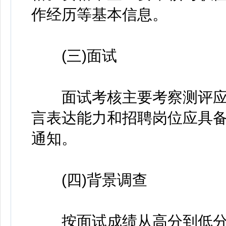
作经历等基本信息。
(三)面试
面试考核主要考察测评应
言表达能力和招聘岗位应具
通知。
(四)背景调查
按面试成绩从高分到低分排