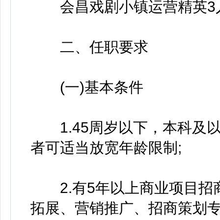
会昌戏剧小镇运营精英3
二、任职要求
(一)基本条件
1.45周岁以下，本科及
者可适当放宽年龄限制;
2.有5年以上商业项目招
拓展、营销推广、招商策划专