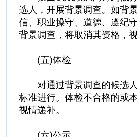
选人，开展背景调查。如背
信、职业操守、道德、遵纪
背景调查，将取消其资格，
(五)体检
对通过背景调查的候选人
标准进行。体检不合格的或
视情递补。
(六)公示