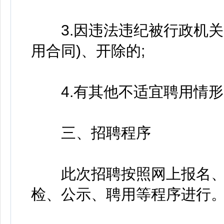
3.因违法违纪被行政机关
用合同)、开除的;
4.有其他不适宜聘用情形
三、招聘程序
此次招聘按照网上报名、
检、公示、聘用等程序进行