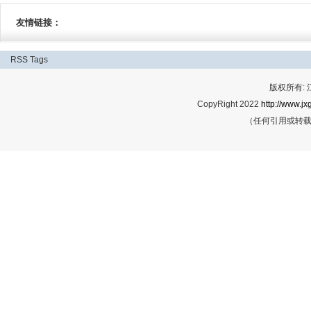
友情链接：
RSS
Tags
版权所有:
CopyRight 2022
http://www.jx
（任何引用或转