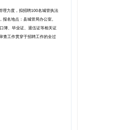
理力度，拟招聘100名城管执法
，
报名地点：县城管局办公室。
户口簿、毕业证、退伍证等相关证
格审查工作贯穿于招聘工作的全过