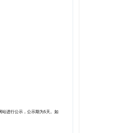
站进行公示，公示期为5天。如