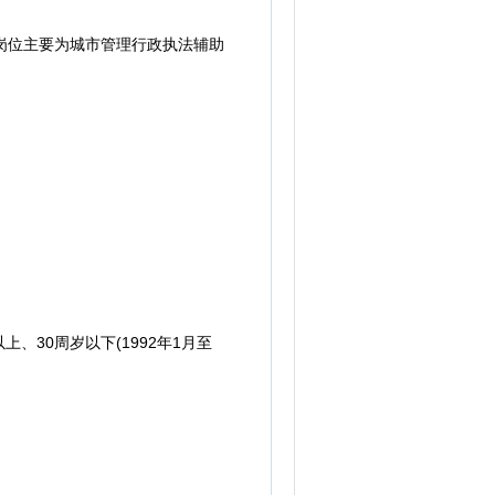
岗位主要为城市管理行政执法辅助
上、30周岁以下(1992年1月至