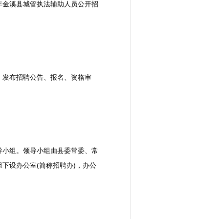
年金溪县城管执法辅助人员公开招
发布招聘公告、报名、资格审
小组。领导小组由县委常委、常
下设办公室(简称招聘办)，办公