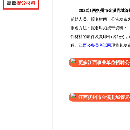
2022
江西抚州市金溪县城管
辅助人员。
报名时间：公告发布
报名方法：报名时须携带资料：
件材料的原件及复印件(各1份)
程。
江西公务员考试网
现将其发
更多江西事业单位招聘公
江西抚州市金溪县城管局