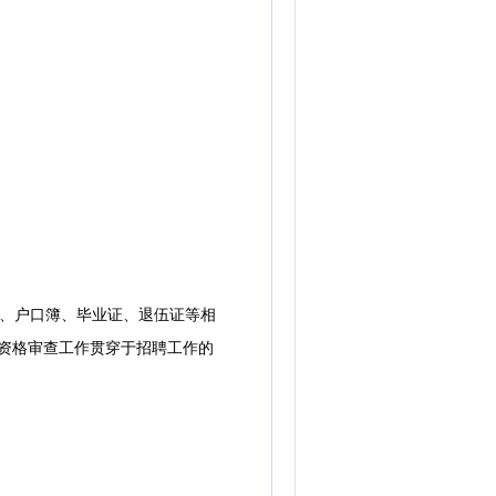
、户口簿、毕业证、退伍证等相
。资格审查工作贯穿于招聘工作的