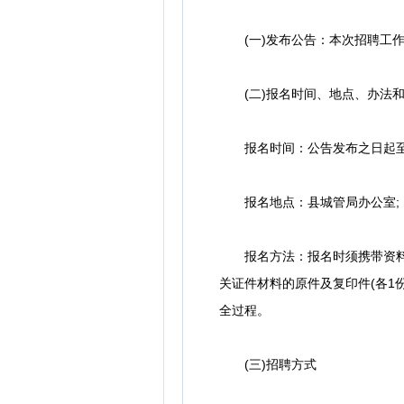
(一)发布公告：本次招聘工作
(二)报名时间、地点、办法和
报名时间：公告发布之日起
报名地点：县城管局办公室;
报名方法：报名时须携带资料：
关证件材料的原件及复印件(各1
全过程。
(三)招聘方式