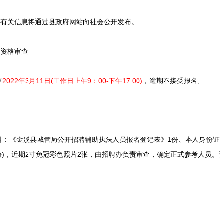
有关信息将通过县政府网站向社会公开发布。
资格审查
至
2022年3月11日(工作日上午9：00-下午17:00)
，逾期不接受报名;
《金溪县城管局公开招聘辅助执法人员报名登记表》1份、本人身份证
份)，近期2寸免冠彩色照片2张，由招聘办负责审查，确定正式参考人员