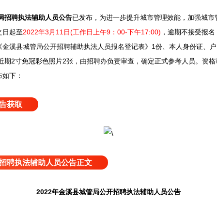
局招聘执法辅助人员公告
已发布，
为进一步提升城市管理效能，加强城市管
之日起至
2022年3月11日(工作日上午9：00-下午17:00)
，逾期不接受报名
《金溪县城管局公开招聘辅助执法人员报名登记表》1份、本人身份证、
，近期2寸免冠彩色照片2张，由招聘办负责审查，确定正式参考人员。资
布如下：
告获取
招聘执法辅助人员公告正文
2022年金溪县城管局公开招聘执法辅助人员公告