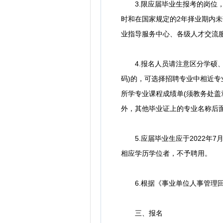
3.限应届毕业生报考的岗位，除
时和在国家规定的2年择业期内
业指导服务中心、各级人才交流服
4.报名人员请注意区分学硕、
码)的，可选择招聘专业中相近
所学专业课程成绩单(须教务处
外，其他毕业证上的专业名称后
5.应届毕业生应于2022年7
相应学历学位者，不予聘用。
6.根据《事业单位人事管理回
三、报名