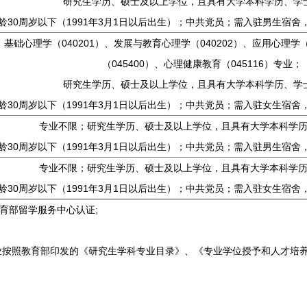
研究生学历、硕士及以上学位，且具有大学本科学历、学
龄30周岁以下（1991年3月1日以后出生）；中共党员；需入驻男生宿
基础心理学（040201）、发展与教育心理学（040202）、应用心理学（
（045400）、心理健康教育（045116）专业；
研究生学历、硕士及以上学位，且具有大学本科学历、学
龄30周岁以下（1991年3月1日以后出生）；中共党员；需入驻女生宿
专业不限；研究生学历、硕士及以上学位，且具有大学本科学
龄30周岁以下（1991年3月1日以后出生）；中共党员；需入驻男生宿
专业不限；研究生学历、硕士及以上学位，且具有大学本科学
龄30周岁以下（1991年3月1日以后出生）；中共党员；需入驻女生宿
育部留学服务中心认证;
按照教育部印发的《研究生学科专业目录》、《专业学位授予和人才培