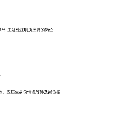
邮件主题处注明所应聘的岗位
。
地、应届生身份情况等涉及岗位招