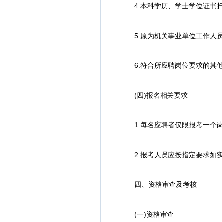
4.本科学历、学士学位证书扫描
5.原为机关事业单位工作人员
6.符合所应聘岗位要求的其他
(四)报名相关要求
1.每名应聘者仅限报考一个岗
2.报考人员应按指定要求如实
四、资格审查及考核
(一)资格审查