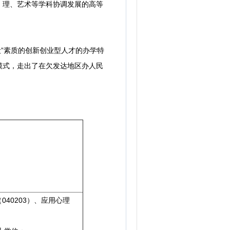
理、艺术等学科协调发展的高等
”素质的创新创业型人才的办学特
模式，走出了在欠发达地区办人民
040203）、应用心理