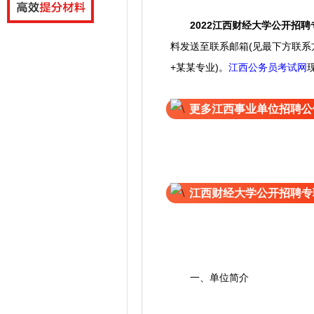
2022
江西财经大学公开招聘
料发送至联系邮箱(见最下方联系
+某某专业)。
江西公务员考试网
更多江西事业单位招聘公
江西财经大学公开招聘专
一、单位简介