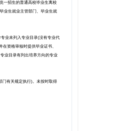
家统一招生的普通高校毕业生离校
级毕业生就业主管部门、毕业生就
专业未列入专业目录(没有专业代
并在资格审核时提供毕业证书、
除专业目录有列出培养方向的专业
部门有关规定执行)。未按时取得