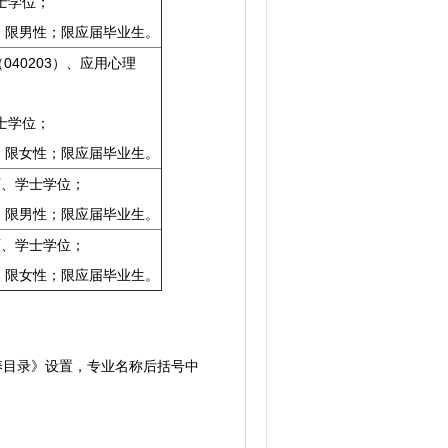
士学位；
舍，限男性；限应届毕业生。
040203）、应用心理
士学位；
舍，限女性；限应届毕业生。
历、学士学位；
舍，限男性；限应届毕业生。
历、学士学位；
舍，限女性；限应届毕业生。
养目录》设置，专业名称后括号中