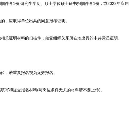
件各1份;研究生学历、硕士学位硕士证书扫描件各1份，或2022年应
的，应取得单位出具的同意报考证明。
相关证明材料的扫描件，如党组织关系所在地出具的中共党员证明。
位，若重复报名视为无效报名。
填写和提交报名材料(与岗位条件无关的材料请不要上传)。