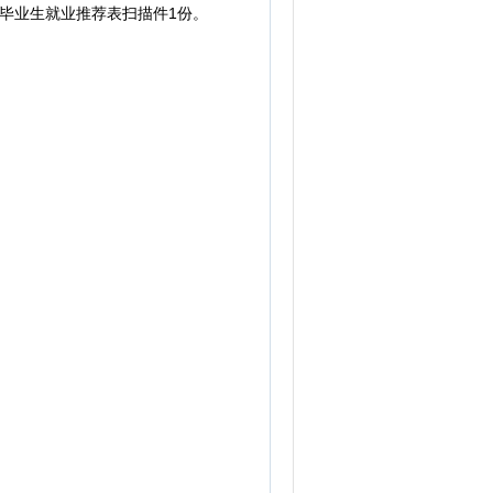
届毕业生就业推荐表扫描件1份。