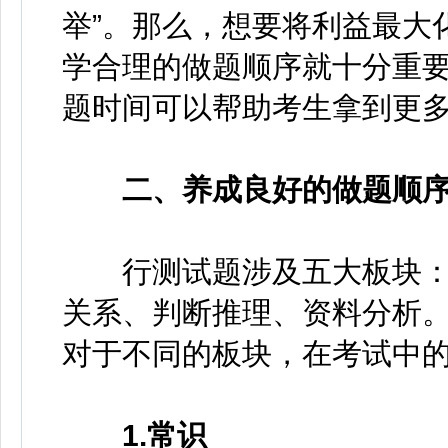
举”。那么，想要将利益最大
学合理的做题顺序就十分重
题时间可以帮助考生拿到更
二、养成良好的做题顺
行测试题涉及五大板块：
关系、判断推理、资料分析
对于不同的板块，在考试中
1.常识