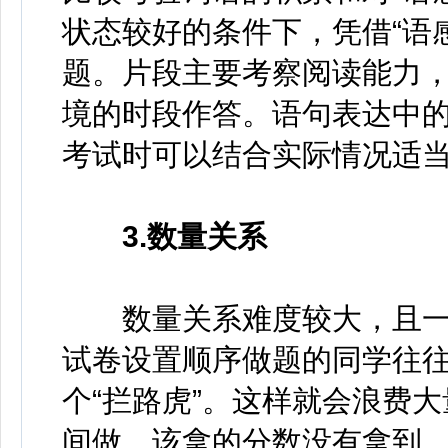
状态较好的条件下，凭借“语
题。片段主要考察阅读能力
境的时段作答。语句表达中
考试时可以结合实际情况适
3.数量关系
数量关系难度较大，且一
试卷设置顺序做题的同学往
个“拦路虎”。这样就会浪费
间做，该拿的分数没有拿到