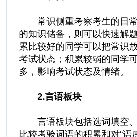
常识侧重考察考生的日常
的知识储备，则可以快速解
累比较好的同学可以把常识
考试状态；积累较弱的同学
多，影响考试状态及情绪。
2.言语板块
言语板块包括选词填空、
比较考验词语的积累和对“语