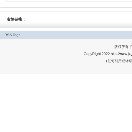
友情链接：
RSS
Tags
版权所有:
CopyRight 2022
http://www.jx
（任何引用或转