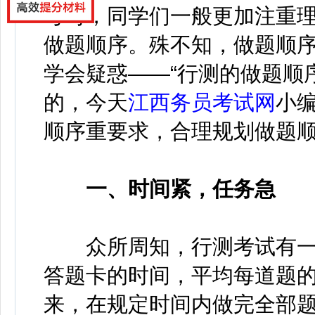
考时，同学们一般更加注重
做题顺序。殊不知，做题顺
学会疑惑——“行测的做题顺
的，今天
江西务员考试网
小编
顺序重要求，合理规划做题
一、时间紧，任务急
众所周知，行测考试有一
答题卡的时间，平均每道题的
来，在规定时间内做完全部题