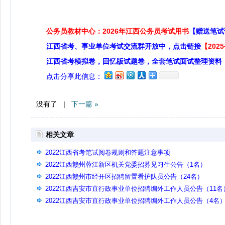
公务员教材中心：2026年江西公务员考试用书
【赠送笔试
江西省考、事业单位考试交流群开放中，点击链接
【20
江西省考模拟卷，回忆版试题卷，全套笔试面试整理资料
点击分享此信息：
没有了 |
下一篇 »
相关文章
2022江西省考笔试阅卷规则和答题注意事项
2022江西赣州蓉江新区机关党委招募见习生公告（1名）
2022江西赣州市经开区招聘留置看护队员公告（24名）
2022江西吉安市直行政事业单位招聘编外工作人员公告（11名
2022江西吉安市直行政事业单位招聘编外工作人员公告（4名