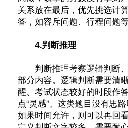
关系放在最后，优先挑选计
答，如容斥问题、行程问题
4.判断推理
判断推理考察逻辑判断、
部分内容。逻辑判断需要清
醒、考试状态较好的时段作
点“灵感”。这类题目没有思
如果时间允许，则可以再回
定义判断文字较多，需要耐