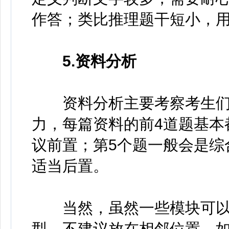
作答；类比推理题干短小，
5.资料分析
资料分析主要考察考生们
力，每篇资料的前4道题基本
议前置；第5个题一般会是综
适当后置。
当然，虽然一些模块可以
型，不建议放在相邻位置。