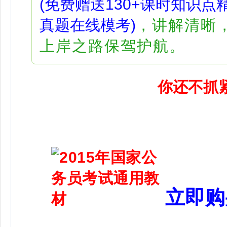
(免费赠送130+课时知识点
真题在线模考)
，讲解清晰
上岸之路保驾护航。
你还不抓
立即购