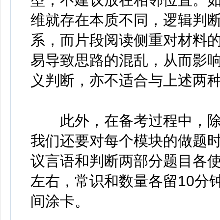
维就存在本质不同，逻辑判
系，而片段阅读侧重对材料
易导致思路的混乱，从而影
义判断，亦不适合与上述两
此外，在备考过程中，除
我们还要对每个模块的做题
议言语和判断两部分题目各使用
左右，常识和数量各留10分
间涂卡。