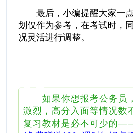
最后，小编提醒大家一点
划仅作为参考，在考试时，
况灵活进行调整。
如果你想报考公务员，
激烈，高分入面等情况数不
复习教材是必不可少的—